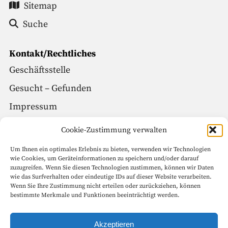
Sitemap
Suche
Kontakt/Rechtliches
Geschäftsstelle
Gesucht – Gefunden
Impressum
Datenschutz
Cookie-Zustimmung verwalten
Um Ihnen ein optimales Erlebnis zu bieten, verwenden wir Technologien
Social Media
wie Cookies, um Geräteinformationen zu speichern und/oder darauf
zuzugreifen. Wenn Sie diesen Technologien zustimmen, können wir Daten
Facebook
wie das Surfverhalten oder eindeutige IDs auf dieser Website verarbeiten.
Wenn Sie Ihre Zustimmung nicht erteilen oder zurückziehen, können
Instagram
bestimmte Merkmale und Funktionen beeinträchtigt werden.
Seitenanfang
Akzeptieren