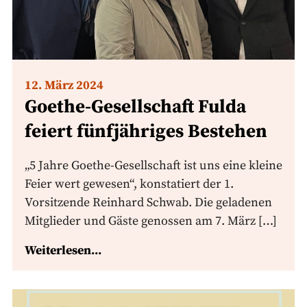
12. März 2024
Goethe-Gesellschaft Fulda
feiert fünfjähriges Bestehen
„5 Jahre Goethe-Gesellschaft ist uns eine kleine
Feier wert gewesen“, konstatiert der 1.
Vorsitzende Reinhard Schwab. Die geladenen
Mitglieder und Gäste genossen am 7. März […]
Weiterlesen...