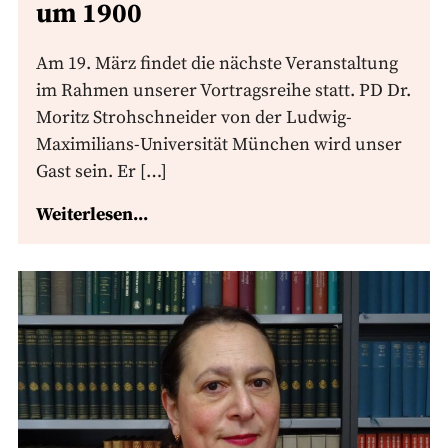
um 1900
Am 19. März findet die nächste Veranstaltung
im Rahmen unserer Vortragsreihe statt. PD Dr.
Moritz Strohschneider von der Ludwig-
Maximilians-Universität München wird unser
Gast sein. Er […]
Weiterlesen...