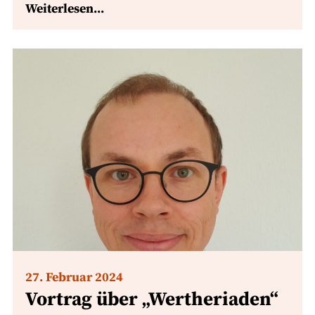
Weiterlesen...
27. Februar 2024
Vortrag über „Wertheriaden“