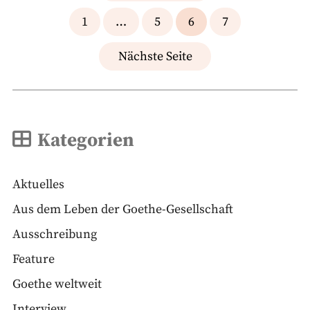
der
1
…
5
6
7
Beiträge
Nächste Seite
Kategorien
Aktuelles
Aus dem Leben der Goethe-Gesellschaft
Ausschreibung
Feature
Goethe weltweit
Interview