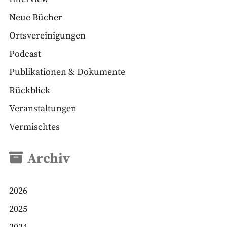
Neue Bücher
Ortsvereinigungen
Podcast
Publikationen & Dokumente
Rückblick
Veranstaltungen
Vermischtes
Archiv
2026
2025