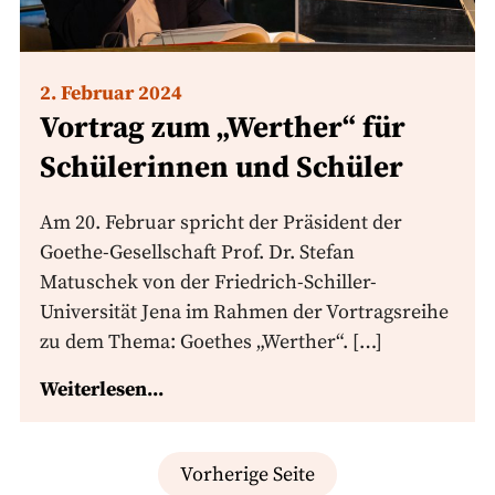
2. Februar 2024
Vortrag zum „Werther“ für
Schülerinnen und Schüler
Am 20. Februar spricht der Präsident der
Goethe-Gesellschaft Prof. Dr. Stefan
Matuschek von der Friedrich-Schiller-
Universität Jena im Rahmen der Vortragsreihe
zu dem Thema: Goethes „Werther“. […]
Weiterlesen...
Seitennummerierung
Vorherige Seite