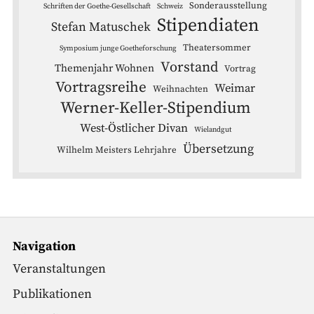
Sonderausstellung
Schriften der Goethe-Gesellschaft
Schweiz
Stipendiaten
Stefan Matuschek
Theatersommer
Symposium junge Goetheforschung
Vorstand
Themenjahr Wohnen
Vortrag
Vortragsreihe
Weimar
Weihnachten
Werner-Keller-Stipendium
West-Östlicher Divan
Wielandgut
Übersetzung
Wilhelm Meisters Lehrjahre
Navigation
Veranstaltungen
Publikationen