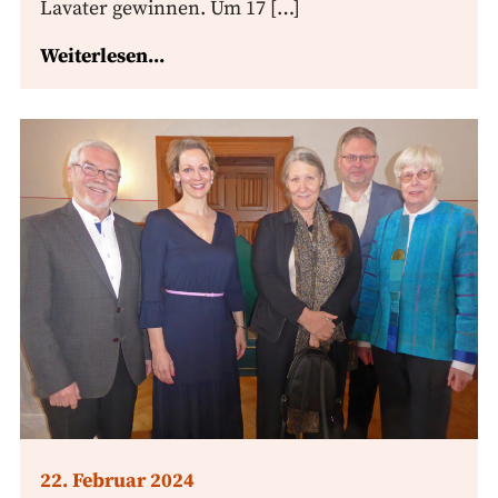
Lavater gewinnen. Um 17 […]
Weiterlesen...
22. Februar 2024