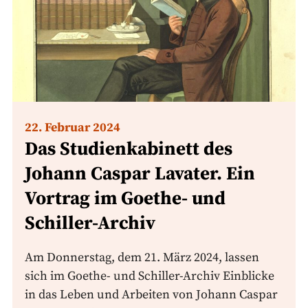
22. Februar 2024
Das Studienkabinett des
Johann Caspar Lavater. Ein
Vortrag im Goethe- und
Schiller-Archiv
Am Donnerstag, dem 21. März 2024, lassen
sich im Goethe- und Schiller-Archiv Einblicke
in das Leben und Arbeiten von Johann Caspar