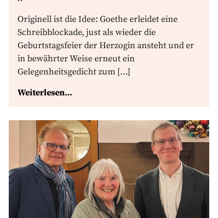
Originell ist die Idee: Goethe erleidet eine
Schreibblockade, just als wieder die
Geburtstagsfeier der Herzogin ansteht und er
in bewährter Weise erneut ein
Gelegenheitsgedicht zum […]
Weiterlesen...