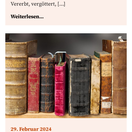
Vererbt, vergöttert, […]
Weiterlesen...
29. Februar 2024