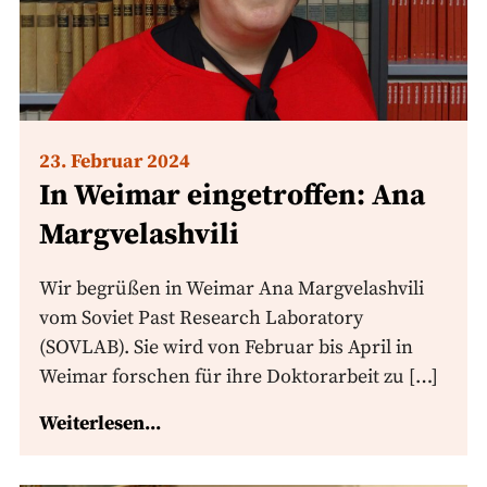
23. Februar 2024
In Weimar eingetroffen: Ana
Margvelashvili
Wir begrüßen in Weimar Ana Margvelashvili
vom Soviet Past Research Laboratory
(SOVLAB). Sie wird von Februar bis April in
Weimar forschen für ihre Doktorarbeit zu […]
Weiterlesen...