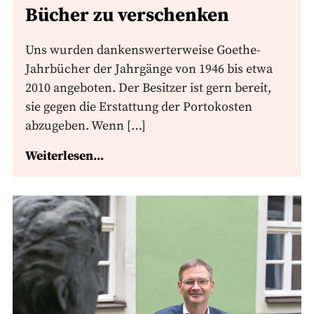
Bücher zu verschenken
Uns wurden dankenswerterweise Goethe-
Jahrbücher der Jahrgänge von 1946 bis etwa
2010 angeboten. Der Besitzer ist gern bereit,
sie gegen die Erstattung der Portokosten
abzugeben. Wenn […]
Weiterlesen...