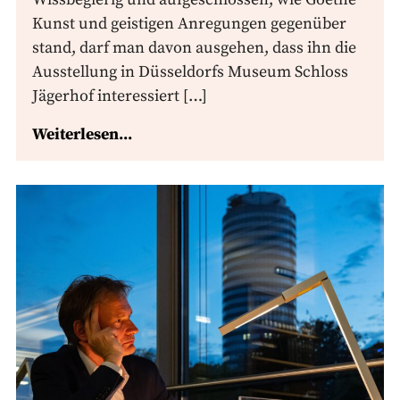
Kunst und geistigen Anregungen gegenüber
stand, darf man davon ausgehen, dass ihn die
Ausstellung in Düsseldorfs Museum Schloss
Jägerhof interessiert […]
Weiterlesen...