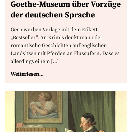
Goethe-Museum über Vorzüge
der deutschen Sprache
Gern werben Verlage mit dem Etikett
„Bestseller“. An Krimis denkt man oder
romantische Geschichten auf englischen
Landsitzen mit Pferden an Flussufern. Dass es
allerdings einem […]
Weiterlesen...