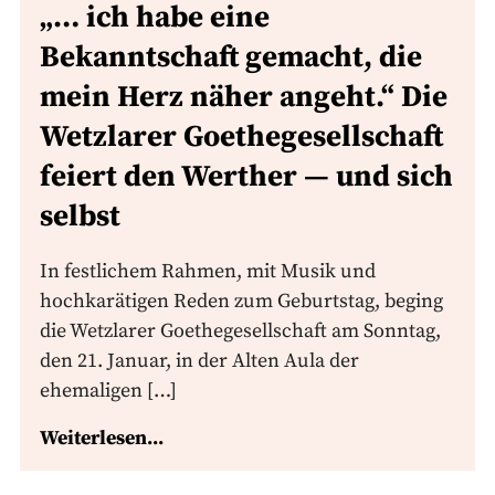
„… ich habe eine
Bekanntschaft gemacht, die
mein Herz näher angeht.“ Die
Wetzlarer Goethegesellschaft
feiert den Werther — und sich
selbst
In festlichem Rahmen, mit Musik und
hochkarätigen Reden zum Geburtstag, beging
die Wetzlarer Goethegesellschaft am Sonntag,
den 21. Januar, in der Alten Aula der
ehemaligen […]
Weiterlesen...