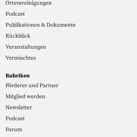
Ortsvereinigungen
Podcast
Publikationen & Dokumente
Rückblick
Veranstaltungen
Vermischtes
Rubriken
Förderer und Partner
Mitglied werden
Newsletter
Podcast
Forum