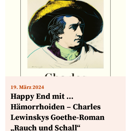
19. März 2024
Happy End mit …
Hämorrhoiden – Charles
Lewinskys Goethe-Roman
„Rauch und Schall“