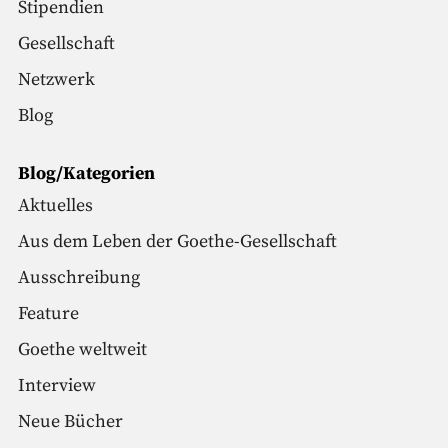
Stipendien
Gesellschaft
Netzwerk
Blog
Blog/Kategorien
Aktuelles
Aus dem Leben der Goethe-Gesellschaft
Ausschreibung
Feature
Goethe weltweit
Interview
Neue Bücher