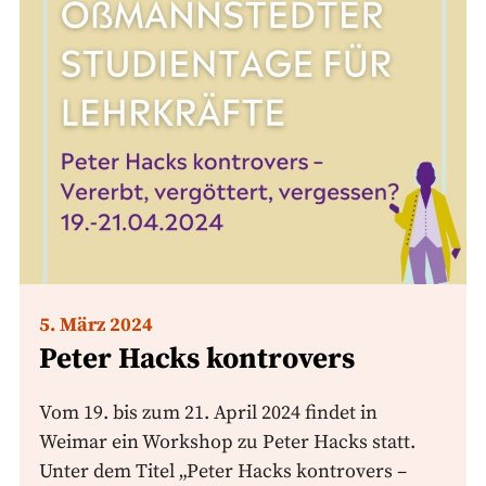
5. März 2024
Peter Hacks kontrovers
Vom 19. bis zum 21. April 2024 findet in
Weimar ein Workshop zu Peter Hacks statt.
Unter dem Titel „Peter Hacks kontrovers –