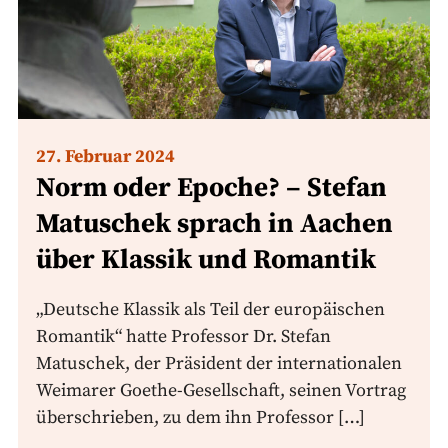
27. Februar 2024
Norm oder Epoche? – Stefan
Matuschek sprach in Aachen
über Klassik und Romantik
„Deutsche Klassik als Teil der europäischen
Romantik“ hatte Professor Dr. Stefan
Matuschek, der Präsident der internationalen
Weimarer Goethe-Gesellschaft, seinen Vortrag
überschrieben, zu dem ihn Professor […]