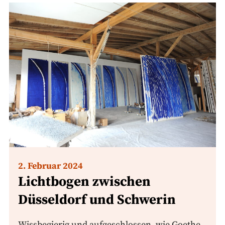
2. Februar 2024
Lichtbogen zwischen
Düsseldorf und Schwerin
Wissbegierig und aufgeschlossen, wie Goethe