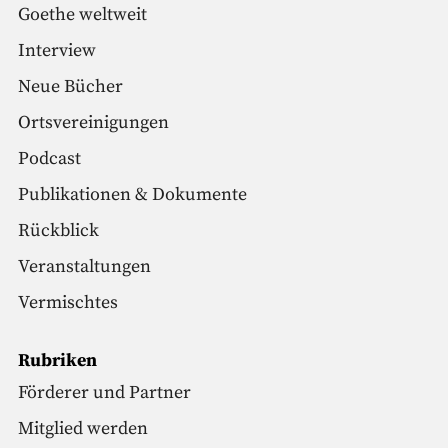
Goethe weltweit
Interview
Neue Bücher
Ortsvereinigungen
Podcast
Publikationen & Dokumente
Rückblick
Veranstaltungen
Vermischtes
Rubriken
Förderer und Partner
Mitglied werden