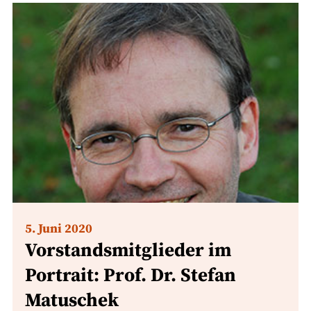
5. Juni 2020
Vorstandsmitglieder im
Portrait: Prof. Dr. Stefan
Matuschek