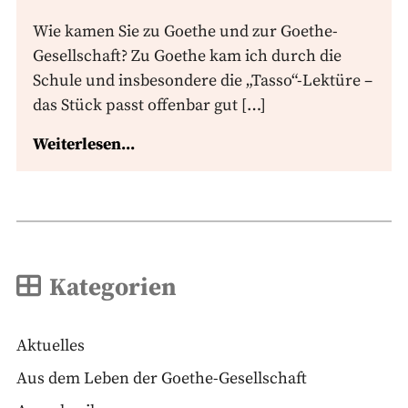
Wie kamen Sie zu Goethe und zur Goethe-
Gesellschaft? Zu Goethe kam ich durch die
Schule und insbesondere die „Tasso“-Lektüre –
das Stück passt offenbar gut […]
Weiterlesen...
Kategorien
Aktuelles
Aus dem Leben der Goethe-Gesellschaft