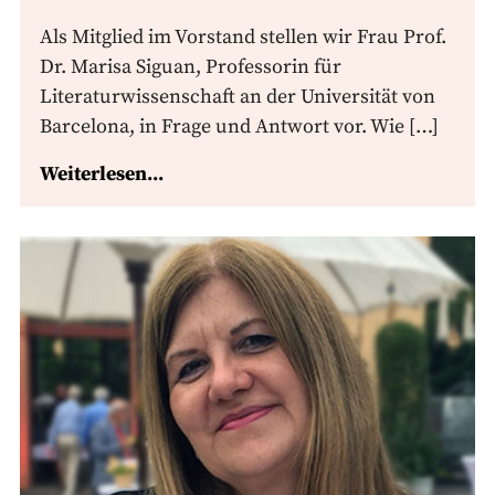
Als Mitglied im Vorstand stellen wir Frau Prof.
Dr. Marisa Siguan, Professorin für
Literaturwissenschaft an der Universität von
Barcelona, in Frage und Antwort vor. Wie […]
Weiterlesen...