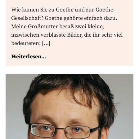
Wie kamen Sie zu Goethe und zur Goethe-
Gesellschaft? Goethe gehörte einfach dazu.
Meine Großmutter besaß zwei kleine,
inzwischen verblasste Bilder, die ihr sehr viel
bedeuteten: […]
Weiterlesen...