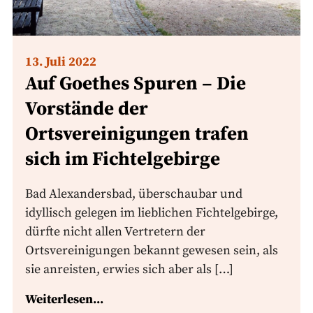
13. Juli 2022
Auf Goethes Spuren – Die
Vorstände der
Ortsvereinigungen trafen
sich im Fichtelgebirge
Bad Alexandersbad, überschaubar und
idyllisch gelegen im lieblichen Fichtelgebirge,
dürfte nicht allen Vertretern der
Ortsvereinigungen bekannt gewesen sein, als
sie anreisten, erwies sich aber als […]
Weiterlesen...