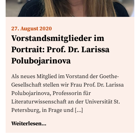
27. August 2020
Vorstandsmitglieder im
Portrait: Prof. Dr. Larissa
Polubojarinova
Als neues Mitglied im Vorstand der Goethe-
Gesellschaft stellen wir Frau Prof. Dr. Larissa
Polubojarinova, Professorin für
Literaturwissenschaft an der Universität St.
Petersburg, in Frage und […]
Weiterlesen...