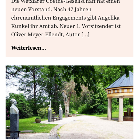
Die Wetzlarer Goethe-Gesellschaft hat einen
neuen Vorstand. Nach 47 Jahren
ehrenamtlichen Engagements gibt Angelika
Kunkel ihr Amt ab. Neuer 1. Vorsitzender ist
Oliver Meyer-Ellendt, Autor […]
Weiterlesen...