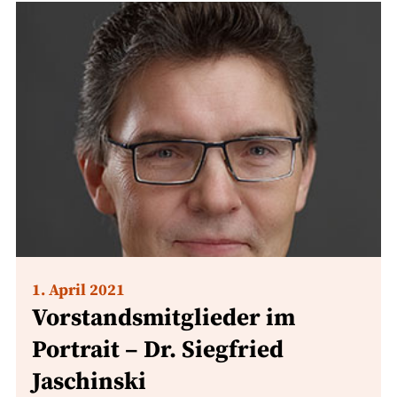
1. April 2021
Vorstandsmitglieder im
Portrait – Dr. Siegfried
Jaschinski