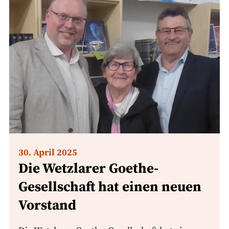
30. April 2025
Die Wetzlarer Goethe-
Gesellschaft hat einen neuen
Vorstand