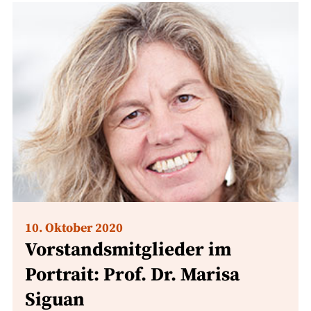
10. Oktober 2020
Vorstandsmitglieder im
Portrait: Prof. Dr. Marisa
Siguan