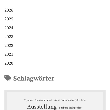
2026
2025
2024
2023
2022
2021
2020
Schlagwörter
75 Jahre
Alexandersbad
Anne Bohnenkamp-Renken
Ausstellung
Barbara Steingießer