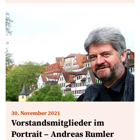
30. November 2021
Vorstandsmitglieder im
Portrait – Andreas Rumler