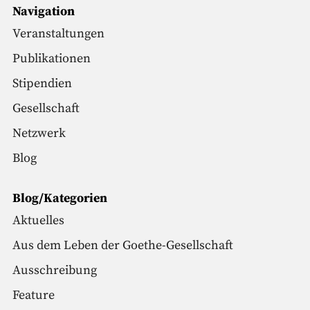
Navigation
Veranstaltungen
Publikationen
Stipendien
Gesellschaft
Netzwerk
Blog
Blog/Kategorien
Aktuelles
Aus dem Leben der Goethe-Gesellschaft
Ausschreibung
Feature