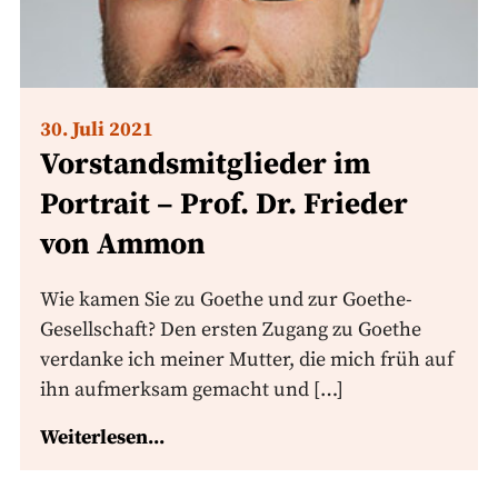
30. Juli 2021
Vorstandsmitglieder im
Portrait – Prof. Dr. Frieder
von Ammon
Wie kamen Sie zu Goethe und zur Goethe-
Gesellschaft? Den ersten Zugang zu Goethe
verdanke ich meiner Mutter, die mich früh auf
ihn aufmerksam gemacht und […]
Weiterlesen...