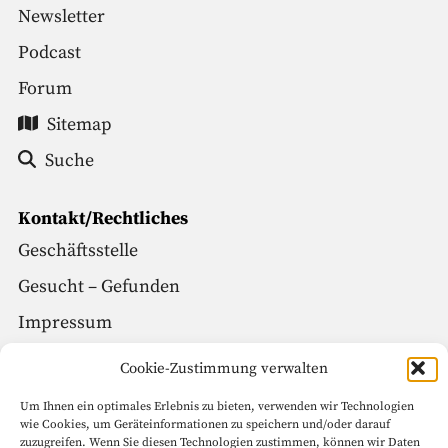
Newsletter
Podcast
Forum
Sitemap
Suche
Kontakt/Rechtliches
Geschäftsstelle
Gesucht – Gefunden
Impressum
Datenschutz
Cookie-Zustimmung verwalten
Um Ihnen ein optimales Erlebnis zu bieten, verwenden wir Technologien
Social Media
wie Cookies, um Geräteinformationen zu speichern und/oder darauf
zuzugreifen. Wenn Sie diesen Technologien zustimmen, können wir Daten