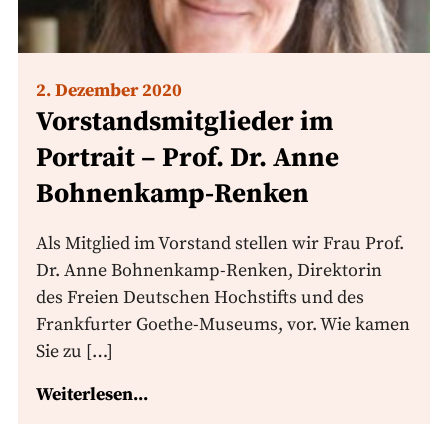
2. Dezember 2020
Vorstandsmitglieder im
Portrait – Prof. Dr. Anne
Bohnenkamp-Renken
Als Mitglied im Vorstand stellen wir Frau Prof.
Dr. Anne Bohnenkamp-Renken, Direktorin
des Freien Deutschen Hochstifts und des
Frankfurter Goethe-Museums, vor. Wie kamen
Sie zu […]
Weiterlesen...