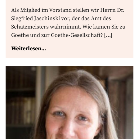
Als Mitglied im Vorstand stellen wir Herrn Dr.
Siegfried Jaschinski vor, der das Amt des
Schatzmeisters wahrnimmt. Wie kamen Sie zu
Goethe und zur Goethe-Gesellschaft? […]
Weiterlesen...