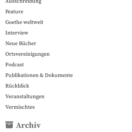
Ausschreibung
Feature
Goethe weltweit
Interview
Neue Bücher
Ortsvereinigungen
Podcast
Publikationen & Dokumente
Rückblick
Veranstaltungen
Vermischtes
Archiv