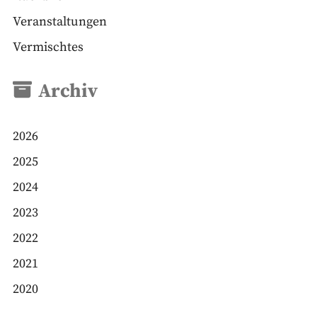
Veranstaltungen
Vermischtes
Archiv
2026
2025
2024
2023
2022
2021
2020