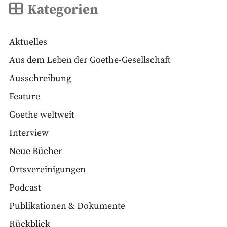
Kategorien
Aktuelles
Aus dem Leben der Goethe-Gesellschaft
Ausschreibung
Feature
Goethe weltweit
Interview
Neue Bücher
Ortsvereinigungen
Podcast
Publikationen & Dokumente
Rückblick