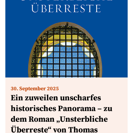
30. September 2025
Ein zuweilen unscharfes
historisches Panorama – zu
dem Roman „Unsterbliche
Überreste“ von Thomas