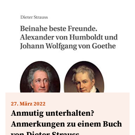
27. März 2022
Anmutig unterhalten?
Anmerkungen zu einem Buch