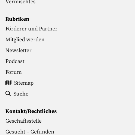
Vermischtes
Rubriken
Förderer und Partner
Mitglied werden
Newsletter
Podcast
Forum
Sitemap
Suche
Kontakt/Rechtliches
Geschäftsstelle
Gesucht – Gefunden