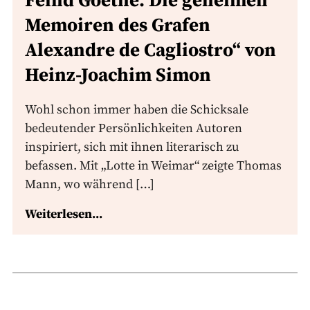
Feind Goethe. Die geheimen
Memoiren des Grafen
Alexandre de Cagliostro“ von
Heinz-Joachim Simon
Wohl schon immer haben die Schicksale
bedeutender Persönlichkeiten Autoren
inspiriert, sich mit ihnen literarisch zu
befassen. Mit „Lotte in Weimar“ zeigte Thomas
Mann, wo während […]
Weiterlesen...