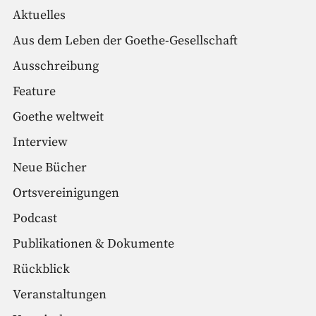
Aktuelles
Aus dem Leben der Goethe-Gesellschaft
Ausschreibung
Feature
Goethe weltweit
Interview
Neue Bücher
Ortsvereinigungen
Podcast
Publikationen & Dokumente
Rückblick
Veranstaltungen