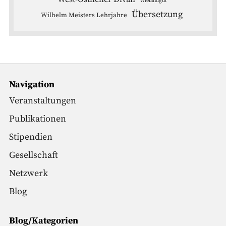
Wielandgut
Übersetzung
Wilhelm Meisters Lehrjahre
Navigation
Veranstaltungen
Publikationen
Stipendien
Gesellschaft
Netzwerk
Blog
Blog/Kategorien