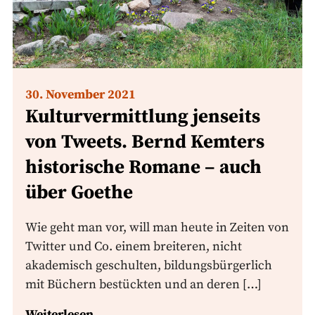
30. November 2021
Kulturvermittlung jenseits
von Tweets. Bernd Kemters
historische Romane – auch
über Goethe
Wie geht man vor, will man heute in Zeiten von
Twitter und Co. einem breiteren, nicht
akademisch geschulten, bildungsbürgerlich
mit Büchern bestückten und an deren […]
Weiterlesen...