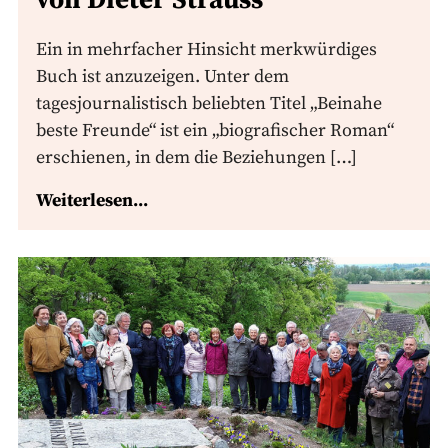
von Dieter Strauss
Ein in mehrfacher Hinsicht merkwürdiges
Buch ist anzuzeigen. Unter dem
tagesjournalistisch beliebten Titel „Beinahe
beste Freunde“ ist ein „biografischer Roman“
erschienen, in dem die Beziehungen […]
Weiterlesen...