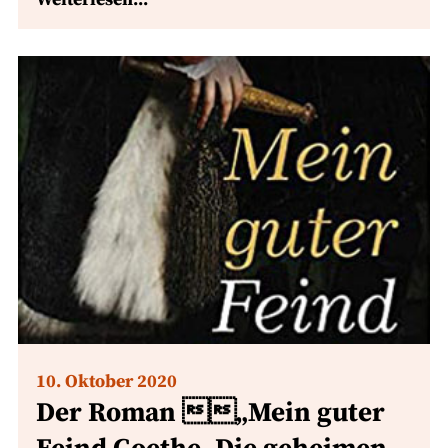
10. Oktober 2020
Der Roman „Mein guter