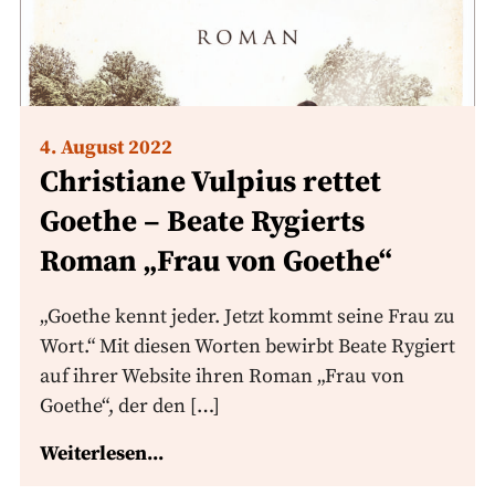
4. August 2022
Christiane Vulpius rettet
Goethe – Beate Rygierts
Roman „Frau von Goethe“
„Goethe kennt jeder. Jetzt kommt seine Frau zu
Wort.“ Mit diesen Worten bewirbt Beate Rygiert
auf ihrer Website ihren Roman „Frau von
Goethe“, der den […]
Weiterlesen...