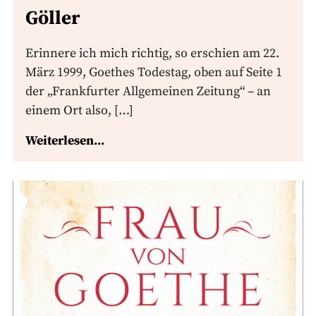
Göller
Erinnere ich mich richtig, so erschien am 22.
März 1999, Goethes Todestag, oben auf Seite 1
der „Frankfurter Allgemeinen Zeitung“ – an
einem Ort also, […]
Weiterlesen...