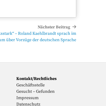
Nächster Beitrag
sstark“ – Roland Kaehlbrandt sprach im
m über Vorzüge der deutschen Sprache
Kontakt/Rechtliches
Geschäftsstelle
Gesucht – Gefunden
Impressum
Datenschutz