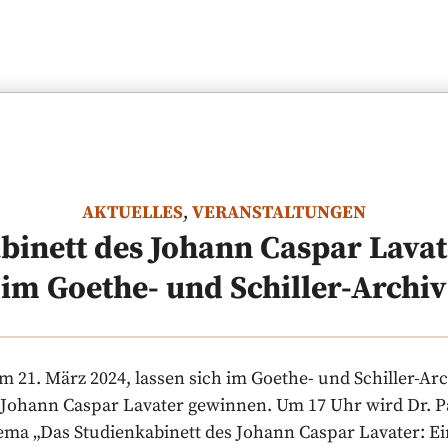
AKTUELLES
,
VERANSTALTUNGEN
binett des Johann Caspar Lavate
im Goethe- und Schiller-Archiv
 21. März 2024, lassen sich im Goethe- und Schiller-Arc
Johann Caspar Lavater gewinnen. Um 17 Uhr wird Dr. P
ma „Das Studienkabinett des Johann Caspar Lavater: Ei