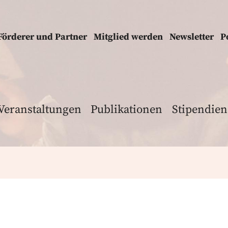
Förderer und Partner
Mitglied werden
Newsletter
P
Veranstaltungen
Publikationen
Stipendien