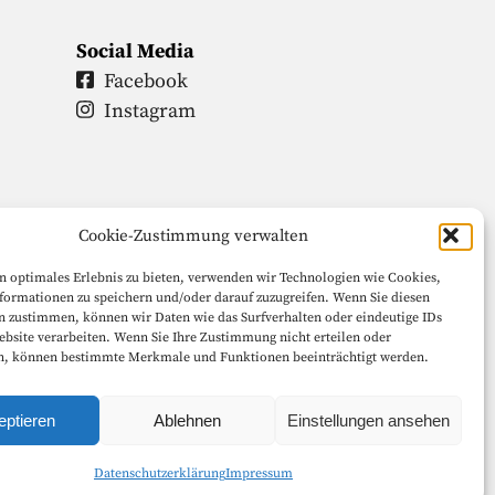
Social Media
Facebook
Instagram
Cookie-Zustimmung verwalten
n optimales Erlebnis zu bieten, verwenden wir Technologien wie Cookies,
formationen zu speichern und/oder darauf zuzugreifen. Wenn Sie diesen
n zustimmen, können wir Daten wie das Surfverhalten oder eindeutige IDs
ebsite verarbeiten. Wenn Sie Ihre Zustimmung nicht erteilen oder
n, können bestimmte Merkmale und Funktionen beeinträchtigt werden.
eptieren
Ablehnen
Einstellungen ansehen
halten.
Datenschutzerklärung
Impressum