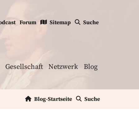
odcast
Forum
Sitemap
Suche
Gesellschaft
Netzwerk
Blog
Blog-Startseite
Suche