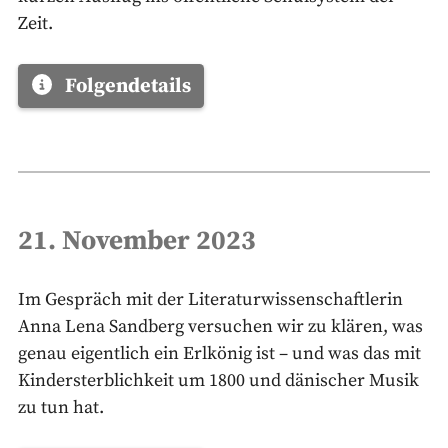
Zeit.
Folgendetails
21. November 2023
Im Gespräch mit der Literaturwissenschaftlerin
Anna Lena Sandberg versuchen wir zu klären, was
genau eigentlich ein Erlkönig ist – und was das mit
Kindersterblichkeit um 1800 und dänischer Musik
zu tun hat.