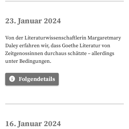
23. Januar 2024
Von der Literaturwissenschaftlerin Margaretmary
Daley erfahren wir, dass Goethe Literatur von
Zeitgenossinnen durchaus schätzte – allerdings
unter Bedingungen.
Folgendetails
16. Januar 2024