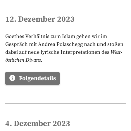
12. Dezember 2023
Goethes Verhältnis zum Islam gehen wir im
Gespräch mit Andrea Polaschegg nach und stoßen
dabei auf neue lyrische Interpretationen des
West-
östlichen Divans
.
Folgendetails
4. Dezember 2023