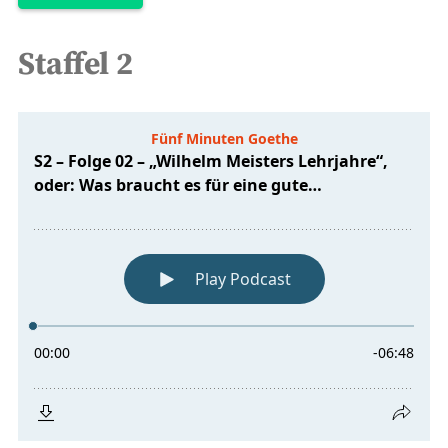
Staffel 2