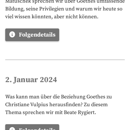
Matuschek sprechen wir über Goethes umfassende
Bildung, seine Privilegien und warum wir heute so
viel wissen könnten, aber nicht können.
Folgendetails
2. Januar 2024
Was kann man über die Beziehung Goethes zu
Christiane Vulpius herausfinden? Zu diesem
Thema sprechen wir mit Beate Rygiert.