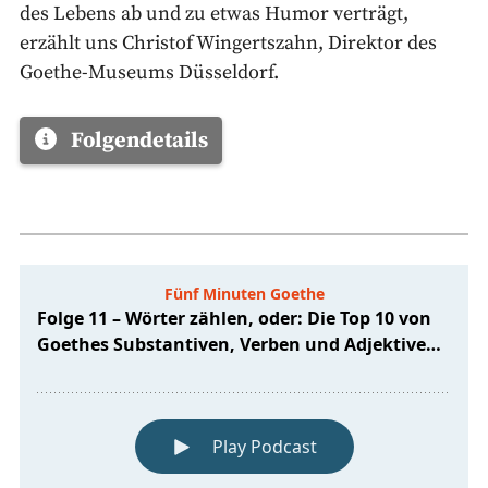
des Lebens ab und zu etwas Humor verträgt,
erzählt uns Christof Wingertszahn, Direktor des
Goethe-Museums Düsseldorf.
Folgendetails