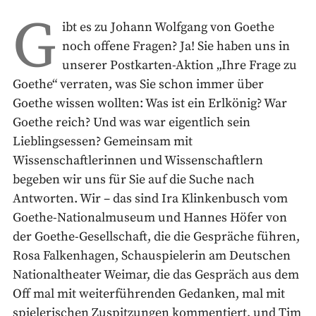
G
ibt es zu Johann Wolfgang von Goethe
noch offene Fragen? Ja! Sie haben uns in
unserer Postkarten-Aktion „Ihre Frage zu
Goethe“ verraten, was Sie schon immer über
Goethe wissen wollten: Was ist ein Erlkönig? War
Goethe reich? Und was war eigentlich sein
Lieblingsessen? Gemeinsam mit
Wissenschaftlerinnen und Wissenschaftlern
begeben wir uns für Sie auf die Suche nach
Antworten. Wir – das sind Ira Klinkenbusch vom
Goethe-Nationalmuseum und Hannes Höfer von
der Goethe-Gesellschaft, die die Gespräche führen,
Rosa Falkenhagen, Schauspielerin am Deutschen
Nationaltheater Weimar, die das Gespräch aus dem
Off mal mit weiterführenden Gedanken, mal mit
spielerischen Zuspitzungen kommentiert, und Tim