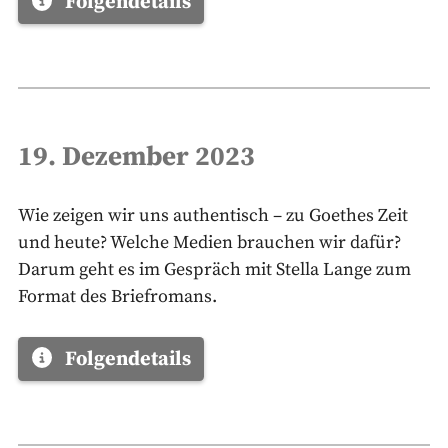
Folgendetails
19. Dezember 2023
Wie zeigen wir uns authentisch – zu Goethes Zeit
und heute? Welche Medien brauchen wir dafür?
Darum geht es im Gespräch mit Stella Lange zum
Format des Briefromans.
Folgendetails