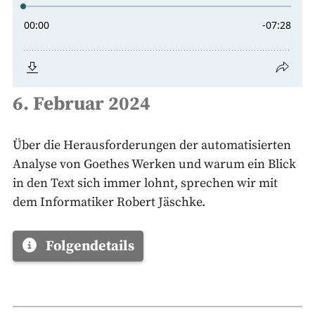
6. Februar 2024
Über die Herausforderungen der automatisierten
Analyse von Goethes Werken und warum ein Blick
in den Text sich immer lohnt, sprechen wir mit
dem Informatiker Robert Jäschke.
Folgendetails