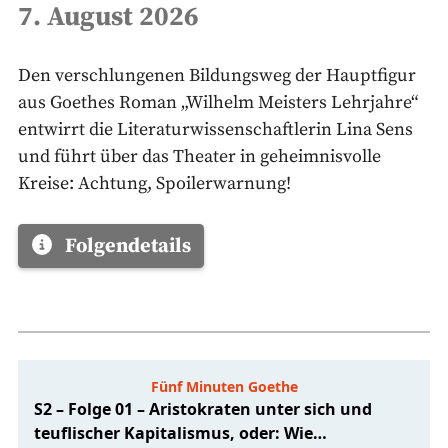
7. August 2026
Den verschlungenen Bildungsweg der Hauptfigur
aus Goethes Roman „Wilhelm Meisters Lehrjahre“
entwirrt die Literaturwissenschaftlerin Lina Sens
und führt über das Theater in geheimnisvolle
Kreise: Achtung, Spoilerwarnung!
Folgendetails