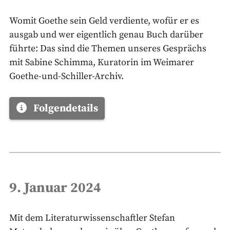
Womit Goethe sein Geld verdiente, wofür er es
ausgab und wer eigentlich genau Buch darüber
führte: Das sind die Themen unseres Gesprächs
mit Sabine Schimma, Kuratorin im Weimarer
Goethe-und-Schiller-Archiv.
Folgendetails
9. Januar 2024
Mit dem Literaturwissenschaftler Stefan