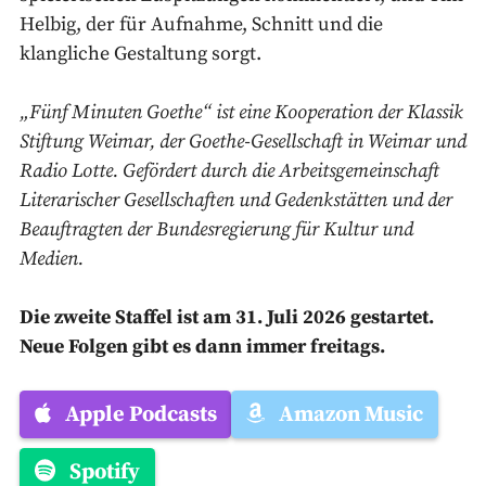
Helbig, der für Aufnahme, Schnitt und die
klangliche Gestaltung sorgt.
„Fünf Minuten Goethe“ ist eine Kooperation der Klassik
Stiftung Weimar, der Goethe-Gesellschaft in Weimar und
Radio Lotte. Gefördert durch die Arbeitsgemeinschaft
Literarischer Gesellschaften und Gedenkstätten und der
Beauftragten der Bundesregierung für Kultur und
Medien.
Die zweite Staffel ist am 31. Juli 2026 gestartet.
Neue Folgen gibt es dann immer freitags.
Apple Podcasts
Amazon Music
Spotify