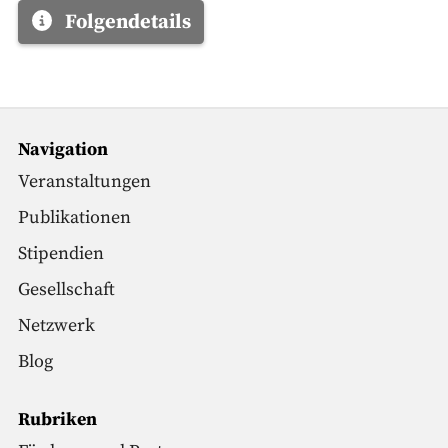
Folgendetails
Navigation
Veranstaltungen
Publikationen
Stipendien
Gesellschaft
Netzwerk
Blog
Rubriken