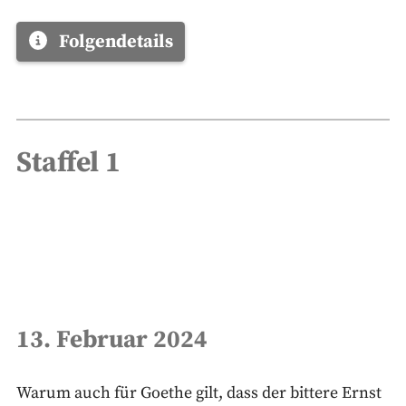
Folgendetails
Staffel 1
13. Februar 2024
Warum auch für Goethe gilt, dass der bittere Ernst