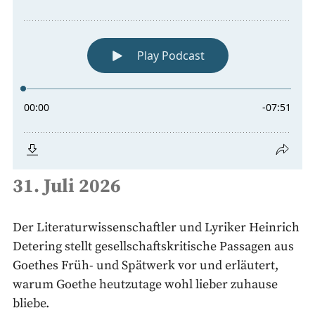
31. Juli 2026
Der Literaturwissenschaftler und Lyriker Heinrich
Detering stellt gesellschaftskritische Passagen aus
Goethes Früh- und Spätwerk vor und erläutert,
warum Goethe heutzutage wohl lieber zuhause
bliebe.