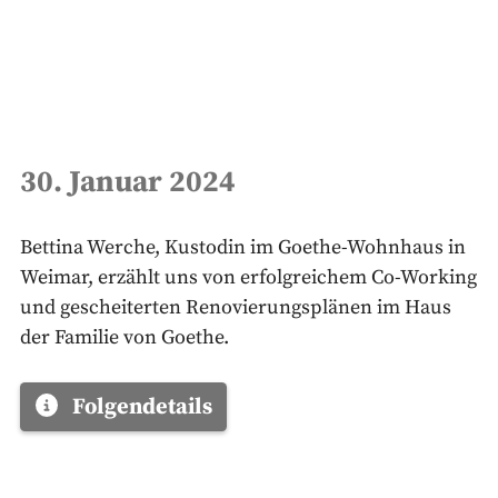
30. Januar 2024
Bettina Werche, Kustodin im Goethe-Wohnhaus in
Weimar, erzählt uns von erfolgreichem Co-Working
und gescheiterten Renovierungsplänen im Haus
der Familie von Goethe.
Folgendetails