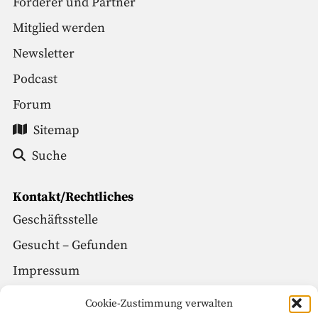
Förderer und Partner
Mitglied werden
Newsletter
Podcast
Forum
Sitemap
Suche
Kontakt/Rechtliches
Geschäftsstelle
Gesucht – Gefunden
Impressum
Datenschutz
Cookie-Zustimmung verwalten