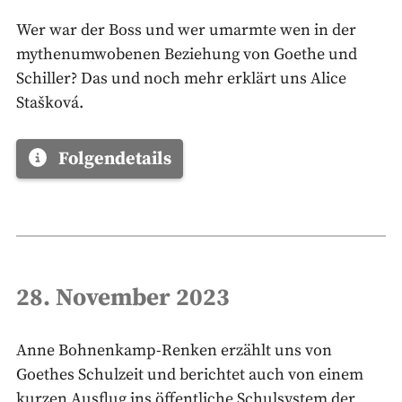
Wer war der Boss und wer umarmte wen in der
mythenumwobenen Beziehung von Goethe und
Schiller? Das und noch mehr erklärt uns Alice
Stašková.
Folgendetails
28. November 2023
Anne Bohnenkamp-Renken erzählt uns von
Goethes Schulzeit und berichtet auch von einem
kurzen Ausflug ins öffentliche Schulsystem der