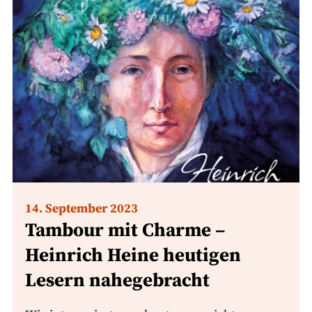
14. September 2023
Tambour mit Charme –
Heinrich Heine heutigen
Lesern nahegebracht