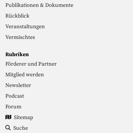
Publikationen & Dokumente
Rückblick
Veranstaltungen
Vermischtes
Rubriken
Förderer und Partner
Mitglied werden
Newsletter
Podcast
Forum
Sitemap
Suche