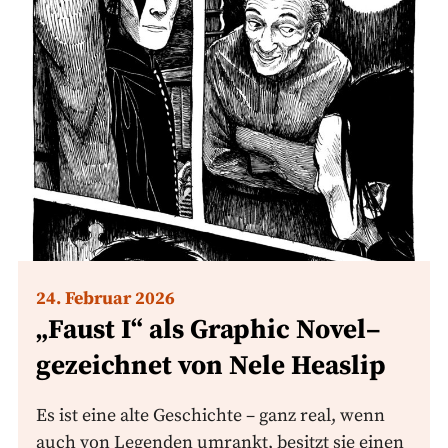
24. Februar 2026
„Faust I“ als Graphic Novel–
gezeichnet von Nele Heaslip
Es ist eine alte Geschichte – ganz real, wenn
auch von Legenden umrankt, besitzt sie einen