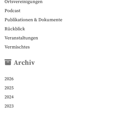
Ortsvereinigungen
Podcast
Publikationen & Dokumente
Rückblick
Veranstaltungen
Vermischtes
Archiv
2026
2025
2024
2023