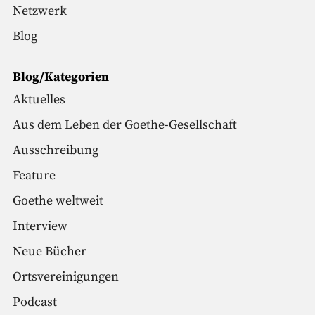
Netzwerk
Blog
Blog/Kategorien
Aktuelles
Aus dem Leben der Goethe-Gesellschaft
Ausschreibung
Feature
Goethe weltweit
Interview
Neue Bücher
Ortsvereinigungen
Podcast