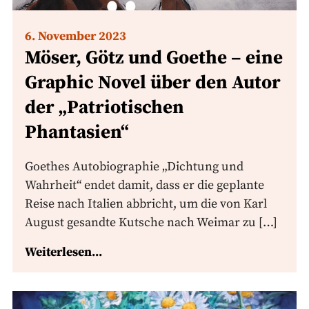
6. November 2023
Möser, Götz und Goethe – eine
Graphic Novel über den Autor
der „Patriotischen
Phantasien“
Goethes Autobiographie „Dichtung und
Wahrheit“ endet damit, dass er die geplante
Reise nach Italien abbricht, um die von Karl
August gesandte Kutsche nach Weimar zu […]
Weiterlesen...