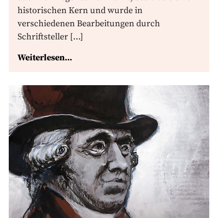
historischen Kern und wurde in
verschiedenen Bearbeitungen durch
Schriftsteller […]
Weiterlesen...