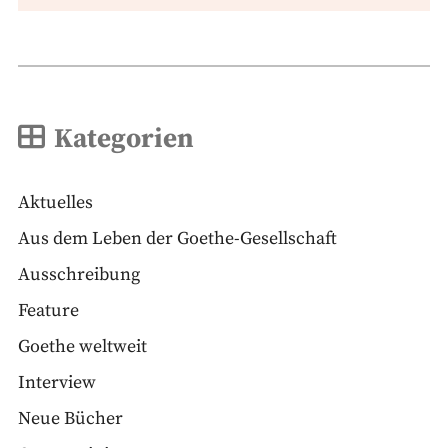
Kategorien
Aktuelles
Aus dem Leben der Goethe-Gesellschaft
Ausschreibung
Feature
Goethe weltweit
Interview
Neue Bücher