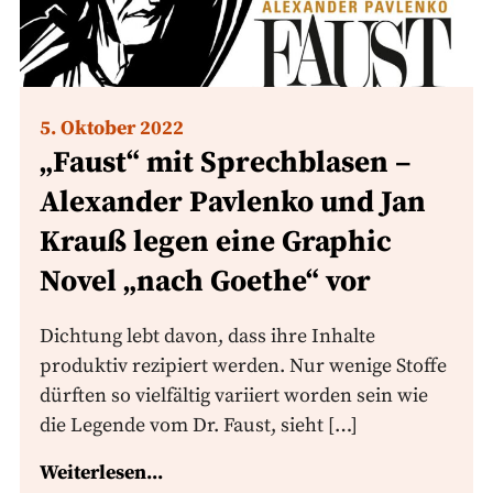
5. Oktober 2022
„Faust“ mit Sprechblasen –
Alexander Pavlenko und Jan
Krauß legen eine Graphic
Novel „nach Goethe“ vor
Dichtung lebt davon, dass ihre Inhalte
produktiv rezipiert werden. Nur wenige Stoffe
dürften so vielfältig variiert worden sein wie
die Legende vom Dr. Faust, sieht […]
Weiterlesen...