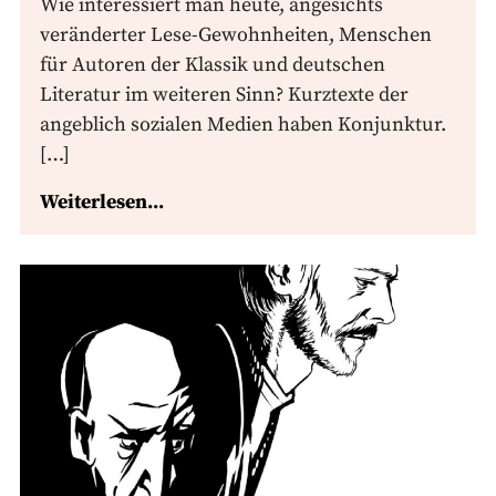
Wie interessiert man heute, angesichts
veränderter Lese-Gewohnheiten, Menschen
für Autoren der Klassik und deutschen
Literatur im weiteren Sinn? Kurztexte der
angeblich sozialen Medien haben Konjunktur.
[…]
Weiterlesen...