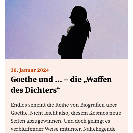
30. Januar 2024
Goethe und … – die „Waffen
des Dichters“
Endlos scheint die Reihe von Biografien über
Goethe. Nicht leicht also, diesem Kosmos neue
Seiten abzugewinnen. Und doch gelingt es
verblüffender Weise mitunter. Naheliegende