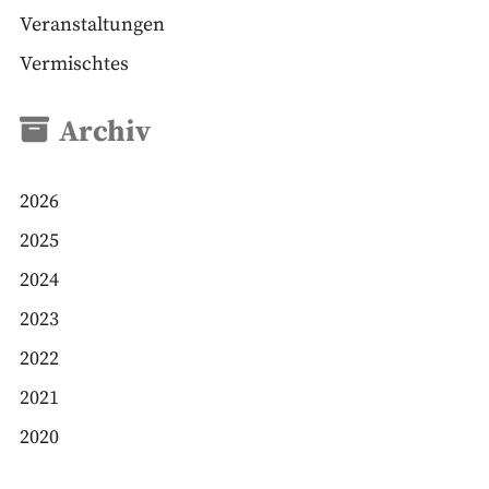
Veranstaltungen
Vermischtes
Archiv
2026
2025
2024
2023
2022
2021
2020