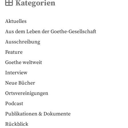
Kategorien
Aktuelles
Aus dem Leben der Goethe-Gesellschaft
Ausschreibung
Feature
Goethe weltweit
Interview
Neue Bücher
Ortsvereinigungen
Podcast
Publikationen & Dokumente
Rückblick