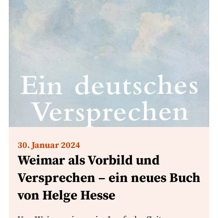
30. Januar 2024
Weimar als Vorbild und
Versprechen – ein neues Buch
von Helge Hesse