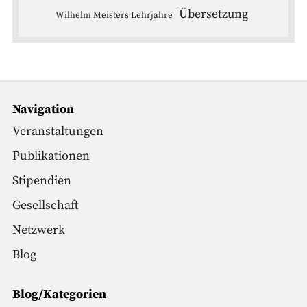
Übersetzung
Wilhelm Meisters Lehrjahre
Navigation
Veranstaltungen
Publikationen
Stipendien
Gesellschaft
Netzwerk
Blog
Blog/Kategorien