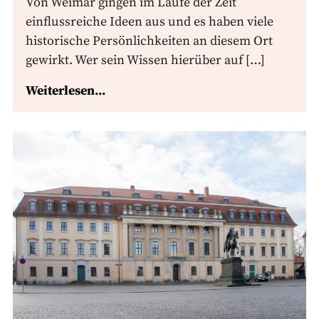
Von Weimar gingen im Laufe der Zeit
einflussreiche Ideen aus und es haben viele
historische Persönlichkeiten an diesem Ort
gewirkt. Wer sein Wissen hierüber auf […]
Weiterlesen...