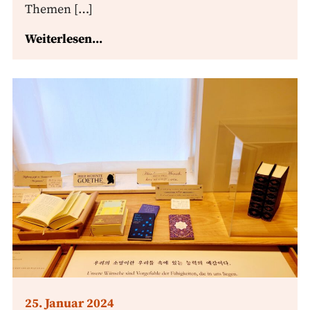
Themen […]
Weiterlesen...
25. Januar 2024