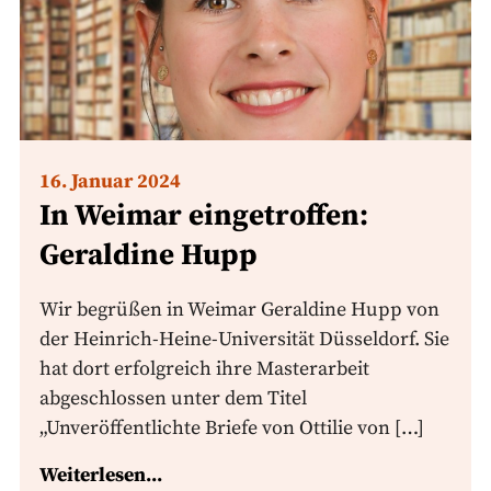
16. Januar 2024
In Weimar eingetroffen:
Geraldine Hupp
Wir begrüßen in Weimar Geraldine Hupp von
der Heinrich-Heine-Universität Düsseldorf. Sie
hat dort erfolgreich ihre Masterarbeit
abgeschlossen unter dem Titel
„Unveröffentlichte Briefe von Ottilie von […]
Weiterlesen...