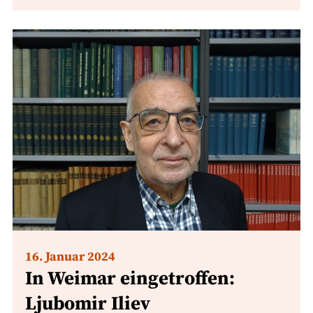
16. Januar 2024
In Weimar eingetroffen:
Ljubomir Iliev