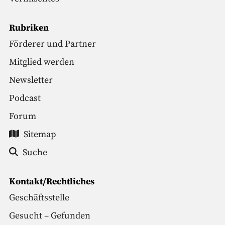
Rubriken
Förderer und Partner
Mitglied werden
Newsletter
Podcast
Forum
Sitemap
Suche
Kontakt/Rechtliches
Geschäftsstelle
Gesucht – Gefunden