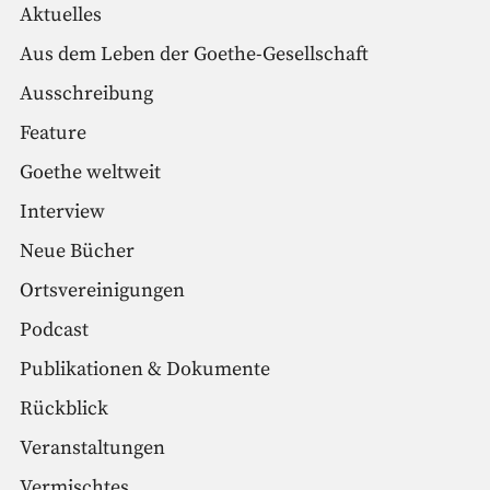
Aktuelles
Aus dem Leben der Goethe-Gesellschaft
Ausschreibung
Feature
Goethe weltweit
Interview
Neue Bücher
Ortsvereinigungen
Podcast
Publikationen & Dokumente
Rückblick
Veranstaltungen
Vermischtes