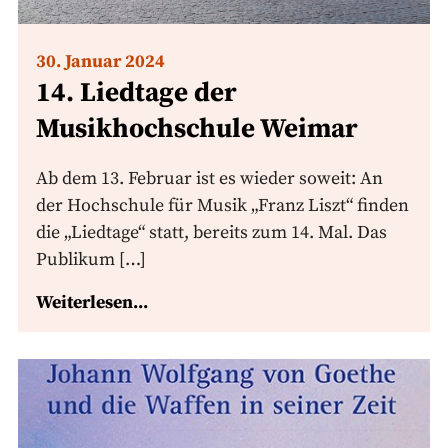
30. Januar 2024
14. Liedtage der
Musikhochschule Weimar
Ab dem 13. Februar ist es wieder soweit: An
der Hochschule für Musik „Franz Liszt“ finden
die „Liedtage“ statt, bereits zum 14. Mal. Das
Publikum […]
Weiterlesen...