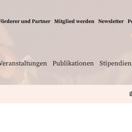
Förderer und Partner
Mitglied werden
Newsletter
P
Veranstaltungen
Publikationen
Stipendien