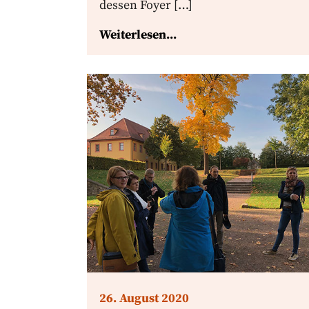
dessen Foyer […]
Weiterlesen...
26. August 2020