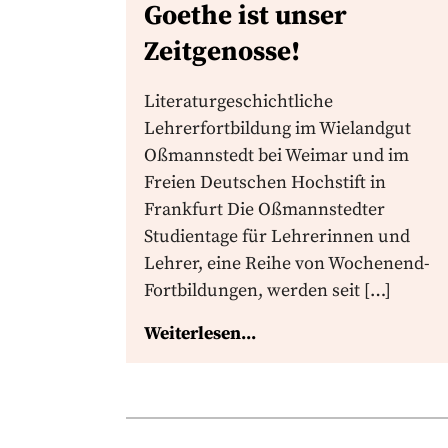
Goethe ist unser
Zeitgenosse!
Literaturgeschichtliche
Lehrerfortbildung im Wielandgut
Oßmannstedt bei Weimar und im
Freien Deutschen Hochstift in
Frankfurt Die Oßmannstedter
Studientage für Lehrerinnen und
Lehrer, eine Reihe von Wochenend-
Fortbildungen, werden seit […]
Weiterlesen...