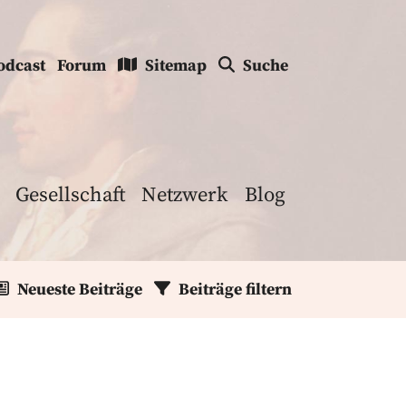
odcast
Forum
Sitemap
Suche
Gesellschaft
Netzwerk
Blog
Neueste Beiträge
Beiträge filtern