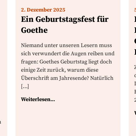
2. Dezember 2025
Ein Geburtstagsfest für
Goethe
Niemand unter unseren Lesern muss
sich verwundert die Augen reiben und
fragen: Goethes Geburtstag liegt doch
einige Zeit zurück, warum diese
Überschrift am Jahresende? Natürlich
[…]
Weiterlesen...
n