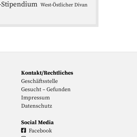
-Stipendium
West-Östlicher Divan
Kontakt/Rechtliches
Geschäftsstelle
Gesucht – Gefunden
Impressum
Datenschutz
Social Media
Facebook