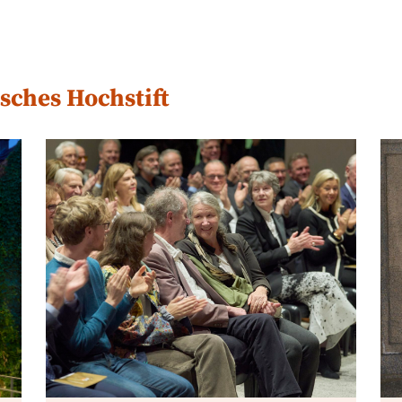
sches Hochstift