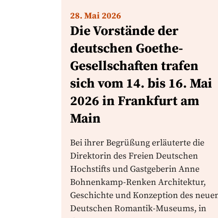
28. Mai 2026
Die Vorstände der
deutschen Goethe-
Gesellschaften trafen
sich vom 14. bis 16. Mai
2026 in Frankfurt am
Main
Bei ihrer Begrüßung erläuterte die
Direktorin des Freien Deutschen
Hochstifts und Gastgeberin Anne
Bohnenkamp-Renken Architektur,
Geschichte und Konzeption des neue
Deutschen Romantik-Museums, in