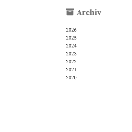
Archiv
2026
2025
2024
2023
2022
2021
2020