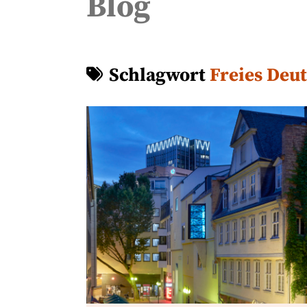
Blog
Schlagwort
Freies Deut