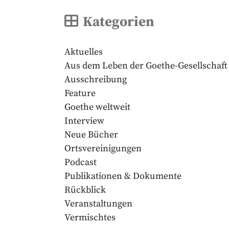
Kategorien
Aktuelles
Aus dem Leben der Goethe-Gesellschaft
Ausschreibung
Feature
Goethe weltweit
Interview
Neue Bücher
Ortsvereinigungen
Podcast
Publikationen & Dokumente
Rückblick
Veranstaltungen
Vermischtes