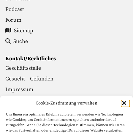
Podcast
Forum
Sitemap
Suche
Kontakt/Rechtliches
Geschäftsstelle
Gesucht – Gefunden
Impressum
Datenschutz
Cookie-Zustimmung verwalten
Um Ihnen ein optimales Erlebnis zu bieten, verwenden wir Technologien
Social Media
wie Cookies, um Geräteinformationen zu speichern und/oder darauf
zuzugreifen. Wenn Sie diesen Technologien zustimmen, können wir Daten
Facebook
wie das Surfverhalten oder eindeutige IDs auf dieser Website verarbeiten.