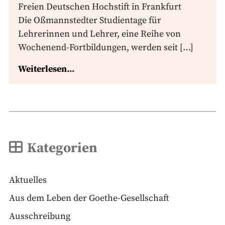
Freien Deutschen Hochstift in Frankfurt
Die Oßmannstedter Studientage für
Lehrerinnen und Lehrer, eine Reihe von
Wochenend-Fortbildungen, werden seit […]
Weiterlesen...
Kategorien
Aktuelles
Aus dem Leben der Goethe-Gesellschaft
Ausschreibung