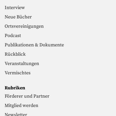
Interview
Neue Bücher
Ortsvereinigungen
Podcast
Publikationen & Dokumente
Rückblick
Veranstaltungen
Vermischtes
Rubriken
Förderer und Partner
Mitglied werden
Newsletter