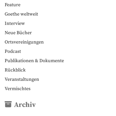
Feature
Goethe weltweit
Interview
Neue Bücher
Ortsvereinigungen
Podcast
Publikationen & Dokumente
Rückblick
Veranstaltungen
Vermischtes
Archiv