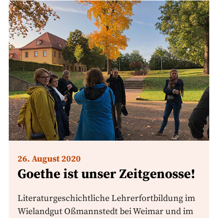
26. August 2020
Goethe ist unser Zeitgenosse!
Literaturgeschichtliche Lehrerfortbildung im
Wielandgut Oßmannstedt bei Weimar und im