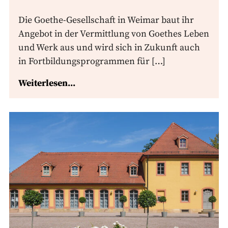
Die Goethe-Gesellschaft in Weimar baut ihr
Angebot in der Vermittlung von Goethes Leben
und Werk aus und wird sich in Zukunft auch
in Fortbildungsprogrammen für […]
Weiterlesen...