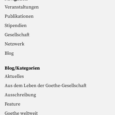
Veranstaltungen
Publikationen
Stipendien
Gesellschaft
Netzwerk
Blog
Blog/Kategorien
Aktuelles
Aus dem Leben der Goethe-Gesellschaft
Ausschreibung
Feature
Goethe weltweit