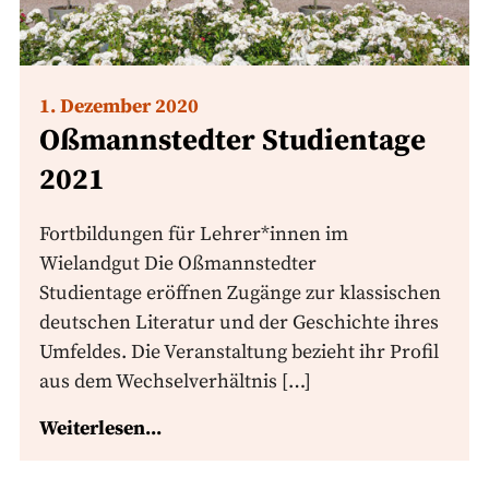
1. Dezember 2020
Oßmannstedter Studientage
2021
Fortbildungen für Lehrer*innen im
Wielandgut Die Oßmannstedter
Studientage eröffnen Zugänge zur klassischen
deutschen Literatur und der Geschichte ihres
Umfeldes. Die Veranstaltung bezieht ihr Profil
aus dem Wechselverhältnis […]
Weiterlesen...