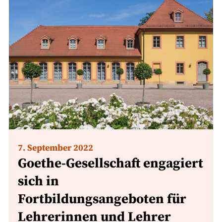
7. September 2022
Goethe-Gesellschaft engagiert
sich in
Fortbildungsangeboten für
Lehrerinnen und Lehrer