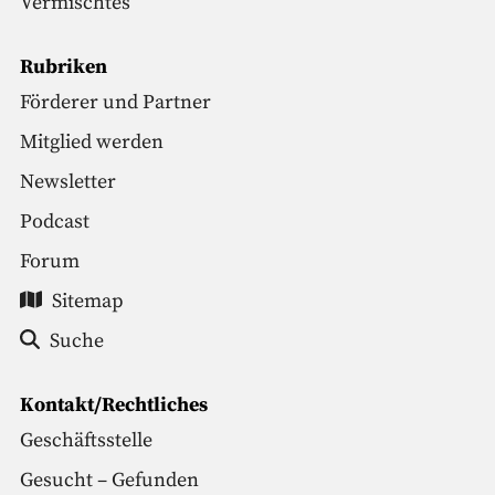
Vermischtes
Rubriken
Förderer und Partner
Mitglied werden
Newsletter
Podcast
Forum
Sitemap
Suche
Kontakt/Rechtliches
Geschäftsstelle
Gesucht – Gefunden