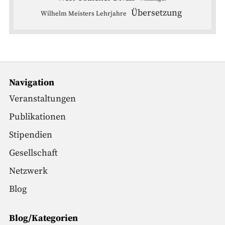
Übersetzung
Wilhelm Meisters Lehrjahre
Navigation
Veranstaltungen
Publikationen
Stipendien
Gesellschaft
Netzwerk
Blog
Blog/Kategorien