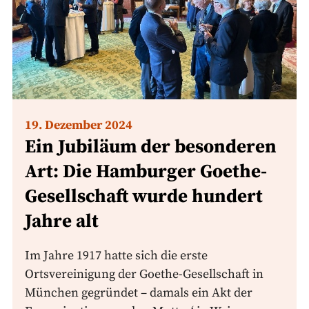
19. Dezember 2024
Ein Jubiläum der besonderen
Art: Die Hamburger Goethe-
Gesellschaft wurde hundert
Jahre alt
Im Jahre 1917 hatte sich die erste
Ortsvereinigung der Goethe-Gesellschaft in
München gegründet – damals ein Akt der