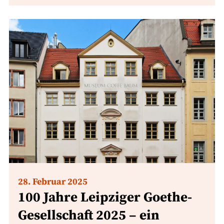
28. Februar 2025
100 Jahre Leipziger Goethe-
Gesellschaft 2025 – ein