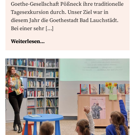
Goethe-Gesellschaft Pößneck ihre traditionelle
Tagesexkursion durch. Unser Ziel war in
diesem Jahr die Goethestadt Bad Lauchstädt.
Bei einer sehr […]
Weiterlesen...