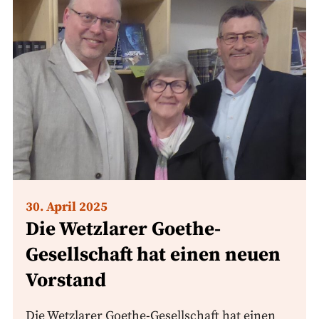
30. April 2025
Die Wetzlarer Goethe-
Gesellschaft hat einen neuen
Vorstand
Die Wetzlarer Goethe-Gesellschaft hat einen