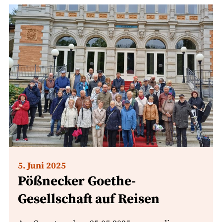
5. Juni 2025
Pößnecker Goethe-
Gesellschaft auf Reisen