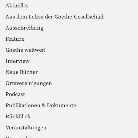
Aktuelles
Aus dem Leben der Goethe-Gesellschaft
Ausschreibung
Feature
Goethe weltweit
Interview
Neue Bücher
Ortsvereinigungen
Podcast
Publikationen & Dokumente
Rückblick
Veranstaltungen