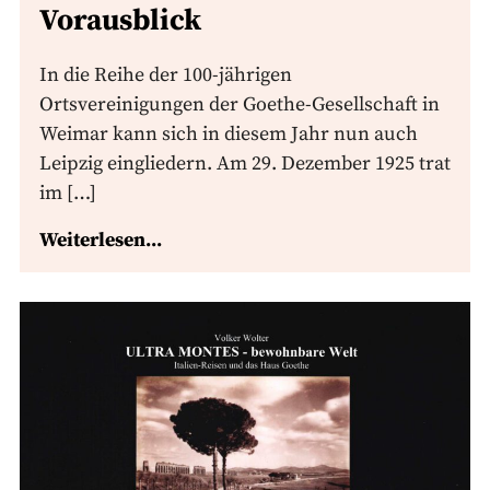
Vorausblick
In die Reihe der 100-jährigen
Ortsvereinigungen der Goethe-Gesellschaft in
Weimar kann sich in diesem Jahr nun auch
Leipzig eingliedern. Am 29. Dezember 1925 trat
im […]
Weiterlesen...