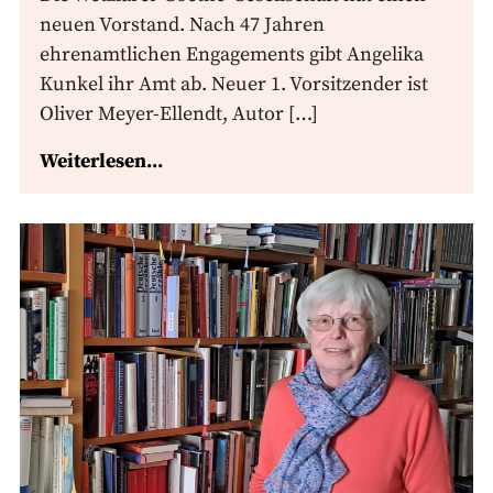
neuen Vorstand. Nach 47 Jahren
ehrenamtlichen Engagements gibt Angelika
Kunkel ihr Amt ab. Neuer 1. Vorsitzender ist
Oliver Meyer-Ellendt, Autor […]
Weiterlesen...