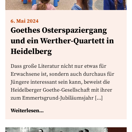
6. Mai 2024
Goethes Osterspaziergang
und ein Werther-Quartett in
Heidelberg
Dass große Literatur nicht nur etwas für
Erwachsene ist, sondern auch durchaus für
Jüngere interessant sein kann, beweist die
Heidelberger Goethe-Gesellschaft mit ihrer
zum Emmertsgrund-Jubiläumsjahr […]
Weiterlesen...