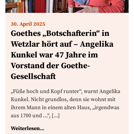
30. April 2025
Goethes „Botschafterin“ in
Wetzlar hört auf – Angelika
Kunkel war 47 Jahre im
Vorstand der Goethe-
Gesellschaft
„Füße hoch und Kopf runter“, warnt Angelika
Kunkel. Nicht grundlos, denn sie wohnt mit
ihrem Mann in einem alten Haus, „irgendwas
aus 1700 und …“, […]
Weiterlesen...