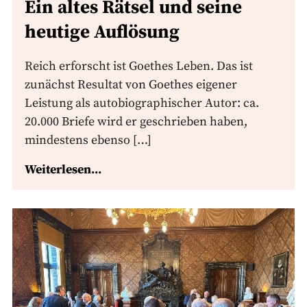
Ein altes Rätsel und seine
heutige Auflösung
Reich erforscht ist Goethes Leben. Das ist
zunächst Resultat von Goethes eigener
Leistung als autobiographischer Autor: ca.
20.000 Briefe wird er geschrieben haben,
mindestens ebenso […]
Weiterlesen...