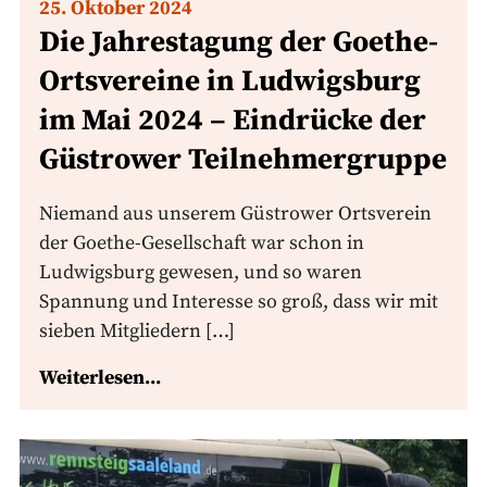
25. Oktober 2024
Die Jahrestagung der Goethe-
Ortsvereine in Ludwigsburg
im Mai 2024 – Eindrücke der
Güstrower Teilnehmergruppe
Niemand aus unserem Güstrower Ortsverein
der Goethe-Gesellschaft war schon in
Ludwigsburg gewesen, und so waren
Spannung und Interesse so groß, dass wir mit
sieben Mitgliedern […]
Weiterlesen...