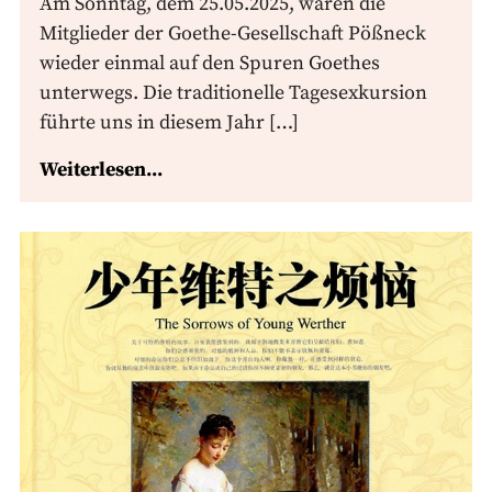
Am Sonntag, dem 25.05.2025, waren die
Mitglieder der Goethe-Gesellschaft Pößneck
wieder einmal auf den Spuren Goethes
unterwegs. Die traditionelle Tagesexkursion
führte uns in diesem Jahr […]
Weiterlesen...