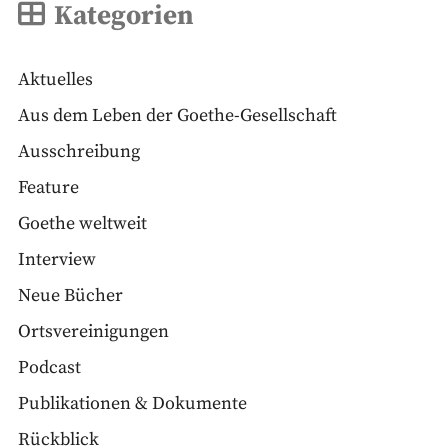
Kategorien
Aktuelles
Aus dem Leben der Goethe-Gesellschaft
Ausschreibung
Feature
Goethe weltweit
Interview
Neue Bücher
Ortsvereinigungen
Podcast
Publikationen & Dokumente
Rückblick