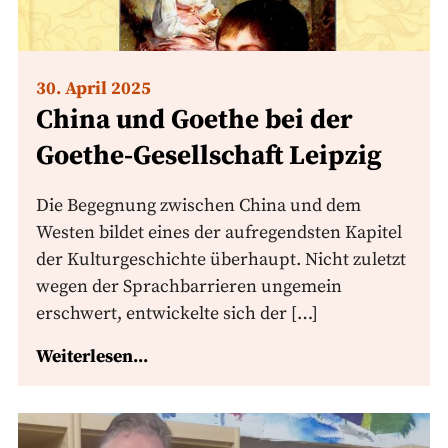
30. April 2025
China und Goethe bei der
Goethe-Gesellschaft Leipzig
Die Begegnung zwischen China und dem
Westen bildet eines der aufregendsten Kapitel
der Kulturgeschichte überhaupt. Nicht zuletzt
wegen der Sprachbarrieren ungemein
erschwert, entwickelte sich der […]
Weiterlesen...