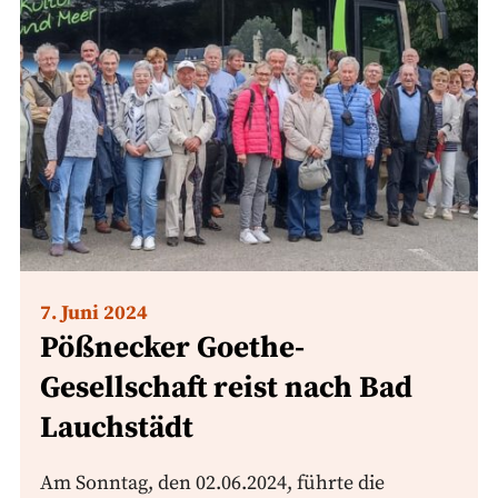
7. Juni 2024
Pößnecker Goethe-
Gesellschaft reist nach Bad
Lauchstädt
Am Sonntag, den 02.06.2024, führte die