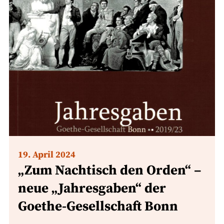
19. April 2024
„Zum Nachtisch den Orden“ –
neue „Jahresgaben“ der
Goethe-Gesellschaft Bonn