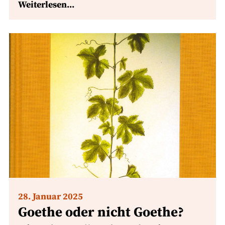
Weiterlesen...
28. Januar 2025
Goethe oder nicht Goethe?