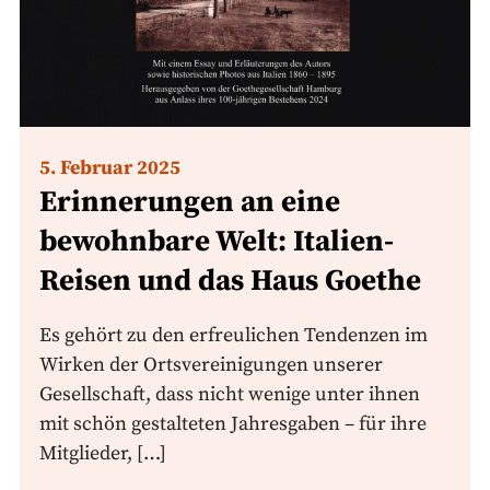
5. Februar 2025
Erinnerungen an eine
bewohnbare Welt: Italien-
Reisen und das Haus Goethe
Es gehört zu den erfreulichen Tendenzen im
Wirken der Ortsvereinigungen unserer
Gesellschaft, dass nicht wenige unter ihnen
mit schön gestalteten Jahresgaben – für ihre
Mitglieder, […]