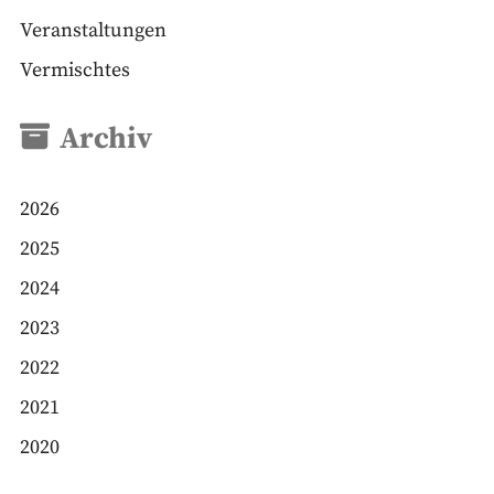
Veranstaltungen
Vermischtes
Archiv
2026
2025
2024
2023
2022
2021
2020