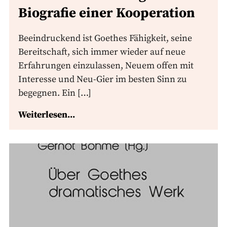
Biografie einer Kooperation
Beeindruckend ist Goethes Fähigkeit, seine
Bereitschaft, sich immer wieder auf neue
Erfahrungen einzulassen, Neuem offen mit
Interesse und Neu-Gier im besten Sinn zu
begegnen. Ein […]
Weiterlesen...