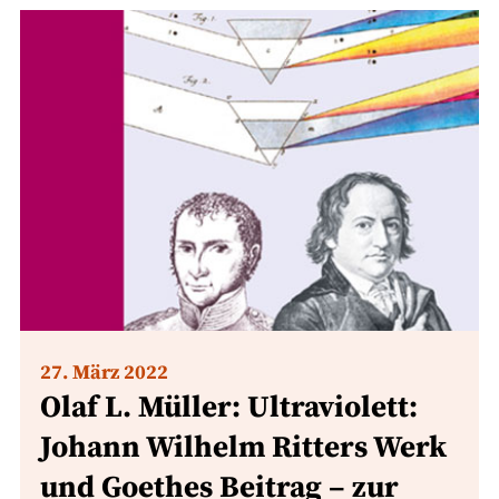
27. März 2022
Olaf L. Müller: Ultraviolett:
Johann Wilhelm Ritters Werk
und Goethes Beitrag – zur