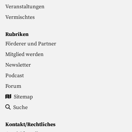
Veranstaltungen
Vermischtes
Rubriken
Förderer und Partner
Mitglied werden
Newsletter
Podcast
Forum
Sitemap
Suche
Kontakt/Rechtliches