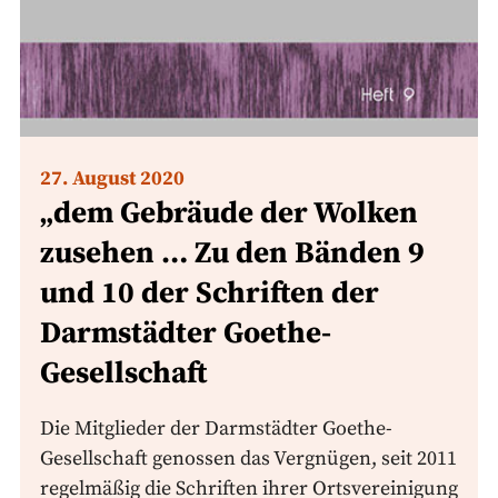
27. August 2020
„dem Gebräude der Wolken
zusehen … Zu den Bänden 9
und 10 der Schriften der
Darmstädter Goethe-
Gesellschaft
Die Mitglieder der Darmstädter Goethe-
Gesellschaft genossen das Vergnügen, seit 2011
regelmäßig die Schriften ihrer Ortsvereinigung