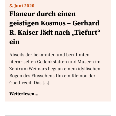
5. Juni 2020
Flaneur durch einen
geistigen Kosmos – Gerhard
R. Kaiser lädt nach „Tiefurt“
ein
Abseits der bekannten und berühmten
literarischen Gedenkstätten und Museen im
Zentrum Weimars liegt an einem idyllischen
Bogen des Flüsschens Ilm ein Kleinod der
Goethezeit: Das […]
Weiterlesen...