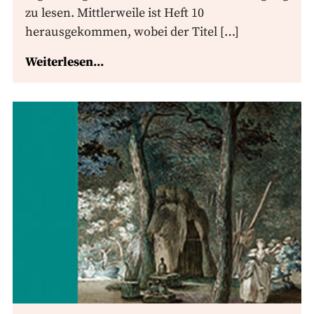
zu lesen. Mittlerweile ist Heft 10
herausgekommen, wobei der Titel […]
Weiterlesen...