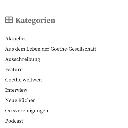
Kategorien
Aktuelles
Aus dem Leben der Goethe-Gesellschaft
Ausschreibung
Feature
Goethe weltweit
Interview
Neue Bücher
Ortsvereinigungen
Podcast