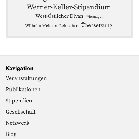
Werner-Keller-Stipendium
West-Östlicher Divan
Wielandgut
Übersetzung
Wilhelm Meisters Lehrjahre
Navigation
Veranstaltungen
Publikationen
Stipendien
Gesellschaft
Netzwerk
Blog