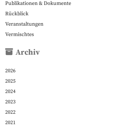
Publikationen & Dokumente
Rückblick
Veranstaltungen
Vermischtes
Archiv
2026
2025
2024
2023
2022
2021