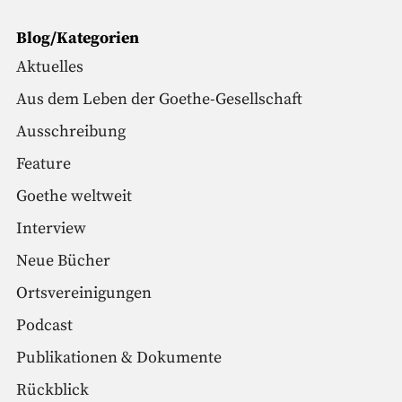
Blog/Kategorien
Aktuelles
Aus dem Leben der Goethe-Gesellschaft
Ausschreibung
Feature
Goethe weltweit
Interview
Neue Bücher
Ortsvereinigungen
Podcast
Publikationen & Dokumente
Rückblick