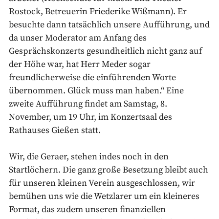
Rostock, Betreuerin Friederike Wißmann). Er
besuchte dann tatsächlich unsere Aufführung, und
da unser Moderator am Anfang des
Gesprächskonzerts gesundheitlich nicht ganz auf
der Höhe war, hat Herr Meder sogar
freundlicherweise die einführenden Worte
übernommen. Glück muss man haben.“ Eine
zweite Aufführung findet am Samstag, 8.
November, um 19 Uhr, im Konzertsaal des
Rathauses Gießen statt.
Wir, die Geraer, stehen indes noch in den
Startlöchern. Die ganz große Besetzung bleibt auch
für unseren kleinen Verein ausgeschlossen, wir
bemühen uns wie die Wetzlarer um ein kleineres
Format, das zudem unseren finanziellen