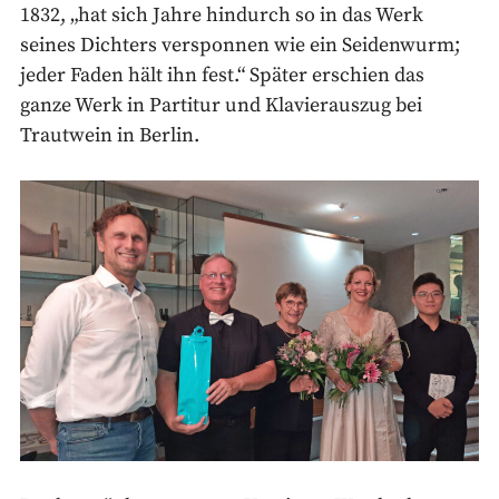
1832, „hat sich Jahre hindurch so in das Werk
seines Dichters versponnen wie ein Seidenwurm;
jeder Faden hält ihn fest.“ Später erschien das
ganze Werk in Partitur und Klavierauszug bei
Trautwein in Berlin.