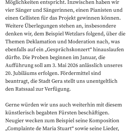
Möglichkeiten entspricht. Inzwischen haben wir
vier Sänger und Sängerinnen, einen Pianisten und
einen Cellisten für das Projekt gewinnen können.
Weitere Überlegungen stehen an, insbesondere
denken wir, dem Beispiel Wetzlars folgend, über die
Themen Deklamation und Moderation nach, was
ebenfalls auf ein „Gesprächskonzert“ hinauslaufen
dürfte. Die Proben beginnen im Januar, die
Aufführung soll am 3. Mai 2026 anlässlich unseres
20. Jubiläums erfolgen. Fördermittel sind
beantragt, die Stadt Gera stellt uns unentgeltlich
den Ratssaal zur Verfügung.
Gerne würden wir uns auch weiterhin mit diesem
künstlerisch begabten Fürsten beschäftigen.
Neugier wecken zum Beispiel seine Komposition
„Complainte de Maria Stuart“ sowie seine Lieder,