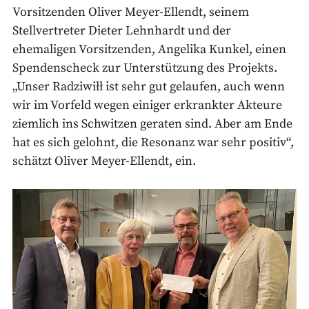
Vorsitzenden Oliver Meyer-Ellendt, seinem
Stellvertreter Dieter Lehnhardt und der
ehemaligen Vorsitzenden, Angelika Kunkel, einen
Spendenscheck zur Unterstützung des Projekts.
„Unser Radziwiłł ist sehr gut gelaufen, auch wenn
wir im Vorfeld wegen einiger erkrankter Akteure
ziemlich ins Schwitzen geraten sind. Aber am Ende
hat es sich gelohnt, die Resonanz war sehr positiv“,
schätzt Oliver Meyer-Ellendt, ein.