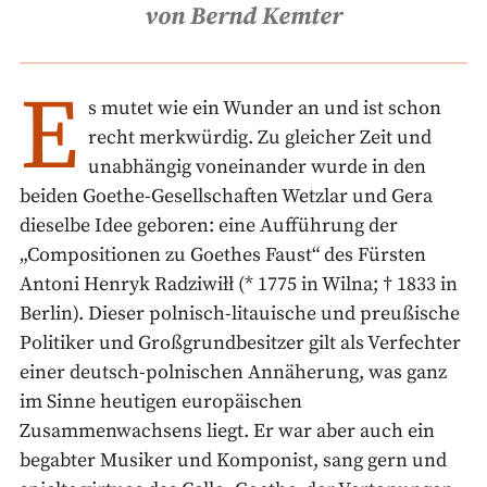
von Bernd Kemter
E
s mutet wie ein Wunder an und ist schon
recht merkwürdig. Zu gleicher Zeit und
unabhängig voneinander wurde in den
beiden Goethe-Gesellschaften Wetzlar und Gera
dieselbe Idee geboren: eine Aufführung der
„Compositionen zu Goethes Faust“ des Fürsten
Antoni Henryk Radziwiłł (* 1775 in Wilna; † 1833 in
Berlin). Dieser polnisch-litauische und preußische
Politiker und Großgrundbesitzer gilt als Verfechter
einer deutsch-polnischen Annäherung, was ganz
im Sinne heutigen europäischen
Zusammenwachsens liegt. Er war aber auch ein
begabter Musiker und Komponist, sang gern und