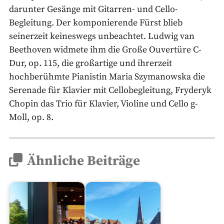
darunter Gesänge mit Gitarren- und Cello-
Begleitung. Der komponierende Fürst blieb
seinerzeit keineswegs unbeachtet. Ludwig van
Beethoven widmete ihm die Große Ouvertüre C-
Dur, op. 115, die großartige und ihrerzeit
hochberühmte Pianistin Maria Szymanowska die
Serenade für Klavier mit Cellobegleitung, Fryderyk
Chopin das Trio für Klavier, Violine und Cello g-
Moll, op. 8.
Ähnliche Beiträge