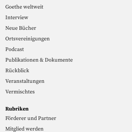
Goethe weltweit
Interview
Neue Bücher
Ortsvereinigungen
Podcast
Publikationen & Dokumente
Rückblick
Veranstaltungen
Vermischtes
Rubriken
Förderer und Partner
Mitglied werden