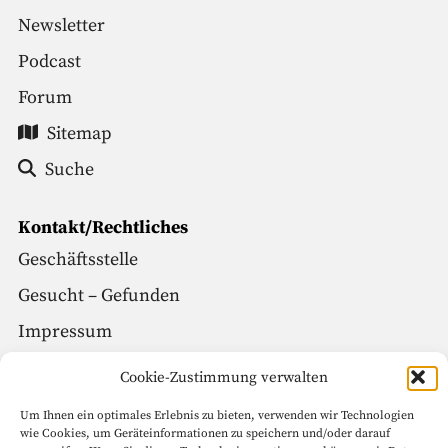
Newsletter
Podcast
Forum
Sitemap
Suche
Kontakt/Rechtliches
Geschäftsstelle
Gesucht – Gefunden
Impressum
Datenschutz
Cookie-Zustimmung verwalten
Um Ihnen ein optimales Erlebnis zu bieten, verwenden wir Technologien
Social Media
wie Cookies, um Geräteinformationen zu speichern und/oder darauf