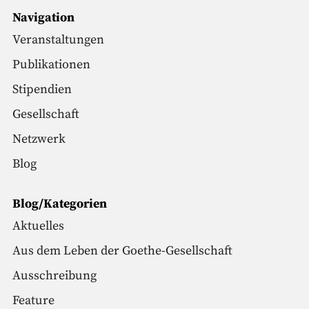
Navigation
Veranstaltungen
Publikationen
Stipendien
Gesellschaft
Netzwerk
Blog
Blog/Kategorien
Aktuelles
Aus dem Leben der Goethe-Gesellschaft
Ausschreibung
Feature