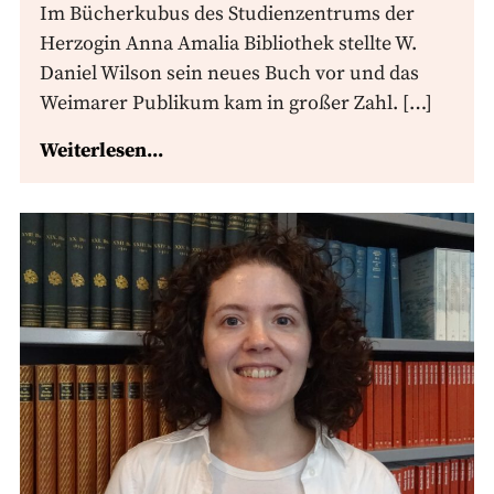
Im Bücherkubus des Studienzentrums der
Herzogin Anna Amalia Bibliothek stellte W.
Daniel Wilson sein neues Buch vor und das
Weimarer Publikum kam in großer Zahl. […]
Weiterlesen...