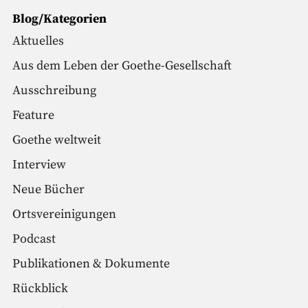
Blog/Kategorien
Aktuelles
Aus dem Leben der Goethe-Gesellschaft
Ausschreibung
Feature
Goethe weltweit
Interview
Neue Bücher
Ortsvereinigungen
Podcast
Publikationen & Dokumente
Rückblick