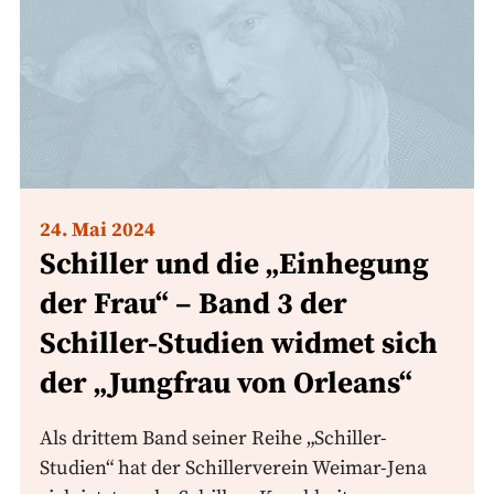
24. Mai 2024
Schiller und die „Einhegung
der Frau“ – Band 3 der
Schiller-Studien widmet sich
der „Jungfrau von Orleans“
Als drittem Band seiner Reihe „Schiller-
Studien“ hat der Schillerverein Weimar-Jena