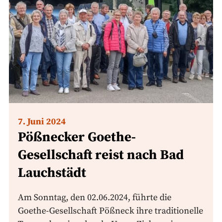
7. Juni 2024
Pößnecker Goethe-
Gesellschaft reist nach Bad
Lauchstädt
Am Sonntag, den 02.06.2024, führte die
Goethe-Gesellschaft Pößneck ihre traditionelle