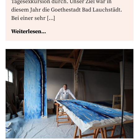
Tagesexkursion durch. Unser Ziel war in
diesem Jahr die Goethestadt Bad Lauchstädt.
Bei einer sehr […]
Weiterlesen...