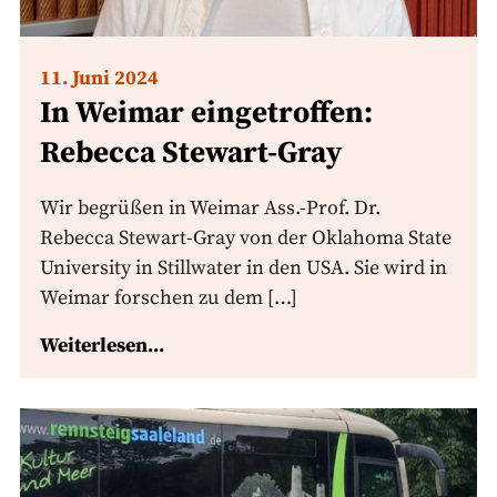
11. Juni 2024
In Weimar eingetroffen:
Rebecca Stewart-Gray
Wir begrüßen in Weimar Ass.-Prof. Dr.
Rebecca Stewart-Gray von der Oklahoma State
University in Stillwater in den USA. Sie wird in
Weimar forschen zu dem […]
Weiterlesen...