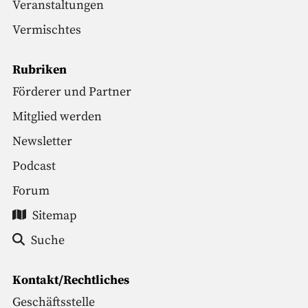
Veranstaltungen
Vermischtes
Rubriken
Förderer und Partner
Mitglied werden
Newsletter
Podcast
Forum
Sitemap
Suche
Kontakt/Rechtliches
Geschäftsstelle