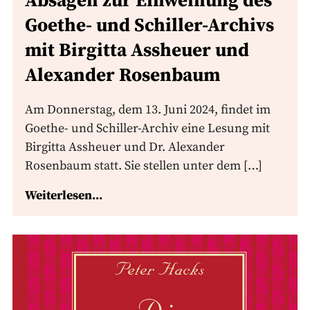
Absagen zur Einweihung des
Goethe- und Schiller-Archivs
mit Birgitta Assheuer und
Alexander Rosenbaum
Am Donnerstag, dem 13. Juni 2024, findet im
Goethe- und Schiller-Archiv eine Lesung mit
Birgitta Assheuer und Dr. Alexander
Rosenbaum statt. Sie stellen unter dem […]
Weiterlesen...