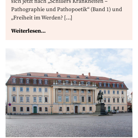
sich jetzt nach „Schillers Krankheiten –
Pathographie und Pathopoetik“ (Band 1) und
„Freiheit im Werden? […]
Weiterlesen...