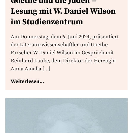
Goethe und die Juden –
Lesung mit W. Daniel Wilson
im Studienzentrum
Am Donnerstag, dem 6. Juni 2024, präsentiert
der Literaturwissenschaftler und Goethe-
Forscher W. Daniel Wilson im Gespräch mit
Reinhard Laube, dem Direktor der Herzogin
Anna Amalia […]
Weiterlesen...