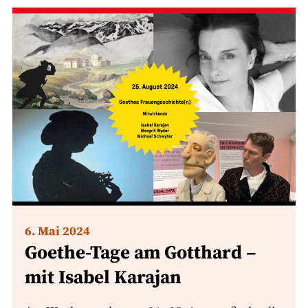
6. Mai 2024
Goethe-Tage am Gotthard –
mit Isabel Karajan