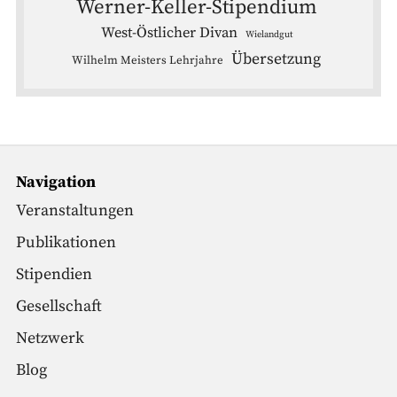
Werner-Keller-Stipendium
West-Östlicher Divan
Wielandgut
Übersetzung
Wilhelm Meisters Lehrjahre
Navigation
Veranstaltungen
Publikationen
Stipendien
Gesellschaft
Netzwerk
Blog