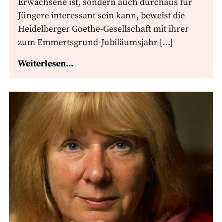
Erwachsene ist, sondern auch durchaus für
Jüngere interessant sein kann, beweist die
Heidelberger Goethe-Gesellschaft mit ihrer
zum Emmertsgrund-Jubiläumsjahr […]
Weiterlesen...