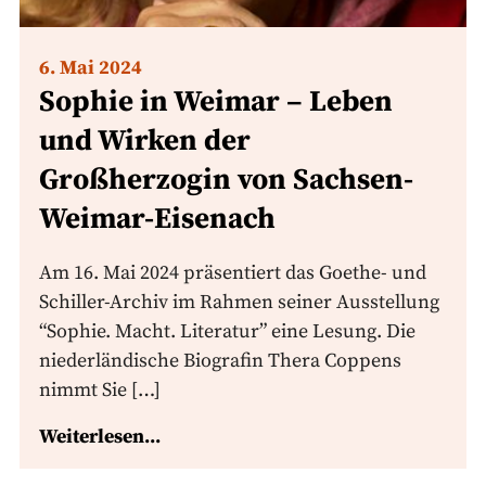
6. Mai 2024
Sophie in Weimar – Leben
und Wirken der
Großherzogin von Sachsen-
Weimar-Eisenach
Am 16. Mai 2024 präsentiert das Goethe- und
Schiller-Archiv im Rahmen seiner Ausstellung
“Sophie. Macht. Literatur” eine Lesung. Die
niederländische Biografin Thera Coppens
nimmt Sie […]
Weiterlesen...