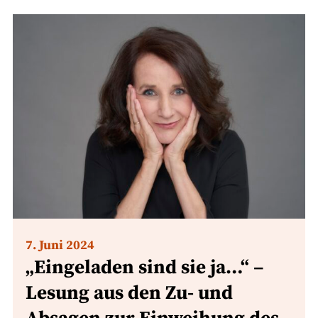
7. Juni 2024
„Eingeladen sind sie ja…“ –
Lesung aus den Zu- und