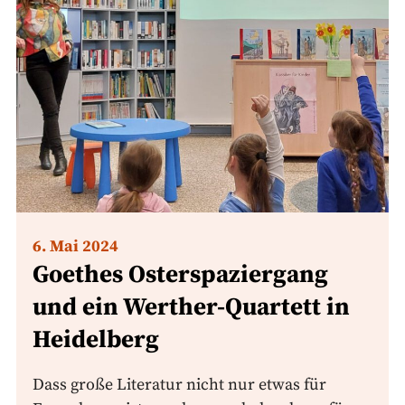
6. Mai 2024
Goethes Osterspaziergang
und ein Werther-Quartett in
Heidelberg
Dass große Literatur nicht nur etwas für