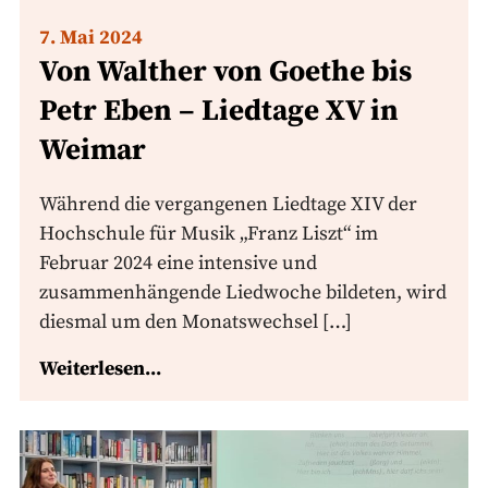
7. Mai 2024
Von Walther von Goethe bis
Petr Eben – Liedtage XV in
Weimar
Während die vergangenen Liedtage XIV der
Hochschule für Musik „Franz Liszt“ im
Februar 2024 eine intensive und
zusammenhängende Liedwoche bildeten, wird
diesmal um den Monatswechsel […]
Weiterlesen...