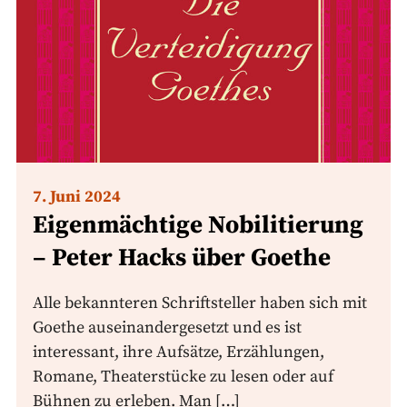
7. Juni 2024
Eigenmächtige Nobilitierung
– Peter Hacks über Goethe
Alle bekannteren Schriftsteller haben sich mit
Goethe auseinandergesetzt und es ist
interessant, ihre Aufsätze, Erzählungen,
Romane, Theaterstücke zu lesen oder auf
Bühnen zu erleben. Man […]