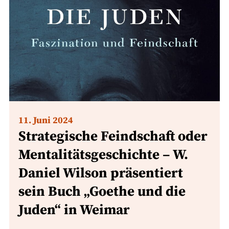
11. Juni 2024
Strategische Feindschaft oder
Mentalitätsgeschichte – W.
Daniel Wilson präsentiert
sein Buch „Goethe und die
Juden“ in Weimar