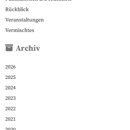
Rückblick
Veranstaltungen
Vermischtes
Archiv
2026
2025
2024
2023
2022
2021
2020