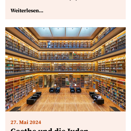
Weiterlesen...
27. Mai 2024