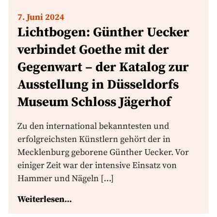
7. Juni 2024
Lichtbogen: Günther Uecker
verbindet Goethe mit der
Gegenwart – der Katalog zur
Ausstellung in Düsseldorfs
Museum Schloss Jägerhof
Zu den international bekanntesten und
erfolgreichsten Künstlern gehört der in
Mecklenburg geborene Günther Uecker. Vor
einiger Zeit war der intensive Einsatz von
Hammer und Nägeln […]
Weiterlesen...