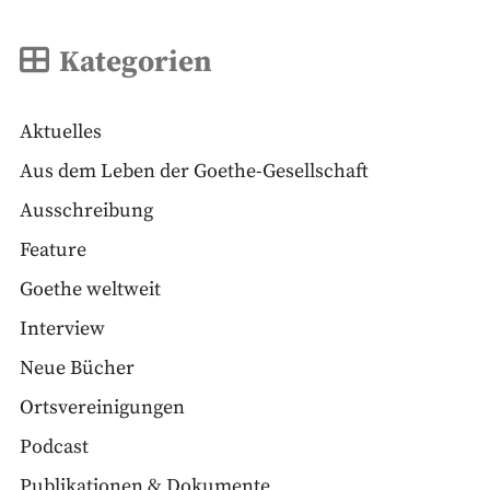
Kategorien
Aktuelles
Aus dem Leben der Goethe-Gesellschaft
Ausschreibung
Feature
Goethe weltweit
Interview
Neue Bücher
Ortsvereinigungen
Podcast
Publikationen & Dokumente