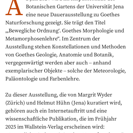
A
Botanischen Gartens der Universität Jena
eine neue Dauerausstellung zu Goethes
Naturforschung gezeigt. Sie trägt den Titel
„‚Bewegliche Ordnung‘. Goethes Morphologie und
Metamorphosenlehre“. Im Zentrum der
Ausstellung stehen Konstellationen und Methoden
von Goethes Geologie, Anatomie und Botanik,
vergegenwärtigt werden aber auch ‒ anhand
exemplarischer Objekte ‒ solche der Meteorologie,
Paläontologie und Farbenlehre.
Zu dieser Ausstellung, die von Margrit Wyder
(Zürich) und Helmut Hühn (Jena) kuratiert wird,
gehören auch ein Internetauftritt und eine
wissenschaftliche Publikation, die im Frühjahr
2025 im Wallstein-Verlag erscheinen wird: