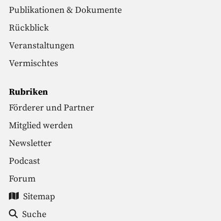
Publikationen & Dokumente
Rückblick
Veranstaltungen
Vermischtes
Rubriken
Förderer und Partner
Mitglied werden
Newsletter
Podcast
Forum
Sitemap
Suche