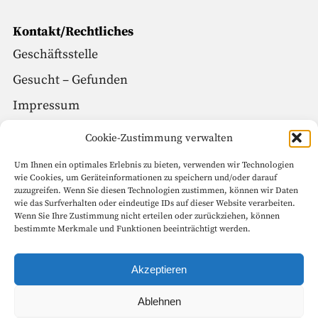
Kontakt/Rechtliches
Geschäftsstelle
Gesucht – Gefunden
Impressum
Datenschutz
Cookie-Zustimmung verwalten
Um Ihnen ein optimales Erlebnis zu bieten, verwenden wir Technologien
Social Media
wie Cookies, um Geräteinformationen zu speichern und/oder darauf
zuzugreifen. Wenn Sie diesen Technologien zustimmen, können wir Daten
Facebook
wie das Surfverhalten oder eindeutige IDs auf dieser Website verarbeiten.
Wenn Sie Ihre Zustimmung nicht erteilen oder zurückziehen, können
Instagram
bestimmte Merkmale und Funktionen beeinträchtigt werden.
Seitenanfang
Akzeptieren
Ablehnen