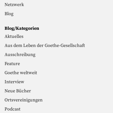
Netzwerk
Blog
Blog/Kategorien
Aktuelles
Aus dem Leben der Goethe-Gesellschaft
Ausschreibung
Feature
Goethe weltweit
Interview
Neue Bücher
Ortsvereinigungen
Podcast