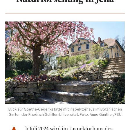
Blick zur Goethe-Gedenkstätte mit Inspektorhaus im Botanischen
Garten der Friedrich-Schiller-Universität. Foto: Anne Günther/FSU
b Juli 2024 wird im Inspektorhaus des