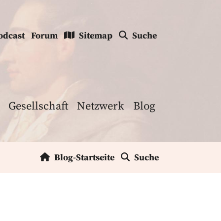
odcast
Forum
Sitemap
Suche
Gesellschaft
Netzwerk
Blog
Blog-Startseite
Suche