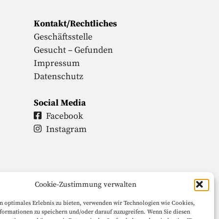
Kontakt/Rechtliches
Geschäftsstelle
Gesucht – Gefunden
Impressum
Datenschutz
Social Media
Facebook
Instagram
Cookie-Zustimmung verwalten
n optimales Erlebnis zu bieten, verwenden wir Technologien wie Cookies,
formationen zu speichern und/oder darauf zuzugreifen. Wenn Sie diesen