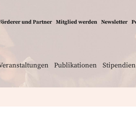
Förderer und Partner
Mitglied werden
Newsletter
P
Veranstaltungen
Publikationen
Stipendien