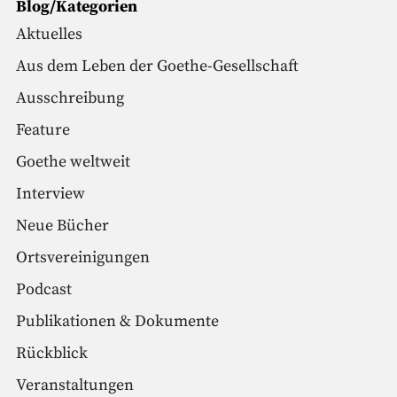
Blog/Kategorien
Aktuelles
Aus dem Leben der Goethe-Gesellschaft
Ausschreibung
Feature
Goethe weltweit
Interview
Neue Bücher
Ortsvereinigungen
Podcast
Publikationen & Dokumente
Rückblick
Veranstaltungen