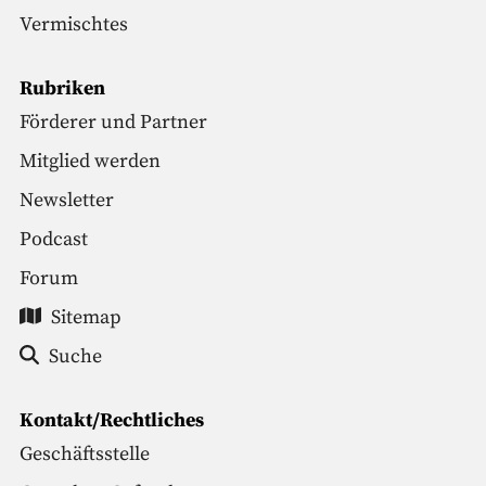
Vermischtes
Rubriken
Förderer und Partner
Mitglied werden
Newsletter
Podcast
Forum
Sitemap
Suche
Kontakt/Rechtliches
Geschäftsstelle