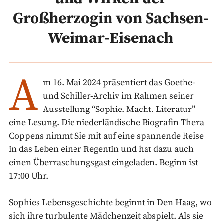
Großherzogin von Sachsen-
Weimar-Eisenach
A
m 16. Mai 2024 präsentiert das Goethe-
und Schiller-Archiv im Rahmen seiner
Ausstellung “Sophie. Macht. Literatur”
eine Lesung. Die niederländische Biografin Thera
Coppens nimmt Sie mit auf eine spannende Reise
in das Leben einer Regentin und hat dazu auch
einen Überraschungsgast eingeladen. Beginn ist
17:00 Uhr.
Sophies Lebensgeschichte beginnt in Den Haag, wo
sich ihre turbulente Mädchenzeit abspielt. Als sie