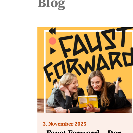
Blog
3. November 2025