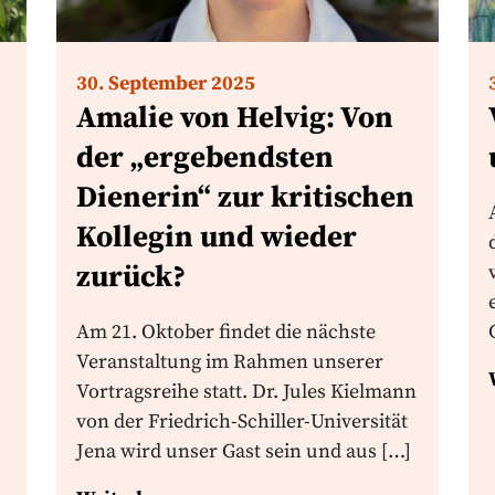
30. September 2025
Amalie von Helvig: Von
der „ergebendsten
Dienerin“ zur kritischen
Kollegin und wieder
zurück?
Am 21. Oktober findet die nächste
Veranstaltung im Rahmen unserer
Vortragsreihe statt. Dr. Jules Kielmann
von der Friedrich-Schiller-Universität
Jena wird unser Gast sein und aus […]