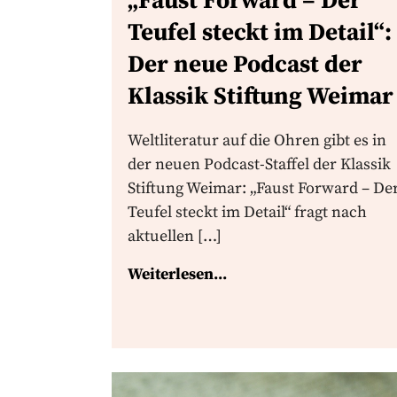
„Faust Forward – Der
Teufel steckt im Detail“:
Der neue Podcast der
Klassik Stiftung Weimar
Weltliteratur auf die Ohren gibt es in
der neuen Podcast-Staffel der Klassik
Stiftung Weimar: „Faust Forward – De
Teufel steckt im Detail“ fragt nach
aktuellen […]
Weiterlesen...