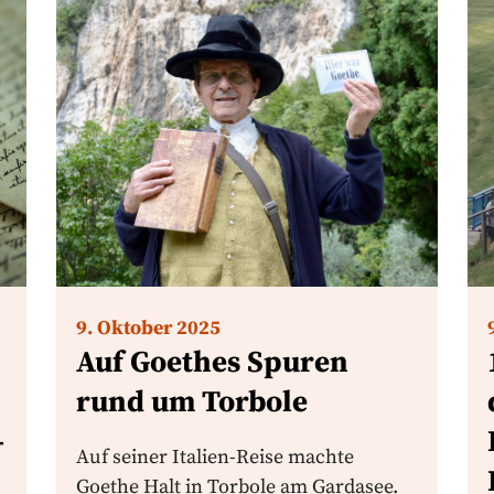
9. Oktober 2025
Auf Goethes Spuren
rund um Torbole
-
Auf seiner Italien-Reise machte
Goethe Halt in Torbole am Gardasee.