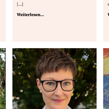
[…]
Weiterlesen...