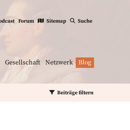
odcast
Forum
Sitemap
Suche
Gesellschaft
Netzwerk
Blog
Beiträge filtern