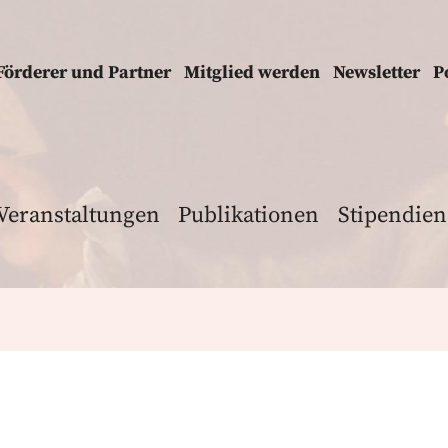
Förderer und Partner
Mitglied werden
Newsletter
P
Veranstaltungen
Publikationen
Stipendien