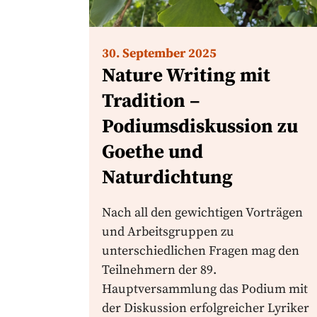
30. September 2025
Nature Writing mit
Tradition –
Podiumsdiskussion zu
Goethe und
Naturdichtung
Nach all den gewichtigen Vorträgen
und Arbeitsgruppen zu
unterschiedlichen Fragen mag den
Teilnehmern der 89.
Hauptversammlung das Podium mit
der Diskussion erfolgreicher Lyriker