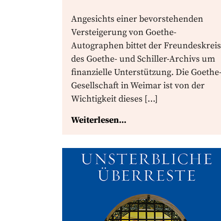
Angesichts einer bevorstehenden
Versteigerung von Goethe-
Autographen bittet der Freundeskreis
des Goethe- und Schiller-Archivs um
finanzielle Unterstützung. Die Goethe
Gesellschaft in Weimar ist von der
Wichtigkeit dieses […]
Weiterlesen...