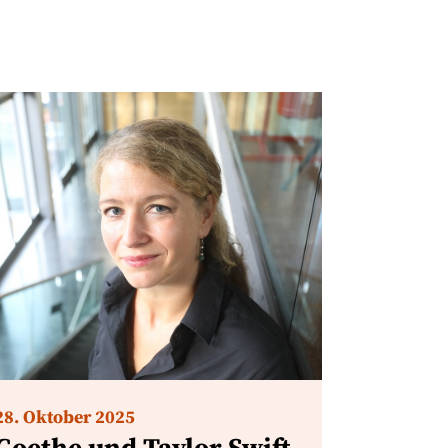
28. Oktober 2025