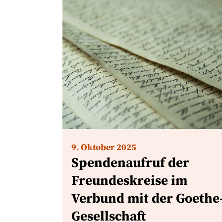
9. Oktober 2025
Spendenaufruf der
Freundeskreise im
Verbund mit der Goethe
Gesellschaft