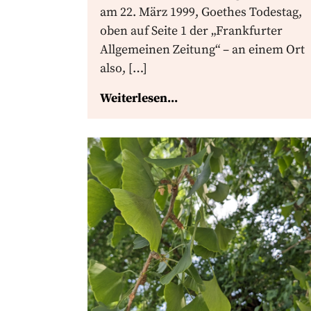
am 22. März 1999, Goethes Todestag,
oben auf Seite 1 der „Frankfurter
Allgemeinen Zeitung“ – an einem Ort
also, […]
Weiterlesen...