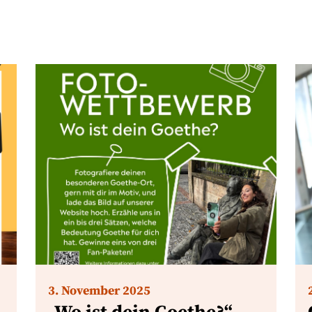
3. November 2025