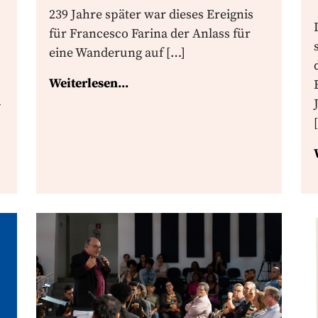
239 Jahre später war dieses Ereignis
für Francesco Farina der Anlass für
eine Wanderung auf […]
Weiterlesen...
-