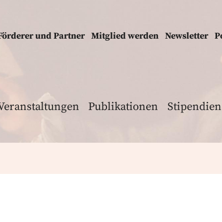
Förderer und Partner
Mitglied werden
Newsletter
P
Veranstaltungen
Publikationen
Stipendien