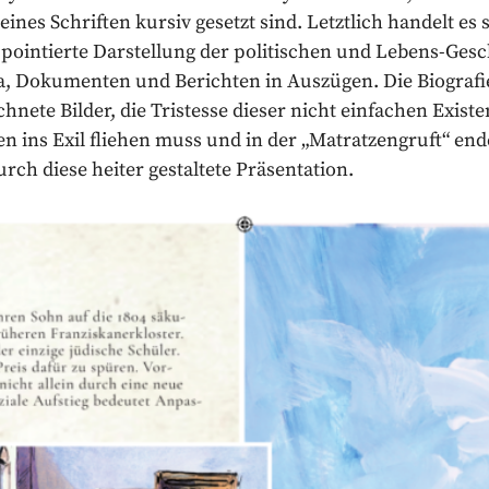
ines Schriften kursiv gesetzt sind. Letztlich handelt es 
 pointierte Darstellung der politischen und Lebens-Gesc
, Dokumenten und Berichten in Auszügen. Die Biografi
nete Bilder, die Tristesse dieser nicht einfachen Existen
n ins Exil fliehen muss und in der „Matratzengruft“ end
rch diese heiter gestaltete Präsentation.