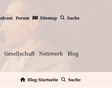
odcast
Forum
Sitemap
Suche
Gesellschaft
Netzwerk
Blog
Blog-Startseite
Suche