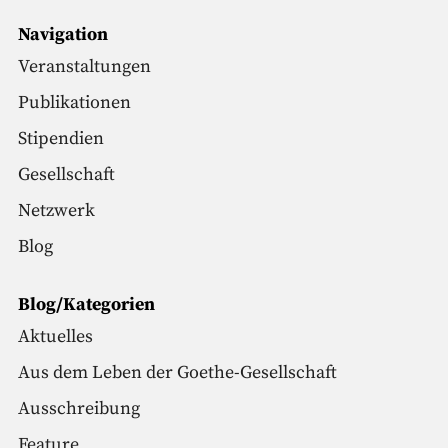
Navigation
Veranstaltungen
Publikationen
Stipendien
Gesellschaft
Netzwerk
Blog
Blog/Kategorien
Aktuelles
Aus dem Leben der Goethe-Gesellschaft
Ausschreibung
Feature