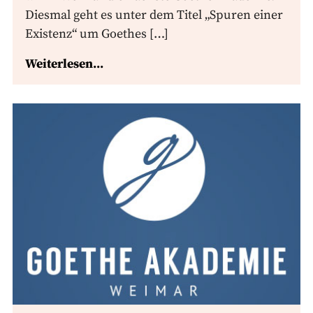
Diesmal geht es unter dem Titel „Spuren einer
Existenz“ um Goethes […]
Weiterlesen...