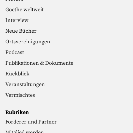
Goethe weltweit
Interview
Neue Bücher
Ortsvereinigungen
Podcast
Publikationen & Dokumente
Rückblick
Veranstaltungen
Vermischtes
Rubriken
Förderer und Partner
Mitglied werden