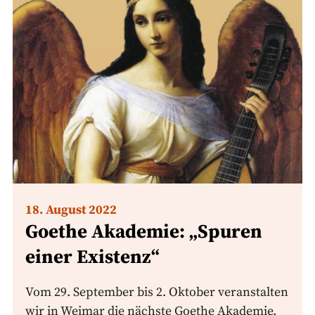
18. August 2022
Goethe Akademie: „Spuren
einer Existenz“
Vom 29. September bis 2. Oktober veranstalten
wir in Weimar die nächste Goethe Akademie.