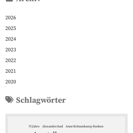
2026
2025
2024
2023
2022
2021
2020
Schlagwörter
75 Jahre
Alexandersbad
Anne Bohnenkamp-Renken