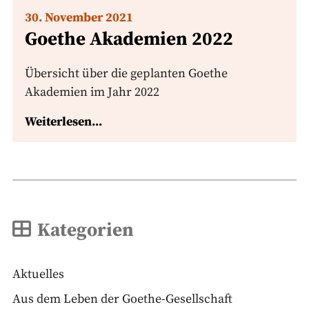
30. November 2021
Goethe Akademien 2022
Übersicht über die geplanten Goethe
Akademien im Jahr 2022
Weiterlesen...
Kategorien
Aktuelles
Aus dem Leben der Goethe-Gesellschaft