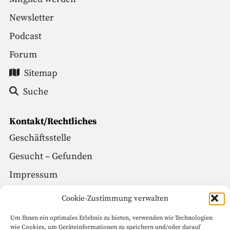
Newsletter
Podcast
Forum
Sitemap
Suche
Kontakt/Rechtliches
Geschäftsstelle
Gesucht – Gefunden
Impressum
Datenschutz
Cookie-Zustimmung verwalten
Um Ihnen ein optimales Erlebnis zu bieten, verwenden wir Technologien
Social Media
wie Cookies, um Geräteinformationen zu speichern und/oder darauf