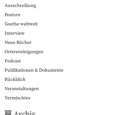
Ausschreibung
Feature
Goethe weltweit
Interview
Neue Bücher
Ortsvereinigungen
Podcast
Publikationen & Dokumente
Rückblick
Veranstaltungen
Vermischtes
Archiv