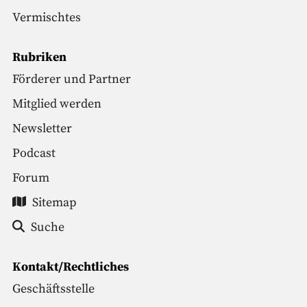
Vermischtes
Rubriken
Förderer und Partner
Mitglied werden
Newsletter
Podcast
Forum
Sitemap
Suche
Kontakt/Rechtliches
Geschäftsstelle