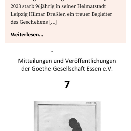
2023 starb 96jährig in seiner Heimatstadt
Leipzig Hilmar Dreßler, ein treuer Begleiter
des Geschehens […]
Weiterlesen...