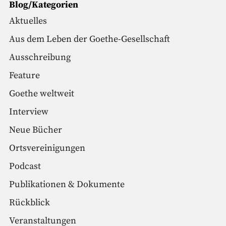
Blog/Kategorien
Aktuelles
Aus dem Leben der Goethe-Gesellschaft
Ausschreibung
Feature
Goethe weltweit
Interview
Neue Bücher
Ortsvereinigungen
Podcast
Publikationen & Dokumente
Rückblick
Veranstaltungen