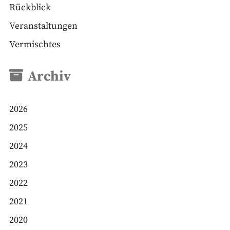
Rückblick
Veranstaltungen
Vermischtes
Archiv
2026
2025
2024
2023
2022
2021
2020