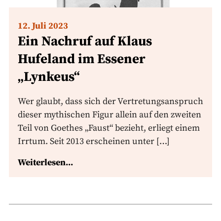
12. Juli 2023
Ein Nachruf auf Klaus
Hufeland im Essener
„Lynkeus“
Wer glaubt, dass sich der Vertretungsanspruch
dieser mythischen Figur allein auf den zweiten
Teil von Goethes „Faust“ bezieht, erliegt einem
Irrtum. Seit 2013 erscheinen unter […]
Weiterlesen...