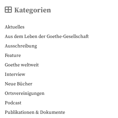
Kategorien
Aktuelles
Aus dem Leben der Goethe-Gesellschaft
Ausschreibung
Feature
Goethe weltweit
Interview
Neue Bücher
Ortsvereinigungen
Podcast
Publikationen & Dokumente