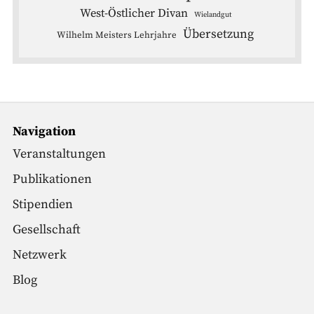
West-Östlicher Divan
Wielandgut
Übersetzung
Wilhelm Meisters Lehrjahre
Navigation
Veranstaltungen
Publikationen
Stipendien
Gesellschaft
Netzwerk
Blog