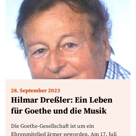
28. September 2023
Hilmar Dreßler: Ein Leben
für Goethe und die Musik
Die Goethe-Gesellschaft ist um ein
Ehrenmitglied ärmer geworden. Am 17. Juli