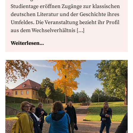
Studientage eröffnen Zugänge zur klassischen
deutschen Literatur und der Geschichte ihres
Umfeldes. Die Veranstaltung bezieht ihr Profil
aus dem Wechselverhältnis […]
Weiterlesen...