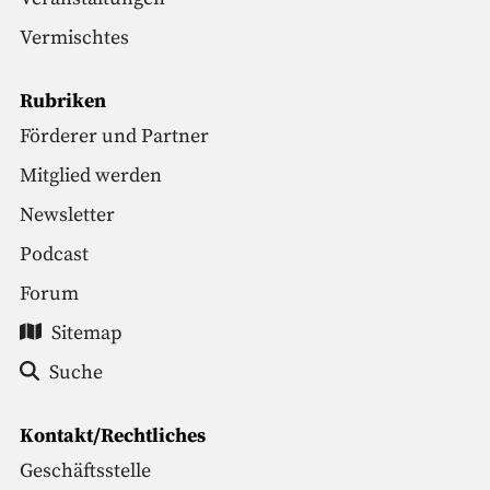
Vermischtes
Rubriken
Förderer und Partner
Mitglied werden
Newsletter
Podcast
Forum
Sitemap
Suche
Kontakt/Rechtliches
Geschäftsstelle