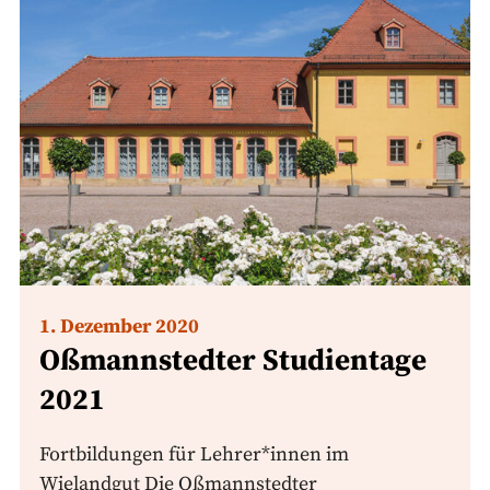
1. Dezember 2020
Oßmannstedter Studientage
2021
Fortbildungen für Lehrer*innen im
Wielandgut Die Oßmannstedter