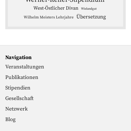
West-Östlicher Divan
Wielandgut
Übersetzung
Wilhelm Meisters Lehrjahre
Navigation
Veranstaltungen
Publikationen
Stipendien
Gesellschaft
Netzwerk
Blog