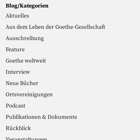
Blog/Kategorien
Aktuelles
Aus dem Leben der Goethe-Gesellschaft
Ausschreibung
Feature
Goethe weltweit
Interview
Neue Bücher
Ortsvereinigungen
Podcast
Publikationen & Dokumente
Rückblick
Veranstaltungen