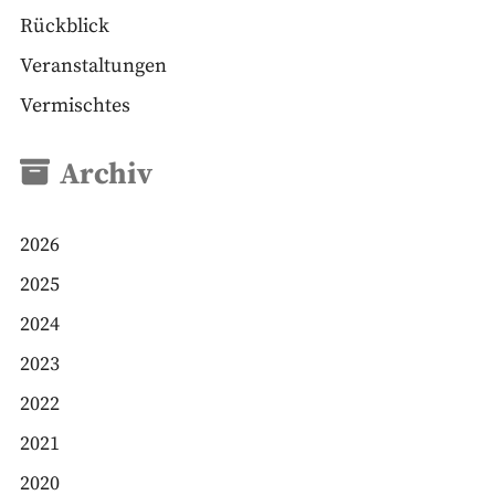
Rückblick
Veranstaltungen
Vermischtes
Archiv
2026
2025
2024
2023
2022
2021
2020