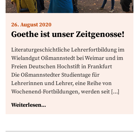
26. August 2020
Goethe ist unser Zeitgenosse!
Literaturgeschichtliche Lehrerfortbildung im
Wielandgut Oßmannstedt bei Weimar und im
Freien Deutschen Hochstift in Frankfurt
Die Oßmannstedter Studientage für
Lehrerinnen und Lehrer, eine Reihe von
Wochenend-Fortbildungen, werden seit […]
Weiterlesen...