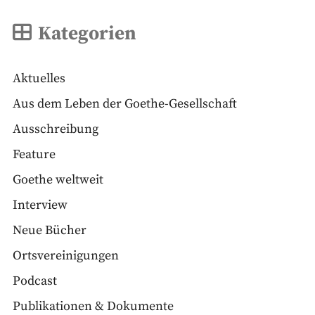
Kategorien
Aktuelles
Aus dem Leben der Goethe-Gesellschaft
Ausschreibung
Feature
Goethe weltweit
Interview
Neue Bücher
Ortsvereinigungen
Podcast
Publikationen & Dokumente