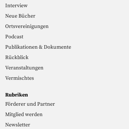
Interview
Neue Bücher
Ortsvereinigungen
Podcast
Publikationen & Dokumente
Rückblick
Veranstaltungen
Vermischtes
Rubriken
Förderer und Partner
Mitglied werden
Newsletter