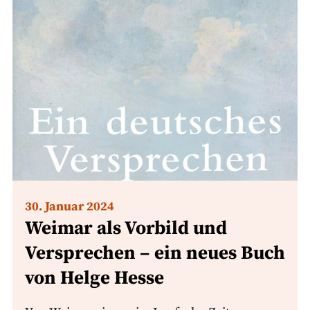
30. Januar 2024
Weimar als Vorbild und
Versprechen – ein neues Buch
von Helge Hesse