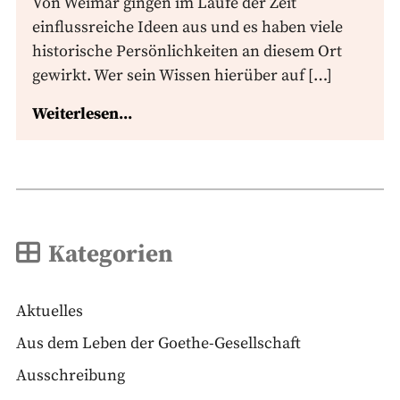
Von Weimar gingen im Laufe der Zeit
einflussreiche Ideen aus und es haben viele
historische Persönlichkeiten an diesem Ort
gewirkt. Wer sein Wissen hierüber auf […]
Weiterlesen...
Kategorien
Aktuelles
Aus dem Leben der Goethe-Gesellschaft
Ausschreibung