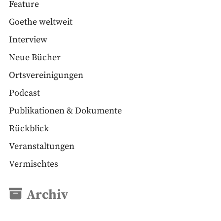
Feature
Goethe weltweit
Interview
Neue Bücher
Ortsvereinigungen
Podcast
Publikationen & Dokumente
Rückblick
Veranstaltungen
Vermischtes
Archiv