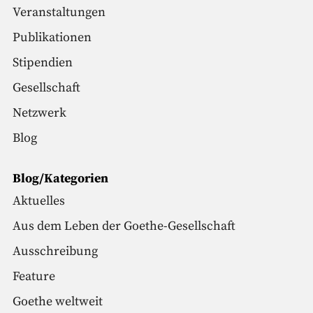
Veranstaltungen
Publikationen
Stipendien
Gesellschaft
Netzwerk
Blog
Blog/Kategorien
Aktuelles
Aus dem Leben der Goethe-Gesellschaft
Ausschreibung
Feature
Goethe weltweit