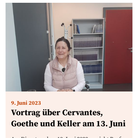
9. Juni 2023
Vortrag über Cervantes,
Goethe und Keller am 13. Juni