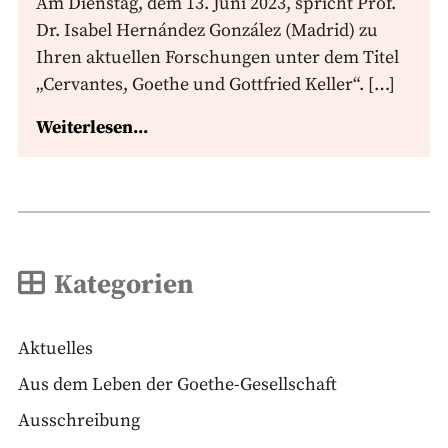
Am Dienstag, dem 13. Juni 2023, spricht Prof.
Dr. Isabel Hernández González (Madrid) zu
Ihren aktuellen Forschungen unter dem Titel
„Cervantes, Goethe und Gottfried Keller“. […]
Weiterlesen...
Kategorien
Aktuelles
Aus dem Leben der Goethe-Gesellschaft
Ausschreibung