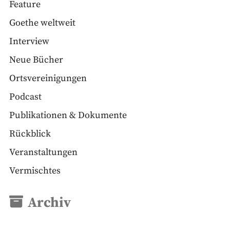
Feature
Goethe weltweit
Interview
Neue Bücher
Ortsvereinigungen
Podcast
Publikationen & Dokumente
Rückblick
Veranstaltungen
Vermischtes
Archiv