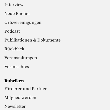
Interview
Neue Bücher
Ortsvereinigungen
Podcast
Publikationen & Dokumente
Rückblick
Veranstaltungen
Vermischtes
Rubriken
Förderer und Partner
Mitglied werden
Newsletter