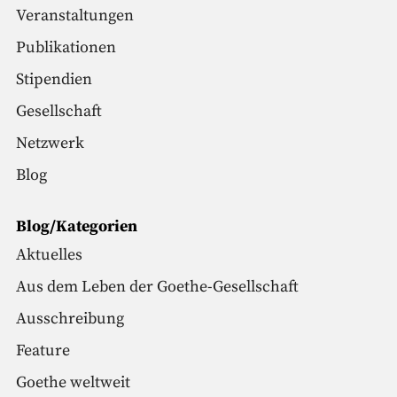
Veranstaltungen
Publikationen
Stipendien
Gesellschaft
Netzwerk
Blog
Blog/Kategorien
Aktuelles
Aus dem Leben der Goethe-Gesellschaft
Ausschreibung
Feature
Goethe weltweit