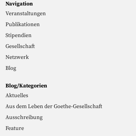
Navigation
Veranstaltungen
Publikationen
Stipendien
Gesellschaft
Netzwerk
Blog
Blog/Kategorien
Aktuelles
Aus dem Leben der Goethe-Gesellschaft
Ausschreibung
Feature