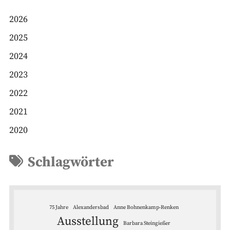
2026
2025
2024
2023
2022
2021
2020
Schlagwörter
75 Jahre
Alexandersbad
Anne Bohnenkamp-Renken
Ausstellung
Barbara Steingießer