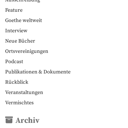
Feature
Goethe weltweit
Interview
Neue Bücher
Ortsvereinigungen
Podcast
Publikationen & Dokumente
Rückblick
Veranstaltungen
Vermischtes
Archiv