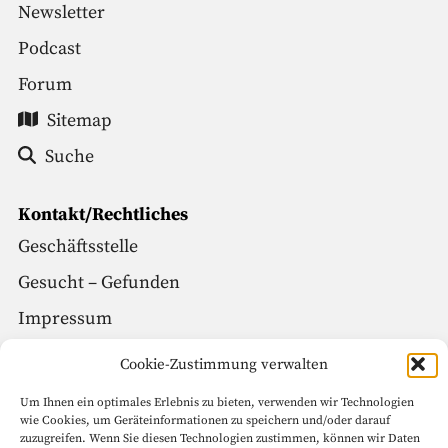
Newsletter
Podcast
Forum
Sitemap
Suche
Kontakt/Rechtliches
Geschäftsstelle
Gesucht – Gefunden
Impressum
Datenschutz
Cookie-Zustimmung verwalten
Um Ihnen ein optimales Erlebnis zu bieten, verwenden wir Technologien
Social Media
wie Cookies, um Geräteinformationen zu speichern und/oder darauf
zuzugreifen. Wenn Sie diesen Technologien zustimmen, können wir Daten
Facebook