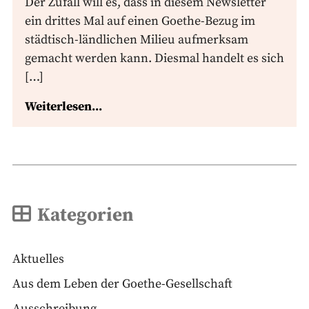
Der Zufall will es, dass in diesem Newsletter
ein drittes Mal auf einen Goethe-Bezug im
städtisch-ländlichen Milieu aufmerksam
gemacht werden kann. Diesmal handelt es sich
[…]
Weiterlesen...
Kategorien
Aktuelles
Aus dem Leben der Goethe-Gesellschaft
Ausschreibung