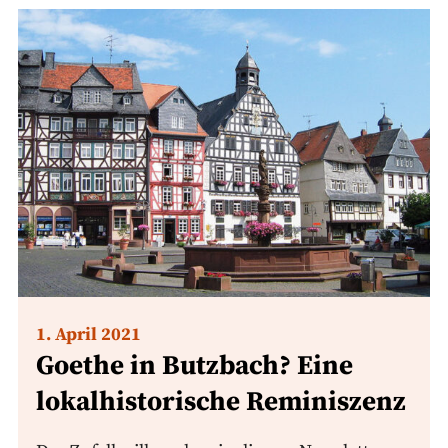
1. April 2021
Goethe in Butzbach? Eine
lokalhistorische Reminiszenz