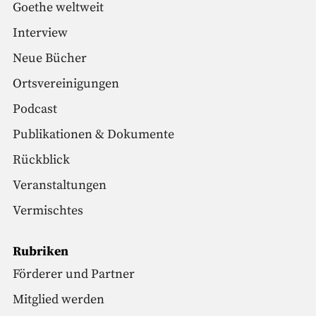
Goethe weltweit
Interview
Neue Bücher
Ortsvereinigungen
Podcast
Publikationen & Dokumente
Rückblick
Veranstaltungen
Vermischtes
Rubriken
Förderer und Partner
Mitglied werden