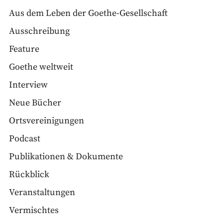
Aus dem Leben der Goethe-Gesellschaft
Ausschreibung
Feature
Goethe weltweit
Interview
Neue Bücher
Ortsvereinigungen
Podcast
Publikationen & Dokumente
Rückblick
Veranstaltungen
Vermischtes