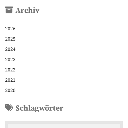
Archiv
2026
2025
2024
2023
2022
2021
2020
Schlagwörter