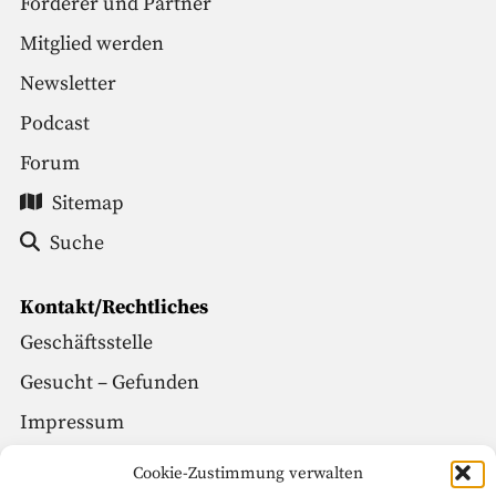
Förderer und Partner
Mitglied werden
Newsletter
Podcast
Forum
Sitemap
Suche
Kontakt/Rechtliches
Geschäftsstelle
Gesucht – Gefunden
Impressum
Datenschutz
Cookie-Zustimmung verwalten