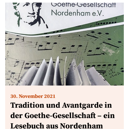
30. November 2021
Tradition und Avantgarde in
der Goethe-Gesellschaft – ein
Lesebuch aus Nordenham