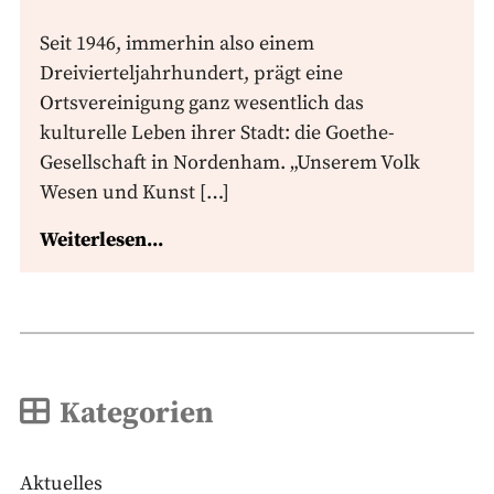
Seit 1946, immerhin also einem
Dreivierteljahrhundert, prägt eine
Ortsvereinigung ganz wesentlich das
kulturelle Leben ihrer Stadt: die Goethe-
Gesellschaft in Nordenham. „Unserem Volk
Wesen und Kunst […]
Weiterlesen...
Kategorien
Aktuelles