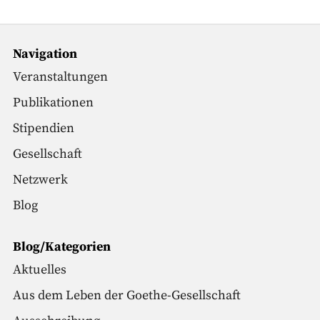
Navigation
Veranstaltungen
Publikationen
Stipendien
Gesellschaft
Netzwerk
Blog
Blog/Kategorien
Aktuelles
Aus dem Leben der Goethe-Gesellschaft