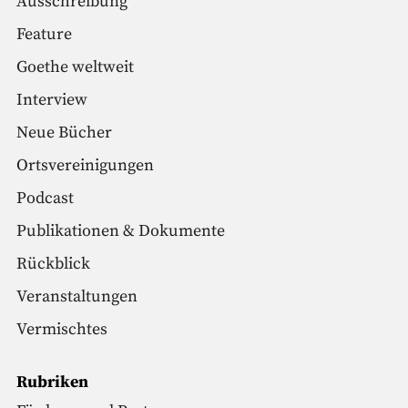
Ausschreibung
Feature
Goethe weltweit
Interview
Neue Bücher
Ortsvereinigungen
Podcast
Publikationen & Dokumente
Rückblick
Veranstaltungen
Vermischtes
Rubriken