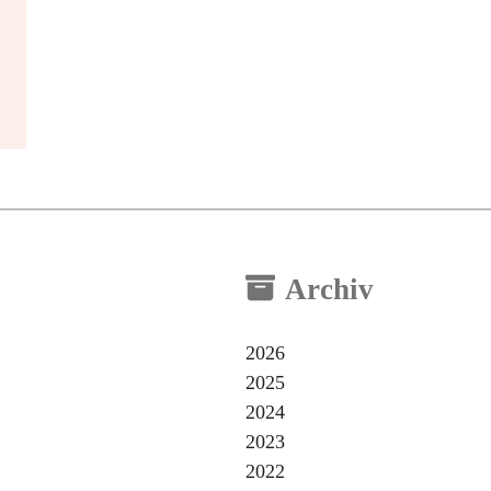
Archiv
2026
2025
2024
2023
2022