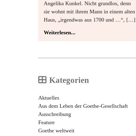
Angelika Kunkel. Nicht grundlos, denn
sie wohnt mit ihrem Mann in einem alten
Haus, „irgendwas aus 1700 und …“, […]
Weiterlesen...
Kategorien
Aktuelles
Aus dem Leben der Goethe-Gesellschaft
Ausschreibung
Feature
Goethe weltweit