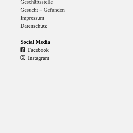
Geschäftsstelle
Gesucht – Gefunden
Impressum
Datenschutz
Social Media
Facebook
Instagram