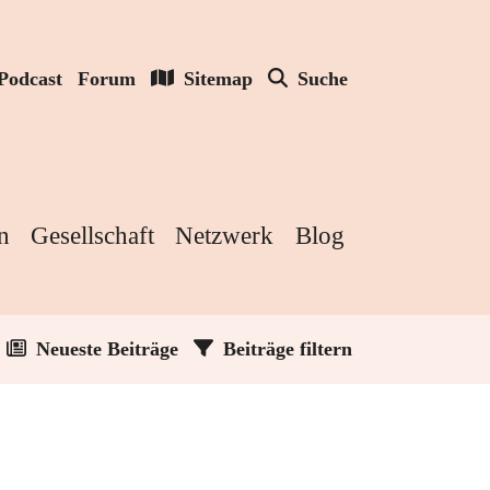
Podcast
Forum
Sitemap
Suche
n
Gesellschaft
Netzwerk
Blog
Neueste Beiträge
Beiträge filtern