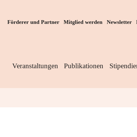
Förderer und Partner
Mitglied werden
Newsletter
Veranstaltungen
Publikationen
Stipendie