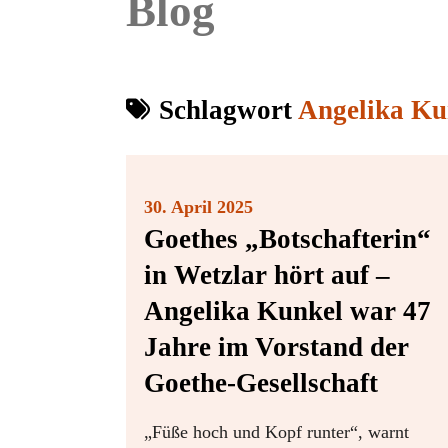
Blog
Schlagwort
Angelika Ku
30. April 2025
Goethes „Botschafterin“
in Wetzlar hört auf –
Angelika Kunkel war 47
Jahre im Vorstand der
Goethe-Gesellschaft
„Füße hoch und Kopf runter“, warnt