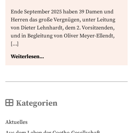
Ende September 2025 haben 39 Damen und
Herren das große Vergnügen, unter Leitung
von Dieter Lehnhardt, dem 2. Vorsitzenden,
und in Begleitung von Oliver Meyer-Ellendt,
[…]
Weiterlesen...
Kategorien
Aktuelles
Aus dem Leben der Goethe-Gesellschaft