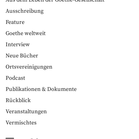
Ausschreibung
Feature
Goethe weltweit
Interview
Neue Bücher
Ortsvereinigungen
Podcast
Publikationen & Dokumente
Rückblick
Veranstaltungen
Vermischtes