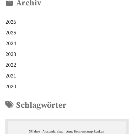
Archiv
2026
2025
2024
2023
2022
2021
2020
Schlagwörter
75 Jahre
Alexandersbad
Anne Bohnenkamp-Renken