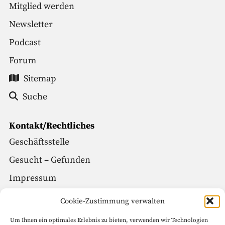
Mitglied werden
Newsletter
Podcast
Forum
Sitemap
Suche
Kontakt/Rechtliches
Geschäftsstelle
Gesucht – Gefunden
Impressum
Datenschutz
Cookie-Zustimmung verwalten
Um Ihnen ein optimales Erlebnis zu bieten, verwenden wir Technologien