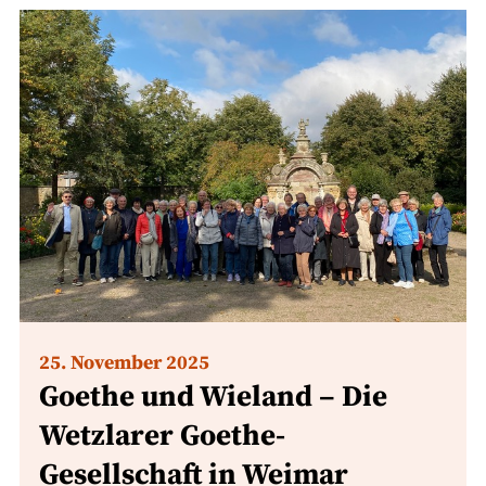
25. November 2025
Goethe und Wieland – Die
Wetzlarer Goethe-
Gesellschaft in Weimar