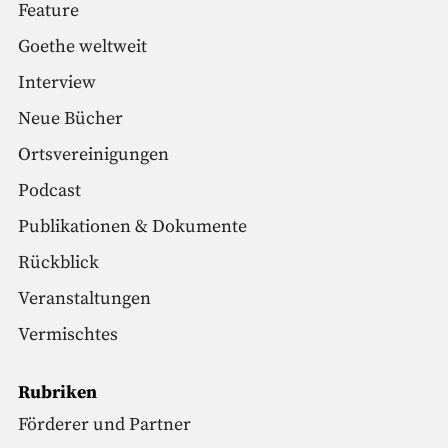
Feature
Goethe weltweit
Interview
Neue Bücher
Ortsvereinigungen
Podcast
Publikationen & Dokumente
Rückblick
Veranstaltungen
Vermischtes
Rubriken
Förderer und Partner