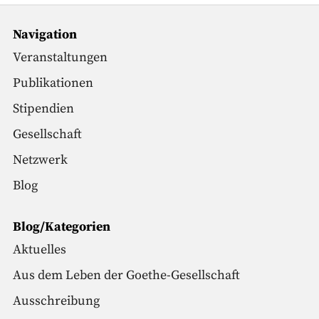
Navigation
Veranstaltungen
Publikationen
Stipendien
Gesellschaft
Netzwerk
Blog
Blog/Kategorien
Aktuelles
Aus dem Leben der Goethe-Gesellschaft
Ausschreibung