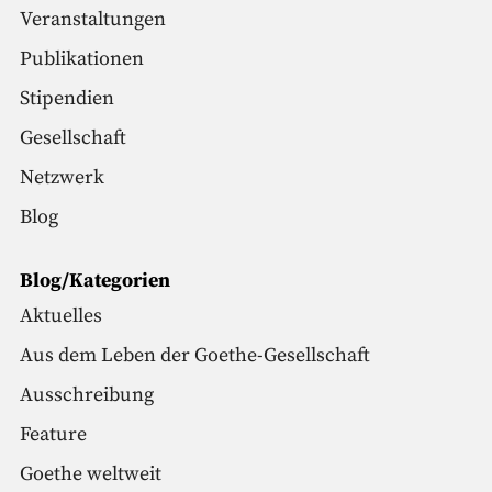
Veranstaltungen
Publikationen
Stipendien
Gesellschaft
Netzwerk
Blog
Blog/Kategorien
Aktuelles
Aus dem Leben der Goethe-Gesellschaft
Ausschreibung
Feature
Goethe weltweit