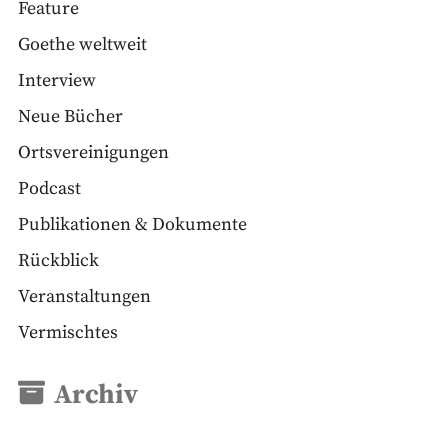
Feature
Goethe weltweit
Interview
Neue Bücher
Ortsvereinigungen
Podcast
Publikationen & Dokumente
Rückblick
Veranstaltungen
Vermischtes
Archiv