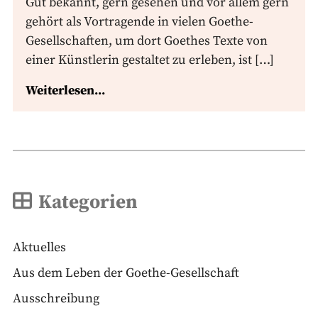
Gut bekannt, gern gesehen und vor allem gern
gehört als Vortragende in vielen Goethe-
Gesellschaften, um dort Goethes Texte von
einer Künstlerin gestaltet zu erleben, ist […]
Weiterlesen...
Kategorien
Aktuelles
Aus dem Leben der Goethe-Gesellschaft
Ausschreibung