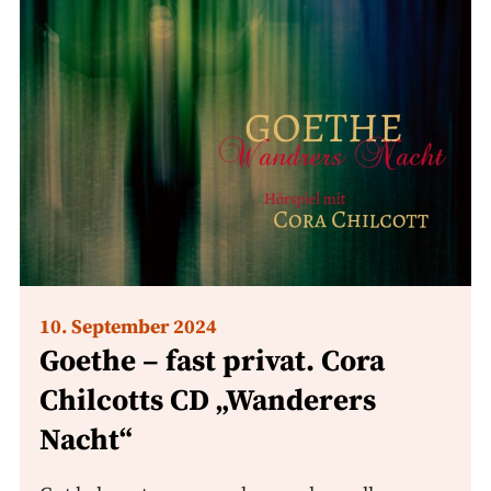
10. September 2024
Goethe – fast privat. Cora
Chilcotts CD „Wanderers
Nacht“