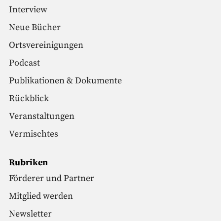
Interview
Neue Bücher
Ortsvereinigungen
Podcast
Publikationen & Dokumente
Rückblick
Veranstaltungen
Vermischtes
Rubriken
Förderer und Partner
Mitglied werden
Newsletter