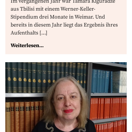
Im vergangenen Jahr war Tamara Kiguradze
aus Tbilisi mit einem Werner-Keller-
Stipendium drei Monate in Weimar. Und
bereits in diesem Jahr liegt das Ergebnis ihres
Aufenthalts […]
Weiterlesen...