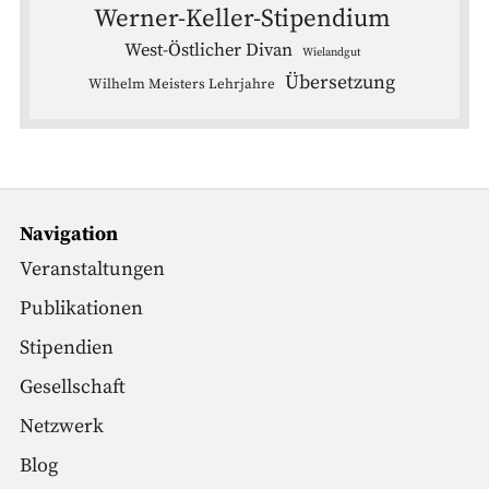
Werner-Keller-Stipendium
West-Östlicher Divan
Wielandgut
Übersetzung
Wilhelm Meisters Lehrjahre
Navigation
Veranstaltungen
Publikationen
Stipendien
Gesellschaft
Netzwerk
Blog