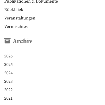
Publikationen & Dokumente
Rückblick
Veranstaltungen
Vermischtes
Archiv
2026
2025
2024
2023
2022
2021