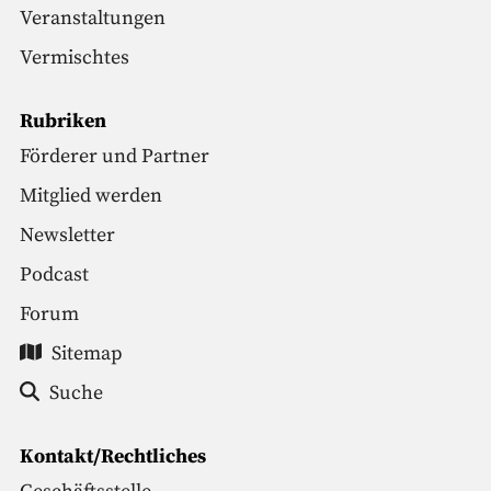
Veranstaltungen
Vermischtes
Rubriken
Förderer und Partner
Mitglied werden
Newsletter
Podcast
Forum
Sitemap
Suche
Kontakt/Rechtliches