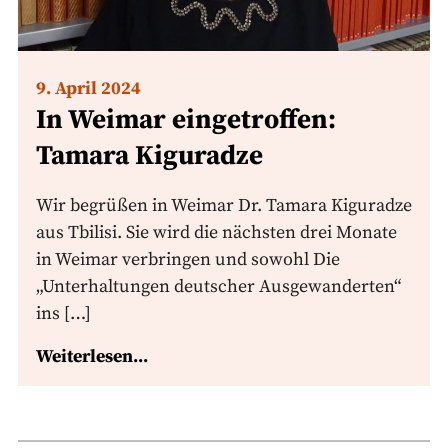
9. April 2024
In Weimar eingetroffen:
Tamara Kiguradze
Wir begrüßen in Weimar Dr. Tamara Kiguradze
aus Tbilisi. Sie wird die nächsten drei Monate
in Weimar verbringen und sowohl Die
„Unterhaltungen deutscher Ausgewanderten“
ins […]
Weiterlesen...