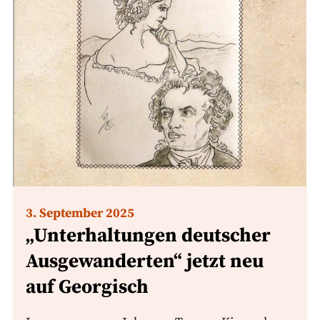
3. September 2025
„Unterhaltungen deutscher
Ausgewanderten“ jetzt neu
auf Georgisch