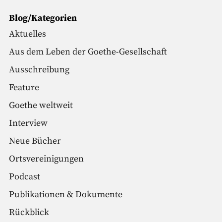
Blog/Kategorien
Aktuelles
Aus dem Leben der Goethe-Gesellschaft
Ausschreibung
Feature
Goethe weltweit
Interview
Neue Bücher
Ortsvereinigungen
Podcast
Publikationen & Dokumente
Rückblick