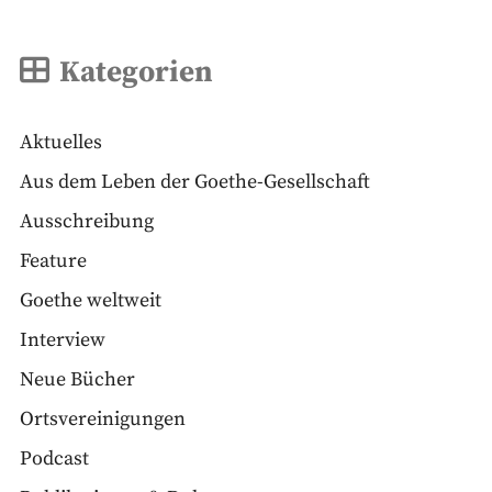
Kategorien
Aktuelles
Aus dem Leben der Goethe-Gesellschaft
Ausschreibung
Feature
Goethe weltweit
Interview
Neue Bücher
Ortsvereinigungen
Podcast