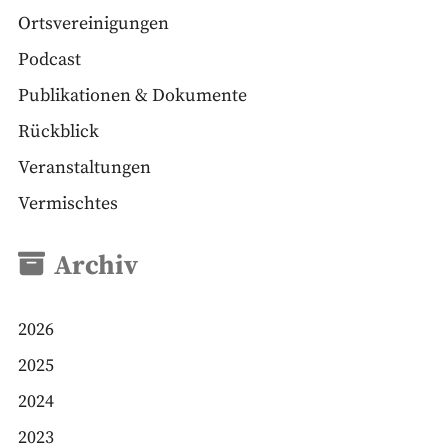
Ortsvereinigungen
Podcast
Publikationen & Dokumente
Rückblick
Veranstaltungen
Vermischtes
Archiv
2026
2025
2024
2023