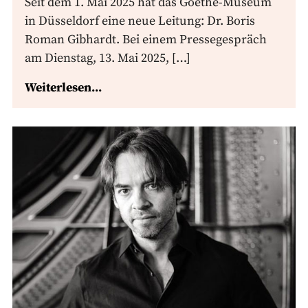
Seit dem 1. Mai 2025 hat das Goethe-Museum
in Düsseldorf eine neue Leitung: Dr. Boris
Roman Gibhardt. Bei einem Pressegespräch
am Dienstag, 13. Mai 2025, […]
Weiterlesen...