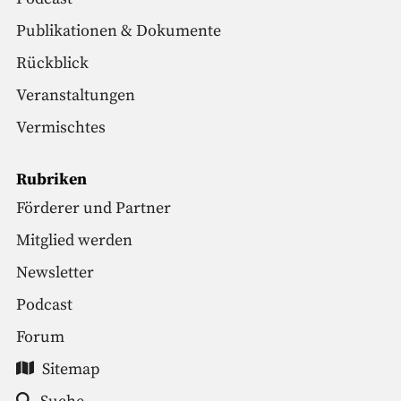
Publikationen & Dokumente
Rückblick
Veranstaltungen
Vermischtes
Rubriken
Förderer und Partner
Mitglied werden
Newsletter
Podcast
Forum
Sitemap