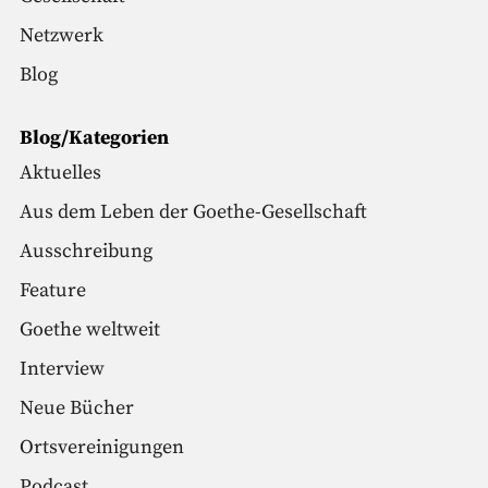
Netzwerk
Blog
Blog/Kategorien
Aktuelles
Aus dem Leben der Goethe-Gesellschaft
Ausschreibung
Feature
Goethe weltweit
Interview
Neue Bücher
Ortsvereinigungen
Podcast