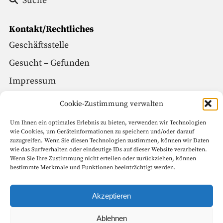
Suche
Kontakt/Rechtliches
Geschäftsstelle
Gesucht – Gefunden
Impressum
Datenschutz
Cookie-Zustimmung verwalten
Um Ihnen ein optimales Erlebnis zu bieten, verwenden wir Technologien
Social Media
wie Cookies, um Geräteinformationen zu speichern und/oder darauf
zuzugreifen. Wenn Sie diesen Technologien zustimmen, können wir Daten
Facebook
wie das Surfverhalten oder eindeutige IDs auf dieser Website verarbeiten.
Wenn Sie Ihre Zustimmung nicht erteilen oder zurückziehen, können
Instagram
bestimmte Merkmale und Funktionen beeinträchtigt werden.
Seitenanfang
Akzeptieren
Ablehnen