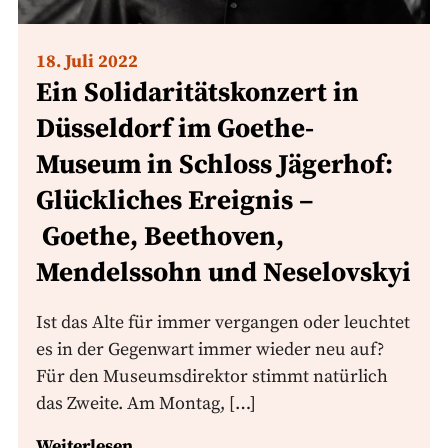
18. Juli 2022
Ein Solidaritätskonzert in
Düsseldorf im Goethe-
Museum in Schloss Jägerhof:
Glückliches Ereignis –
Goethe, Beethoven,
Mendelssohn und Neselovskyi
Ist das Alte für immer vergangen oder leuchtet
es in der Gegenwart immer wieder neu auf?
Für den Museumsdirektor stimmt natürlich
das Zweite. Am Montag, […]
Weiterlesen...