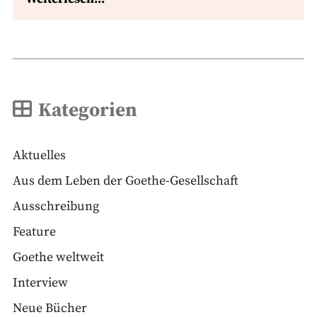
Kategorien
Aktuelles
Aus dem Leben der Goethe-Gesellschaft
Ausschreibung
Feature
Goethe weltweit
Interview
Neue Bücher