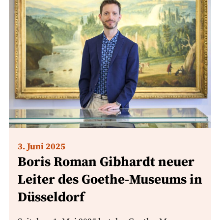
3. Juni 2025
Boris Roman Gibhardt neuer
Leiter des Goethe-Museums in
Düsseldorf