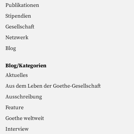
Publikationen
Stipendien
Gesellschaft
Netzwerk
Blog
Blog/Kategorien
Aktuelles
Aus dem Leben der Goethe-Gesellschaft
Ausschreibung
Feature
Goethe weltweit
Interview