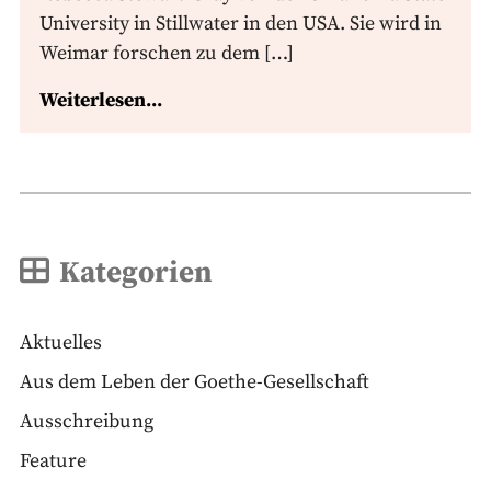
University in Stillwater in den USA. Sie wird in
Weimar forschen zu dem […]
Weiterlesen...
Kategorien
Aktuelles
Aus dem Leben der Goethe-Gesellschaft
Ausschreibung
Feature