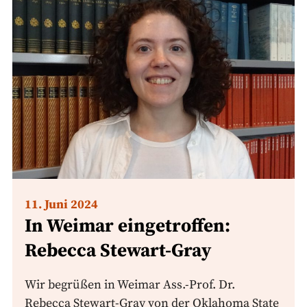
11. Juni 2024
In Weimar eingetroffen:
Rebecca Stewart-Gray
Wir begrüßen in Weimar Ass.-Prof. Dr.
Rebecca Stewart-Gray von der Oklahoma State