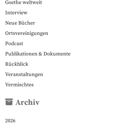
Goethe weltweit
Interview
Neue Bücher
Ortsvereinigungen
Podcast
Publikationen & Dokumente
Rückblick
Veranstaltungen
Vermischtes
Archiv
2026