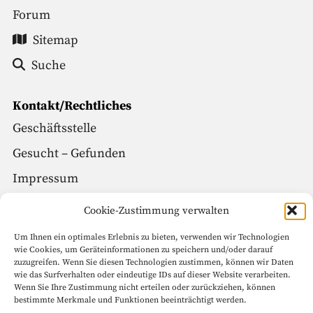
Forum
Sitemap
Suche
Kontakt/Rechtliches
Geschäftsstelle
Gesucht – Gefunden
Impressum
Datenschutz
Cookie-Zustimmung verwalten
Um Ihnen ein optimales Erlebnis zu bieten, verwenden wir Technologien
Social Media
wie Cookies, um Geräteinformationen zu speichern und/oder darauf
zuzugreifen. Wenn Sie diesen Technologien zustimmen, können wir Daten
Facebook
wie das Surfverhalten oder eindeutige IDs auf dieser Website verarbeiten.
Wenn Sie Ihre Zustimmung nicht erteilen oder zurückziehen, können
Instagram
bestimmte Merkmale und Funktionen beeinträchtigt werden.