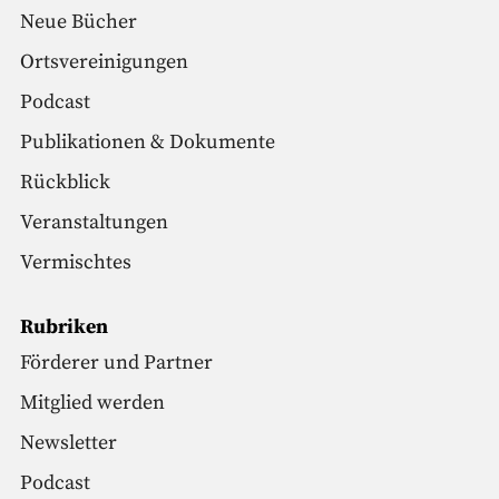
Neue Bücher
Ortsvereinigungen
Podcast
Publikationen & Dokumente
Rückblick
Veranstaltungen
Vermischtes
Rubriken
Förderer und Partner
Mitglied werden
Newsletter
Podcast