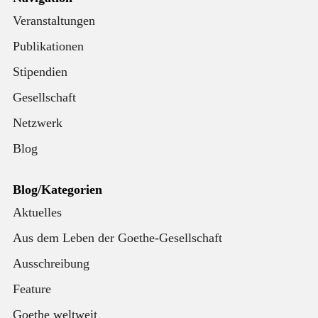
Veranstaltungen
Publikationen
Stipendien
Gesellschaft
Netzwerk
Blog
Blog/Kategorien
Aktuelles
Aus dem Leben der Goethe-Gesellschaft
Ausschreibung
Feature
Goethe weltweit