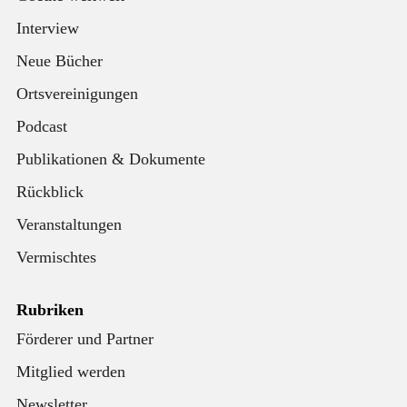
Interview
Neue Bücher
Ortsvereinigungen
Podcast
Publikationen & Dokumente
Rückblick
Veranstaltungen
Vermischtes
Rubriken
Förderer und Partner
Mitglied werden
Newsletter