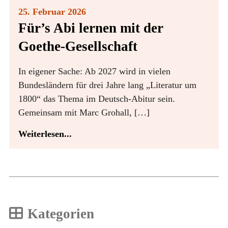
25. Februar 2026
Für’s Abi lernen mit der
Goethe-Gesellschaft
In eigener Sache: Ab 2027 wird in vielen
Bundesländern für drei Jahre lang „Literatur um
1800“ das Thema im Deutsch-Abitur sein.
Gemeinsam mit Marc Grohall, […]
Weiterlesen...
Kategorien