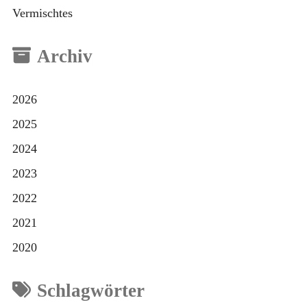
Vermischtes
Archiv
2026
2025
2024
2023
2022
2021
2020
Schlagwörter