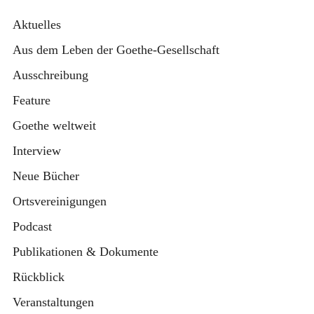
Aktuelles
Aus dem Leben der Goethe-Gesellschaft
Ausschreibung
Feature
Goethe weltweit
Interview
Neue Bücher
Ortsvereinigungen
Podcast
Publikationen & Dokumente
Rückblick
Veranstaltungen