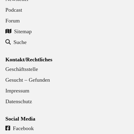
Podcast
Forum
Sitemap
Suche
Kontakt/Rechtliches
Geschäftsstelle
Gesucht – Gefunden
Impressum
Datenschutz
Social Media
Facebook