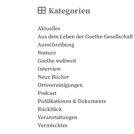
Kategorien
Aktuelles
Aus dem Leben der Goethe-Gesellschaft
Ausschreibung
Feature
Goethe weltweit
Interview
Neue Bücher
Ortsvereinigungen
Podcast
Publikationen & Dokumente
Rückblick
Veranstaltungen
Vermischtes