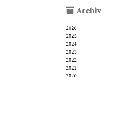
Archiv
2026
2025
2024
2023
2022
2021
2020