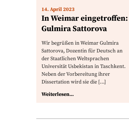
14. April 2023
In Weimar eingetroffen:
Gulmira Sattorova
Wir begrüßen in Weimar Gulmira
Sattorova, Dozentin für Deutsch an
der Staatlichen Weltsprachen
Universität Usbekistan in Taschkent.
Neben der Vorbereitung ihrer
Dissertation wird sie die […]
Weiterlesen...