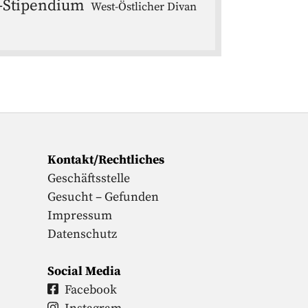
-Stipendium
West-Östlicher Divan
Kontakt/Rechtliches
Geschäftsstelle
Gesucht – Gefunden
Impressum
Datenschutz
Social Media
Facebook