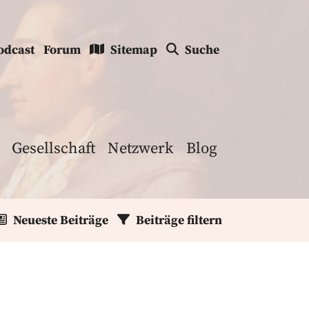
odcast
Forum
Sitemap
Suche
Gesellschaft
Netzwerk
Blog
Neueste Beiträge
Beiträge filtern