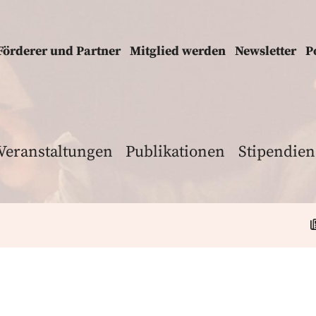
Förderer und Partner
Mitglied werden
Newsletter
P
Veranstaltungen
Publikationen
Stipendien