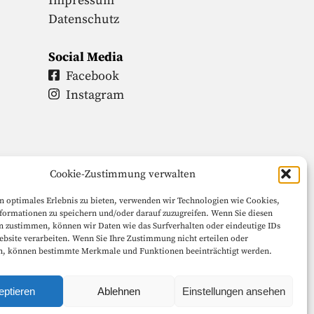
Impressum
Datenschutz
Social Media
Facebook
Instagram
Cookie-Zustimmung verwalten
n optimales Erlebnis zu bieten, verwenden wir Technologien wie Cookies,
formationen zu speichern und/oder darauf zuzugreifen. Wenn Sie diesen
n zustimmen, können wir Daten wie das Surfverhalten oder eindeutige IDs
ebsite verarbeiten. Wenn Sie Ihre Zustimmung nicht erteilen oder
n, können bestimmte Merkmale und Funktionen beeinträchtigt werden.
eptieren
Ablehnen
Einstellungen ansehen
halten.