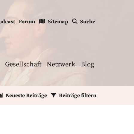
odcast
Forum
Sitemap
Suche
Gesellschaft
Netzwerk
Blog
Neueste Beiträge
Beiträge filtern