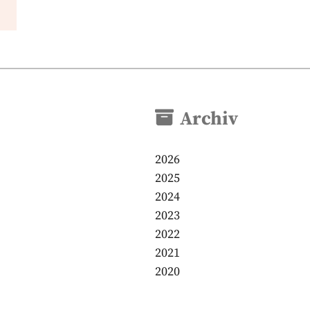
Archiv
2026
2025
2024
2023
2022
2021
2020