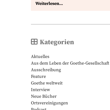
Weiterlesen...
Kategorien
Aktuelles
Aus dem Leben der Goethe-Gesellschaft
Ausschreibung
Feature
Goethe weltweit
Interview
Neue Bücher
Ortsvereinigungen
Podcast