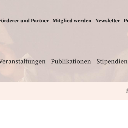
Förderer und Partner
Mitglied werden
Newsletter
P
Veranstaltungen
Publikationen
Stipendien