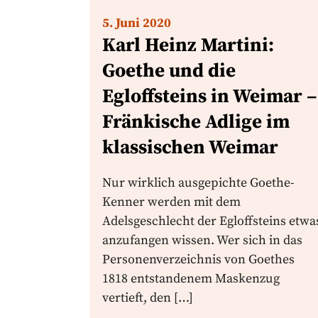
5. Juni 2020
Karl Heinz Martini:
Goethe und die
Egloffsteins in Weimar –
Fränkische Adlige im
klassischen Weimar
Nur wirklich ausgepichte Goethe-
Kenner werden mit dem
Adelsgeschlecht der Egloffsteins etwa
anzufangen wissen. Wer sich in das
Personenverzeichnis von Goethes
1818 entstandenem Maskenzug
vertieft, den […]