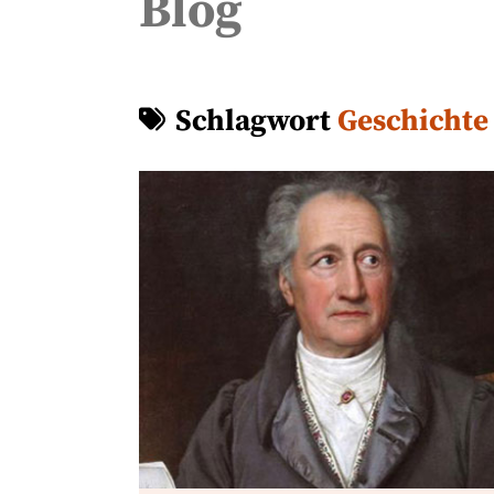
Blog
Schlagwort
Geschichte