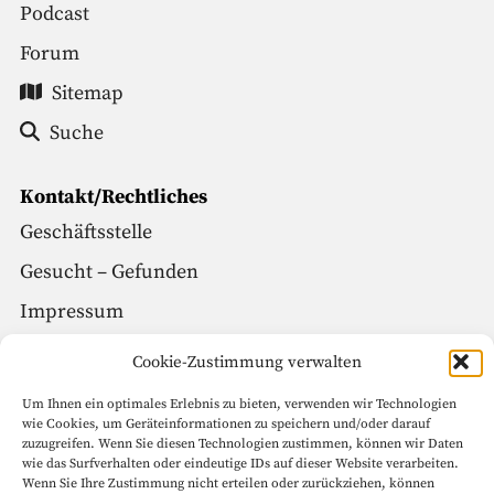
Podcast
Forum
Sitemap
Suche
Kontakt/Rechtliches
Geschäftsstelle
Gesucht – Gefunden
Impressum
Datenschutz
Cookie-Zustimmung verwalten
Um Ihnen ein optimales Erlebnis zu bieten, verwenden wir Technologien
Social Media
wie Cookies, um Geräteinformationen zu speichern und/oder darauf
zuzugreifen. Wenn Sie diesen Technologien zustimmen, können wir Daten
Facebook
wie das Surfverhalten oder eindeutige IDs auf dieser Website verarbeiten.
Wenn Sie Ihre Zustimmung nicht erteilen oder zurückziehen, können
Instagram