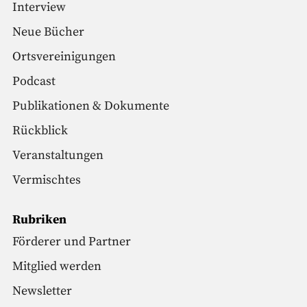
Interview
Neue Bücher
Ortsvereinigungen
Podcast
Publikationen & Dokumente
Rückblick
Veranstaltungen
Vermischtes
Rubriken
Förderer und Partner
Mitglied werden
Newsletter