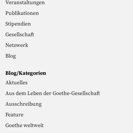
Veranstaltungen
Publikationen
Stipendien
Gesellschaft
Netzwerk
Blog
Blog/Kategorien
Aktuelles
Aus dem Leben der Goethe-Gesellschaft
Ausschreibung
Feature
Goethe weltweit