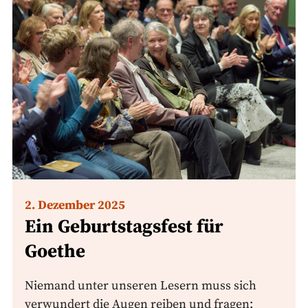
2. Dezember 2025
Ein Geburtstagsfest für
Goethe
Niemand unter unseren Lesern muss sich
verwundert die Augen reiben und fragen: