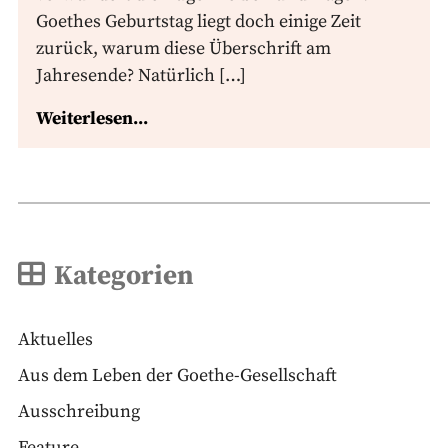
Goethes Geburtstag liegt doch einige Zeit
zurück, warum diese Überschrift am
Jahresende? Natürlich […]
Weiterlesen...
Kategorien
Aktuelles
Aus dem Leben der Goethe-Gesellschaft
Ausschreibung
Feature