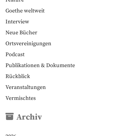
Goethe weltweit
Interview
Neue Bücher
Ortsvereinigungen
Podcast
Publikationen & Dokumente
Rückblick
Veranstaltungen
Vermischtes
Archiv