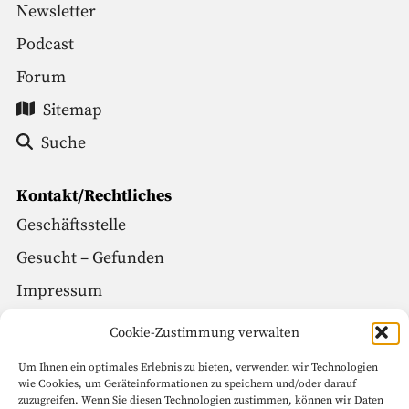
Newsletter
Podcast
Forum
Sitemap
Suche
Kontakt/Rechtliches
Geschäftsstelle
Gesucht – Gefunden
Impressum
Datenschutz
Cookie-Zustimmung verwalten
Um Ihnen ein optimales Erlebnis zu bieten, verwenden wir Technologien
Social Media
wie Cookies, um Geräteinformationen zu speichern und/oder darauf
zuzugreifen. Wenn Sie diesen Technologien zustimmen, können wir Daten
Facebook