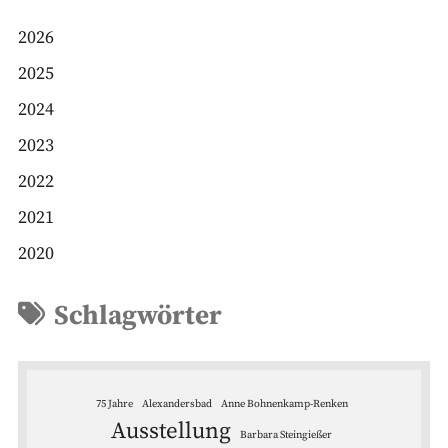
2026
2025
2024
2023
2022
2021
2020
Schlagwörter
75 Jahre
Alexandersbad
Anne Bohnenkamp-Renken
Ausstellung
Barbara Steingießer