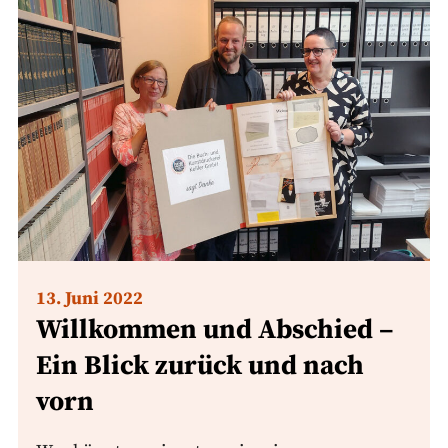
13. Juni 2022
Willkommen und Abschied –
Ein Blick zurück und nach
vorn