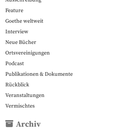
Feature
Goethe weltweit
Interview
Neue Bücher
Ortsvereinigungen
Podcast
Publikationen & Dokumente
Rückblick
Veranstaltungen
Vermischtes
Archiv