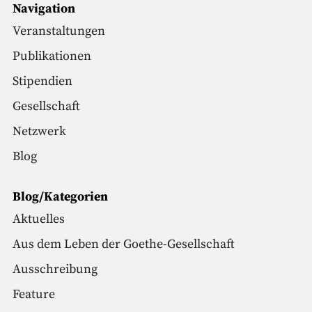
Navigation
Veranstaltungen
Publikationen
Stipendien
Gesellschaft
Netzwerk
Blog
Blog/Kategorien
Aktuelles
Aus dem Leben der Goethe-Gesellschaft
Ausschreibung
Feature