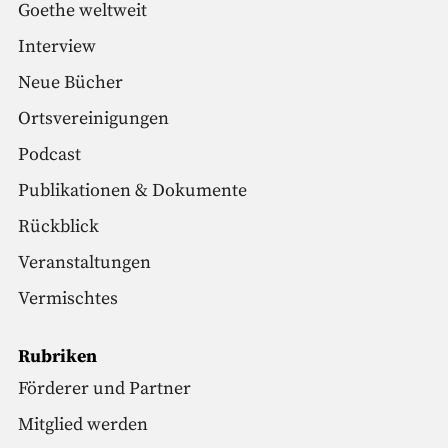
Goethe weltweit
Interview
Neue Bücher
Ortsvereinigungen
Podcast
Publikationen & Dokumente
Rückblick
Veranstaltungen
Vermischtes
Rubriken
Förderer und Partner
Mitglied werden