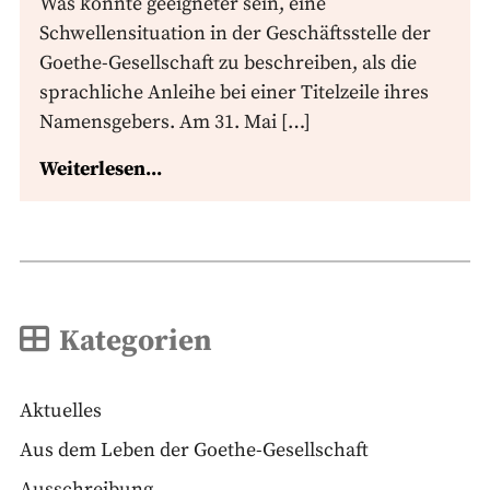
Was könnte geeigneter sein, eine
Schwellensituation in der Geschäftsstelle der
Goethe-Gesellschaft zu beschreiben, als die
sprachliche Anleihe bei einer Titelzeile ihres
Namensgebers. Am 31. Mai […]
Weiterlesen...
Kategorien
Aktuelles
Aus dem Leben der Goethe-Gesellschaft
Ausschreibung