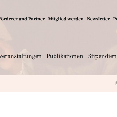
Förderer und Partner
Mitglied werden
Newsletter
P
Veranstaltungen
Publikationen
Stipendien