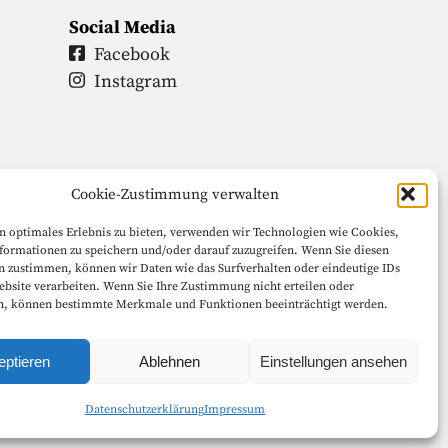
Social Media
Facebook
Instagram
Cookie-Zustimmung verwalten
n optimales Erlebnis zu bieten, verwenden wir Technologien wie Cookies,
formationen zu speichern und/oder darauf zuzugreifen. Wenn Sie diesen
n zustimmen, können wir Daten wie das Surfverhalten oder eindeutige IDs
ebsite verarbeiten. Wenn Sie Ihre Zustimmung nicht erteilen oder
n, können bestimmte Merkmale und Funktionen beeinträchtigt werden.
eptieren
Ablehnen
Einstellungen ansehen
halten.
Datenschutzerklärung
Impressum