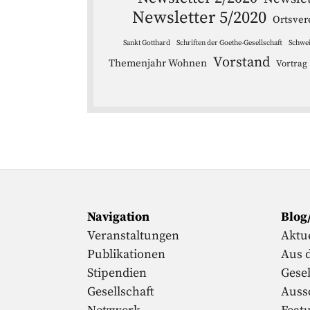
Newsletter 5/2020
Ortsver
Sankt Gotthard
Schriften der Goethe-Gesellschaft
Schwe
Vorstand
Themenjahr Wohnen
Vortrag
Navigation
Blog
Veranstaltungen
Aktue
Publikationen
Aus 
Stipendien
Gesel
Gesellschaft
Auss