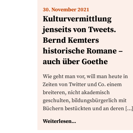
30. November 2021
Kulturvermittlung
jenseits von Tweets.
Bernd Kemters
historische Romane –
auch über Goethe
Wie geht man vor, will man heute in
Zeiten von Twitter und Co. einem
breiteren, nicht akademisch
geschulten, bildungsbürgerlich mit
Büchern bestückten und an deren […
Weiterlesen...