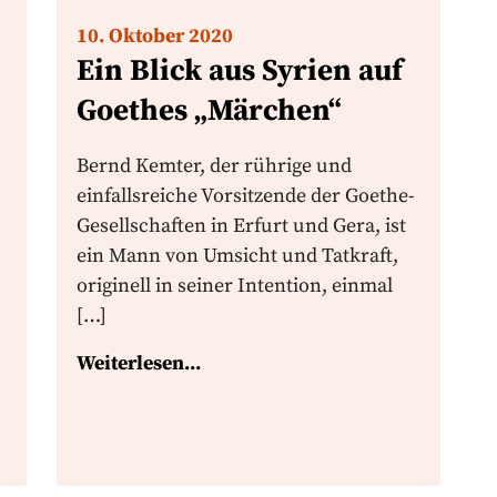
10. Oktober 2020
Ein Blick aus Syrien auf
Goethes „Märchen“
Bernd Kemter, der rührige und
einfallsreiche Vorsitzende der Goethe-
Gesellschaften in Erfurt und Gera, ist
ein Mann von Umsicht und Tatkraft,
originell in seiner Intention, einmal
[…]
Weiterlesen...
]