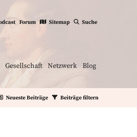
odcast
Forum
Sitemap
Suche
Gesellschaft
Netzwerk
Blog
Neueste Beiträge
Beiträge filtern