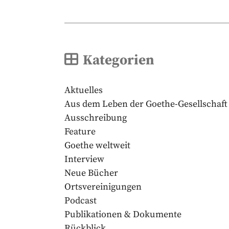
Kategorien
Aktuelles
Aus dem Leben der Goethe-Gesellschaft
Ausschreibung
Feature
Goethe weltweit
Interview
Neue Bücher
Ortsvereinigungen
Podcast
Publikationen & Dokumente
Rückblick