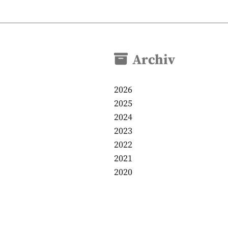
Archiv
2026
2025
2024
2023
2022
2021
2020