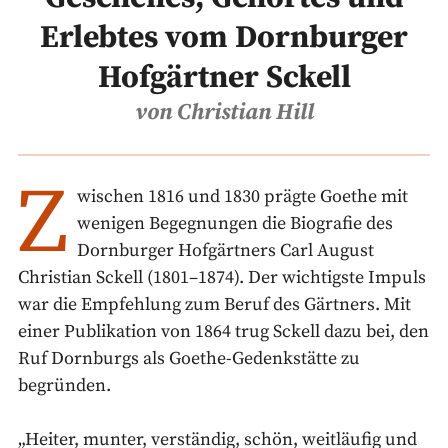
Erlebtes vom Dornburger
Hofgärtner Sckell
von Christian Hill
Z
wischen 1816 und 1830 prägte Goethe mit
wenigen Begegnungen die Biografie des
Dornburger Hofgärtners Carl August
Christian Sckell (1801–1874). Der wichtigste Impuls
war die Empfehlung zum Beruf des Gärtners. Mit
einer Publikation von 1864 trug Sckell dazu bei, den
Ruf Dornburgs als Goethe-Gedenkstätte zu
begründen.
„Heiter, munter, verständig, schön, weitläufig und