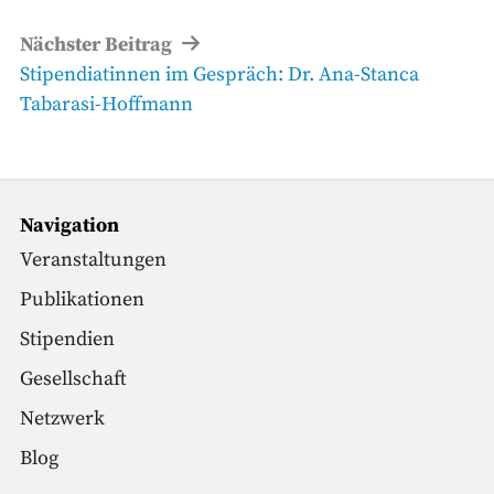
Nächster Beitrag
Nächster
Stipendiatinnen im Gespräch: Dr. Ana-Stanca
Beitrag
Tabarasi-Hoffmann
Navigation
Veranstaltungen
Publikationen
Stipendien
Gesellschaft
Netzwerk
Blog