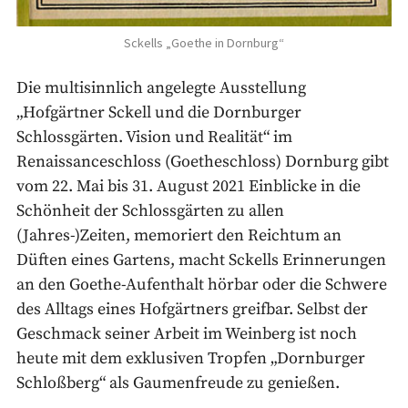
Sckells „Goethe in Dornburg“
Die multisinnlich angelegte Ausstellung
„Hofgärtner Sckell und die Dornburger
Schlossgärten. Vision und Realität“ im
Renaissanceschloss (Goetheschloss) Dornburg gibt
vom 22. Mai bis 31. August 2021 Einblicke in die
Schönheit der Schlossgärten zu allen
(Jahres-)Zeiten, memoriert den Reichtum an
Düften eines Gartens, macht Sckells Erinnerungen
an den Goethe-Aufenthalt hörbar oder die Schwere
des Alltags eines Hofgärtners greifbar. Selbst der
Geschmack seiner Arbeit im Weinberg ist noch
heute mit dem exklusiven Tropfen „Dornburger
Schloßberg“ als Gaumenfreude zu genießen.