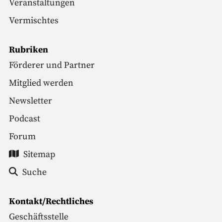
Veranstaltungen
Vermischtes
Rubriken
Förderer und Partner
Mitglied werden
Newsletter
Podcast
Forum
Sitemap
Suche
Kontakt/Rechtliches
Geschäftsstelle