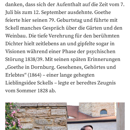
danken, dass sich der Aufenthalt auf die Zeit vom 7.
Juli bis zum 12. September ausdehnte. Goethe
feierte hier seinen 79. Geburtstag und führte mit
Sckell manches Gespräch über die Gärten und den
Weinbau. Die tiefe Verehrung für den berühmten
Dichter hielt zeitlebens an und gipfelte sogar in
Visionen während einer Phase der psychischen
Störung 1838/39. Mit seinen späten Erinnerungen
„Goethe in Dornburg. Gesehenes, Gehörtes und
Erlebtes“ (1864) – einer lange gehegten
Lieblingsidee Sckells – legte er beredtes Zeugnis
vom Sommer 1828 ab.