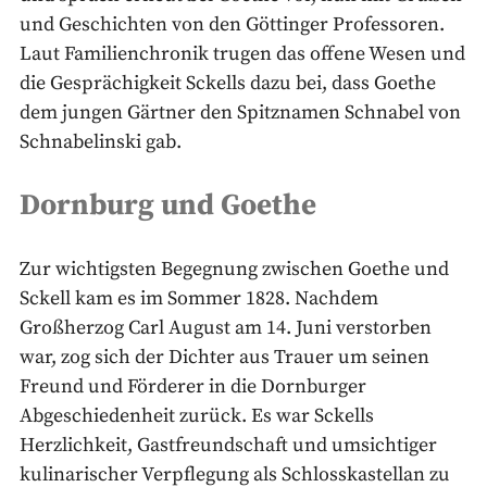
und Geschichten von den Göttinger Professoren.
Laut Familienchronik trugen das offene Wesen und
die Gesprächigkeit Sckells dazu bei, dass Goethe
dem jungen Gärtner den Spitznamen Schnabel von
Schnabelinski gab.
Dornburg und Goethe
Zur wichtigsten Begegnung zwischen Goethe und
Sckell kam es im Sommer 1828. Nachdem
Großherzog Carl August am 14. Juni verstorben
war, zog sich der Dichter aus Trauer um seinen
Freund und Förderer in die Dornburger
Abgeschiedenheit zurück. Es war Sckells
Herzlichkeit, Gastfreundschaft und umsichtiger
kulinarischer Verpflegung als Schlosskastellan zu