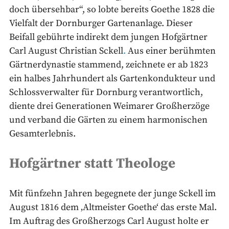
doch übersehbar“, so lobte bereits Goethe 1828 die
Vielfalt der Dornburger Gartenanlage. Dieser
Beifall gebührte indirekt dem jungen Hofgärtner
Carl August Christian Sckell
.
Aus einer berühmten
Gärtnerdynastie stammend, zeichnete er ab 1823
ein halbes Jahrhundert als Gartenkondukteur und
Schlossverwalter für Dornburg verantwortlich,
diente drei Generationen Weimarer Großherzöge
und verband die Gärten zu einem harmonischen
Gesamterlebnis.
Hofgärtner statt Theologe
Mit fünfzehn Jahren begegnete der junge Sckell im
August 1816 dem ‚Altmeister Goethe‘ das erste Mal.
Im Auftrag des Großherzogs Carl August holte er