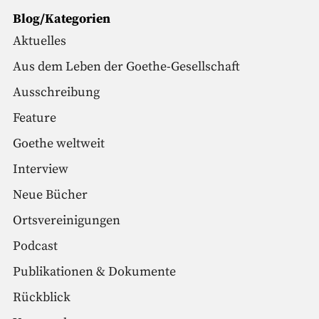
Blog/Kategorien
Aktuelles
Aus dem Leben der Goethe-Gesellschaft
Ausschreibung
Feature
Goethe weltweit
Interview
Neue Bücher
Ortsvereinigungen
Podcast
Publikationen & Dokumente
Rückblick