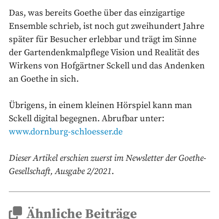
Das, was bereits Goethe über das einzigartige
Ensemble schrieb, ist noch gut zweihundert Jahre
später für Besucher erlebbar und trägt im Sinne
der Gartendenkmalpflege Vision und Realität des
Wirkens von Hofgärtner Sckell und das Andenken
an Goethe in sich.
Übrigens, in einem kleinen Hörspiel kann man
Sckell digital begegnen. Abrufbar unter:
www.dornburg-schloesser.de
Dieser Artikel erschien zuerst im Newsletter der Goethe-
Gesellschaft, Ausgabe 2/2021
.
Ähnliche Beiträge