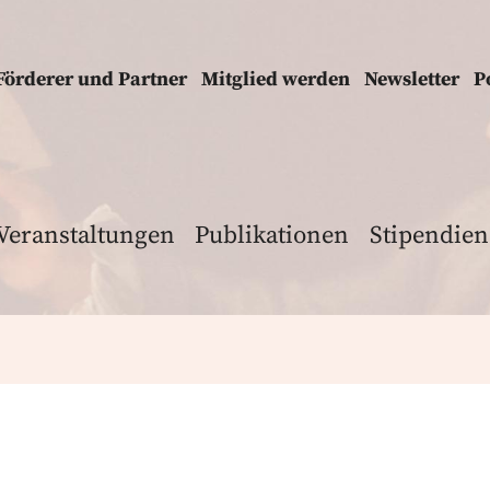
Förderer und Partner
Mitglied werden
Newsletter
P
Veranstaltungen
Publikationen
Stipendien