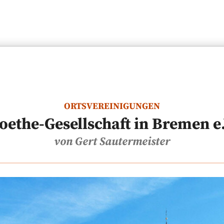
ORTSVEREINIGUNGEN
oethe-Gesellschaft in Bremen e.
von Gert Sautermeister