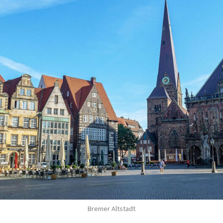
Bremer Altstadt