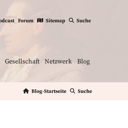
odcast
Forum
Sitemap
Suche
Gesellschaft
Netzwerk
Blog
Blog-Startseite
Suche