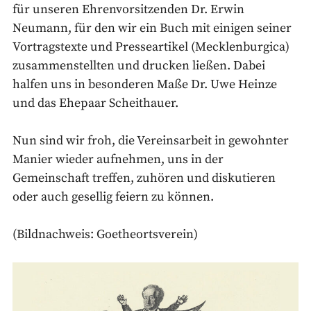
für unseren Ehrenvorsitzenden Dr. Erwin
Neumann, für den wir ein Buch mit einigen seiner
Vortragstexte und Presseartikel (Mecklenburgica)
zusammenstellten und drucken ließen. Dabei
halfen uns in besonderen Maße Dr. Uwe Heinze
und das Ehepaar Scheithauer.
Nun sind wir froh, die Vereinsarbeit in gewohnter
Manier wieder aufnehmen, uns in der
Gemeinschaft treffen, zuhören und diskutieren
oder auch gesellig feiern zu können.
(Bildnachweis: Goetheortsverein)