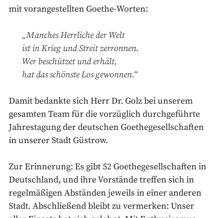
mit vorangestellten Goethe-Worten:
„Manches Herrliche der Welt
ist in Krieg und Streit zerronnen.
Wer beschützet und erhält,
hat das schönste Los gewonnen.“
Damit bedankte sich Herr Dr. Golz bei unserem
gesamten Team für die vorzüglich durchgeführte
Jahrestagung der deutschen Goethegesellschaften
in unserer Stadt Güstrow.
Zur Erinnerung: Es gibt 52 Goethegesellschaften in
Deutschland, und ihre Vorstände treffen sich in
regelmäßigen Abständen jeweils in einer anderen
Stadt. Abschließend bleibt zu vermerken: Unser