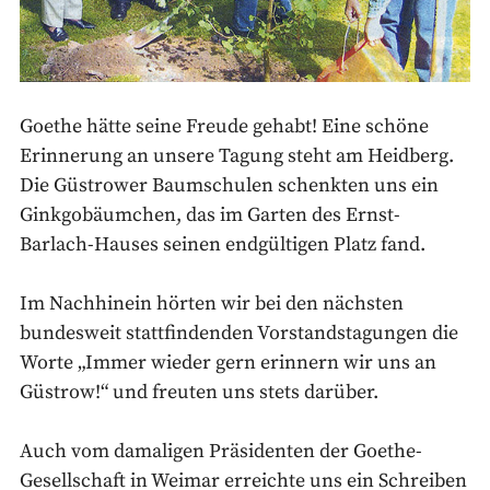
Goethe hätte seine Freude gehabt! Eine schöne
Erinnerung an unsere Tagung steht am Heidberg.
Die Güstrower Baumschulen schenkten uns ein
Ginkgobäumchen, das im Garten des Ernst-
Barlach-Hauses seinen endgültigen Platz fand.
Im Nachhinein hörten wir bei den nächsten
bundesweit stattfindenden Vorstandstagungen die
Worte „Immer wieder gern erinnern wir uns an
Güstrow!“ und freuten uns stets darüber.
Auch vom damaligen Präsidenten der Goethe-
Gesellschaft in Weimar erreichte uns ein Schreiben