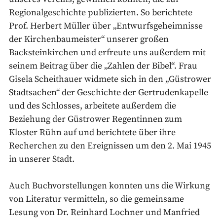
Regionalgeschichte publizierten. So berichtete
Prof. Herbert Müller über „Entwurfsgeheimnisse
der Kirchenbaumeister“ unserer großen
Backsteinkirchen und erfreute uns außerdem mit
seinem Beitrag über die „Zahlen der Bibel“. Frau
Gisela Scheithauer widmete sich in den „Güstrower
Stadtsachen“ der Geschichte der Gertrudenkapelle
und des Schlosses, arbeitete außerdem die
Beziehung der Güstrower Regentinnen zum
Kloster Rühn auf und berichtete über ihre
Recherchen zu den Ereignissen um den 2. Mai 1945
in unserer Stadt.
Auch Buchvorstellungen konnten uns die Wirkung
von Literatur vermitteln, so die gemeinsame
Lesung von Dr. Reinhard Lochner und Manfried