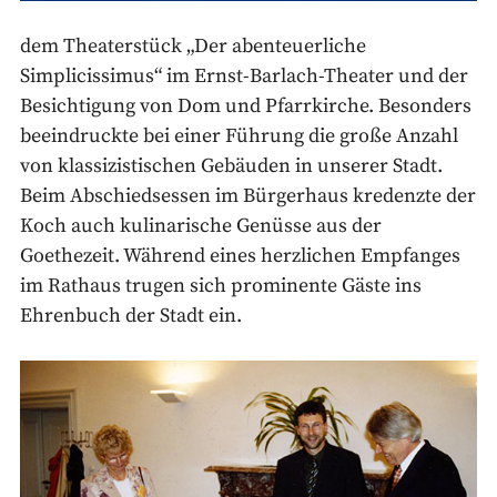
dem Theaterstück „Der abenteuerliche
Simplicissimus“ im Ernst-Barlach-Theater und der
Besichtigung von Dom und Pfarrkirche. Besonders
beeindruckte bei einer Führung die große Anzahl
von klassizistischen Gebäuden in unserer Stadt.
Beim Abschiedsessen im Bürgerhaus kredenzte der
Koch auch kulinarische Genüsse aus der
Goethezeit. Während eines herzlichen Empfanges
im Rathaus trugen sich prominente Gäste ins
Ehrenbuch der Stadt ein.