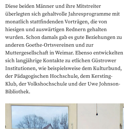
Diese beiden Männer und ihre Mitstreiter
überlegten sich gehaltvolle Jahresprogramme mit
monatlich stattfindenden Vorträgen, die von
hiesigen und auswärtigen Rednern gehalten
wurden. Schon damals gab es gute Beziehungen zu
anderen Goethe-Ortsvereinen und zur
Muttergesellschaft in Weimar. Ebenso entwickelten
sich langjährige Kontakte zu etlichen Güstrower
Institutionen, wie beispielsweise dem Kulturbund,
der Pädagogischen Hochschule, dem Kersting-
Klub, der Volkshochschule und der Uwe Johnson-
Bibliothek.