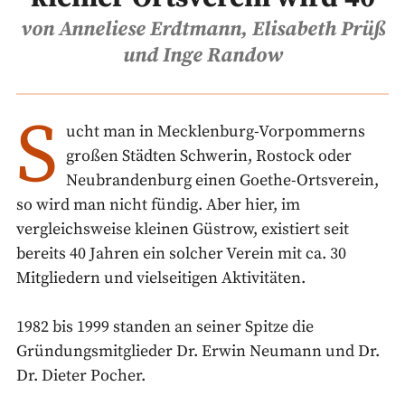
von Anneliese Erdtmann, Elisabeth Prüß
und Inge Randow
S
ucht man in Mecklenburg-Vorpommerns
großen Städten Schwerin, Rostock oder
Neubrandenburg einen Goethe-Ortsverein,
so wird man nicht fündig. Aber hier, im
vergleichsweise kleinen Güstrow, existiert seit
bereits 40 Jahren ein solcher Verein mit ca. 30
Mitgliedern und vielseitigen Aktivitäten.
1982 bis 1999 standen an seiner Spitze die
Gründungsmitglieder Dr. Erwin Neumann und Dr.
Dr. Dieter Pocher.