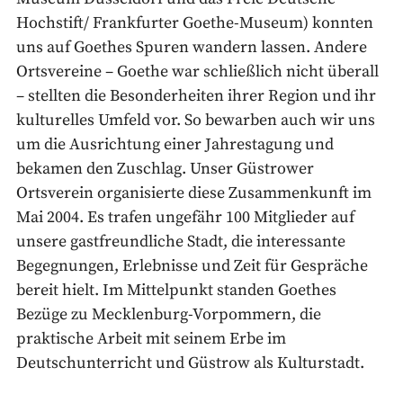
Hochstift/ Frankfurter Goethe-Museum) konnten
uns auf Goethes Spuren wandern lassen. Andere
Ortsvereine – Goethe war schließlich nicht überall
– stellten die Besonderheiten ihrer Region und ihr
kulturelles Umfeld vor. So bewarben auch wir uns
um die Ausrichtung einer Jahrestagung und
bekamen den Zuschlag. Unser Güstrower
Ortsverein organisierte diese Zusammenkunft im
Mai 2004. Es trafen ungefähr 100 Mitglieder auf
unsere gastfreundliche Stadt, die interessante
Begegnungen, Erlebnisse und Zeit für Gespräche
bereit hielt. Im Mittelpunkt standen Goethes
Bezüge zu Mecklenburg-Vorpommern, die
praktische Arbeit mit seinem Erbe im
Deutschunterricht und Güstrow als Kulturstadt.