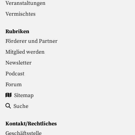
Veranstaltungen
Vermischtes
Rubriken
Förderer und Partner
Mitglied werden
Newsletter
Podcast
Forum
Sitemap
Suche
Kontakt/Rechtliches
Geschäftsstelle