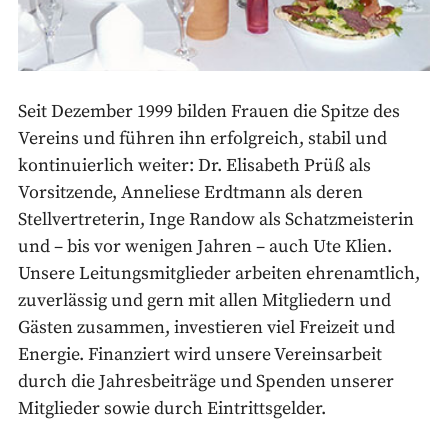
Seit Dezember 1999 bilden Frauen die Spitze des
Vereins und führen ihn erfolgreich, stabil und
kontinuierlich weiter: Dr. Elisabeth Prüß als
Vorsitzende, Anneliese Erdtmann als deren
Stellvertreterin, Inge Randow als Schatzmeisterin
und – bis vor wenigen Jahren – auch Ute Klien.
Unsere Leitungsmitglieder arbeiten ehrenamtlich,
zuverlässig und gern mit allen Mitgliedern und
Gästen zusammen, investieren viel Freizeit und
Energie. Finanziert wird unsere Vereinsarbeit
durch die Jahresbeiträge und Spenden unserer
Mitglieder sowie durch Eintrittsgelder.