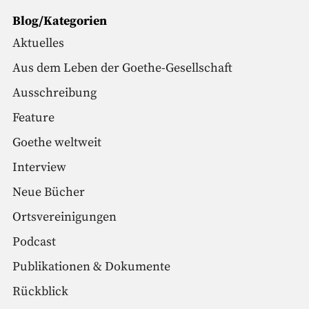
Blog/Kategorien
Aktuelles
Aus dem Leben der Goethe-Gesellschaft
Ausschreibung
Feature
Goethe weltweit
Interview
Neue Bücher
Ortsvereinigungen
Podcast
Publikationen & Dokumente
Rückblick