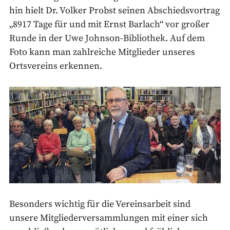
hin hielt Dr. Volker Probst seinen Abschiedsvortrag
„8917 Tage für und mit Ernst Barlach“ vor großer
Runde in der Uwe Johnson-Bibliothek. Auf dem
Foto kann man zahlreiche Mitglieder unseres
Ortsvereins erkennen.
Besonders wichtig für die Vereinsarbeit sind
unsere Mitgliederversammlungen mit einer sich