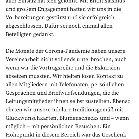
aller Einsatz hat sich gelohnt. Mit Enthusiasmus
und großem Engagement hatten wir uns in die
Vorbereitungen gestürzt und sie erfolgreich
abgeschlossen. Dafür sei noch einmal allen
Beteiligten gedankt.
Die Monate der Corona-Pandemie haben unsere
Vereinsarbeit nicht vollends unterbrochen, auch
wenn wir die Vortragsreihe und die Exkursion
absetzen mussten. Wir hielten losen Kontakt zu
allen Mitgliedern mit Telefonaten, persönlichen
Gesprächen und Briefwurfsendungen, die die
Leitungsmitglieder ihnen selbst zustellten. Ebenso
ehrten wir unsere Jubilare traditionsgemäß mit
Glückwunschkarten, Blumenschecks und – wenn
möglich – mit persönlichen Besuchen. Ein
Höhepunkt in diesem Bereich war das Geschenk