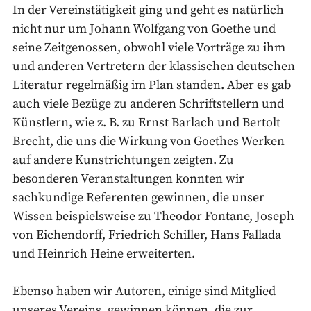
In der Vereinstätigkeit ging und geht es natürlich
nicht nur um Johann Wolfgang von Goethe und
seine Zeitgenossen, obwohl viele Vorträge zu ihm
und anderen Vertretern der klassischen deutschen
Literatur regelmäßig im Plan standen. Aber es gab
auch viele Bezüge zu anderen Schriftstellern und
Künstlern, wie z. B. zu Ernst Barlach und Bertolt
Brecht, die uns die Wirkung von Goethes Werken
auf andere Kunstrichtungen zeigten. Zu
besonderen Veranstaltungen konnten wir
sachkundige Referenten gewinnen, die unser
Wissen beispielsweise zu Theodor Fontane, Joseph
von Eichendorff, Friedrich Schiller, Hans Fallada
und Heinrich Heine erweiterten.
Ebenso haben wir Autoren, einige sind Mitglied
unseres Vereins, gewinnen können, die zur