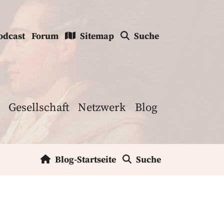
odcast
Forum
Sitemap
Suche
Gesellschaft
Netzwerk
Blog
Blog-Startseite
Suche