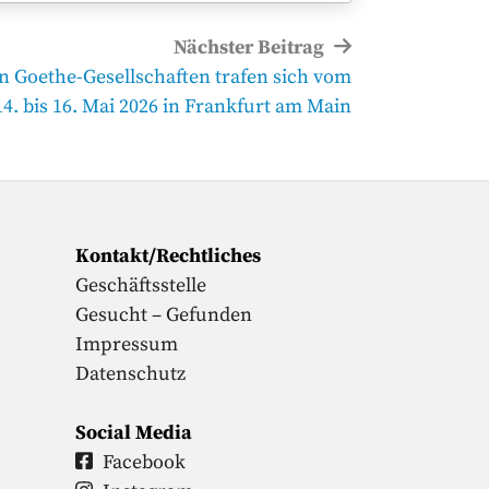
Nächster Beitrag
n Goethe-Gesellschaften trafen sich vom
14. bis 16. Mai 2026 in Frankfurt am Main
Kontakt/Rechtliches
Geschäftsstelle
Gesucht – Gefunden
Impressum
Datenschutz
Social Media
Facebook