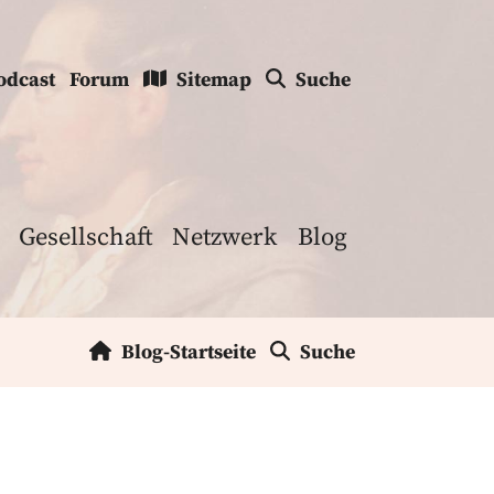
odcast
Forum
Sitemap
Suche
Gesellschaft
Netzwerk
Blog
Blog-Startseite
Suche