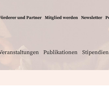
Förderer und Partner
Mitglied werden
Newsletter
P
Veranstaltungen
Publikationen
Stipendien