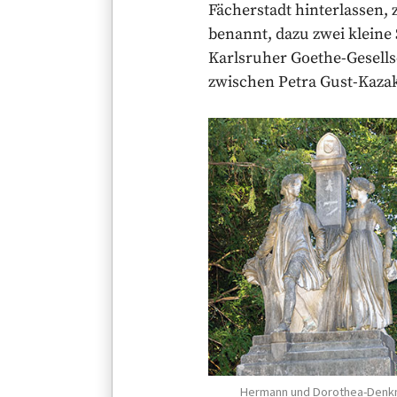
Fächerstadt hinterlassen,
benannt, dazu zwei kleine
Karlsruher Goethe-Gesells
zwischen Petra Gust-Kazak
Hermann und Dorothea-Denk