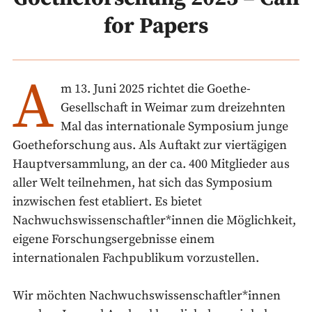
for Papers
A
m 13. Juni 2025 richtet die Goethe-
Gesellschaft in Weimar zum dreizehnten
Mal das internationale Symposium junge
Goetheforschung aus. Als Auftakt zur viertägigen
Hauptversammlung, an der ca. 400 Mitglieder aus
aller Welt teilnehmen, hat sich das Symposium
inzwischen fest etabliert. Es bietet
Nachwuchswissenschaftler*innen die Möglichkeit,
eigene Forschungsergebnisse einem
internationalen Fachpublikum vorzustellen.
Wir möchten Nachwuchswissenschaftler*innen