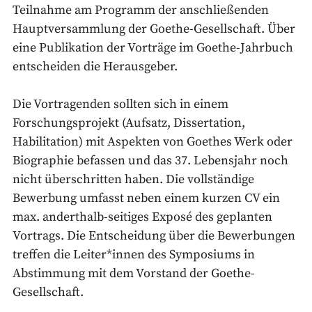
Teilnahme am Programm der anschließenden
Hauptversammlung der Goethe-Gesellschaft. Über
eine Publikation der Vorträge im Goethe-Jahrbuch
entscheiden die Herausgeber.
Die Vortragenden sollten sich in einem
Forschungsprojekt (Aufsatz, Dissertation,
Habilitation) mit Aspekten von Goethes Werk oder
Biographie befassen und das 37. Lebensjahr noch
nicht überschritten haben. Die vollständige
Bewerbung umfasst neben einem kurzen CV ein
max. anderthalb-seitiges Exposé des geplanten
Vortrags. Die Entscheidung über die Bewerbungen
treffen die Leiter*innen des Symposiums in
Abstimmung mit dem Vorstand der Goethe-
Gesellschaft.