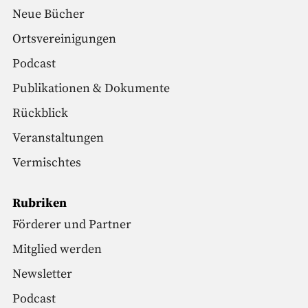
Neue Bücher
Ortsvereinigungen
Podcast
Publikationen & Dokumente
Rückblick
Veranstaltungen
Vermischtes
Rubriken
Förderer und Partner
Mitglied werden
Newsletter
Podcast