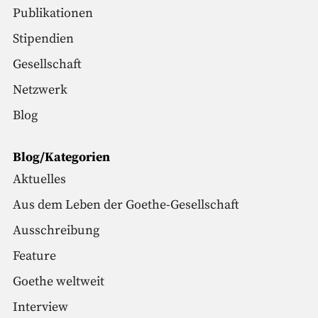
Publikationen
Stipendien
Gesellschaft
Netzwerk
Blog
Blog/Kategorien
Aktuelles
Aus dem Leben der Goethe-Gesellschaft
Ausschreibung
Feature
Goethe weltweit
Interview