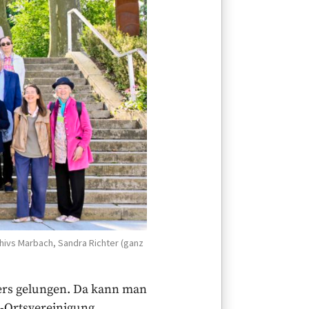
hivs Marbach, Sandra Richter (ganz
ers gelungen. Da kann man
e-Ortsvereinigung