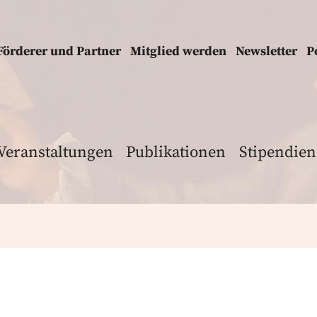
Förderer und Partner
Mitglied werden
Newsletter
P
Veranstaltungen
Publikationen
Stipendien