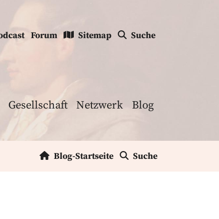
odcast
Forum
Sitemap
Suche
Gesellschaft
Netzwerk
Blog
Blog-Startseite
Suche