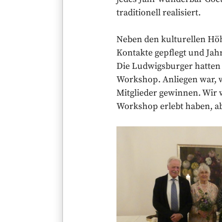
traditionell realisiert.
Neben den kulturellen Hö
Kontakte gepflegt und Ja
Die Ludwigsburger hatten s
Workshop. Anliegen war, 
Mitglieder gewinnen. Wir
Workshop erlebt haben, ab