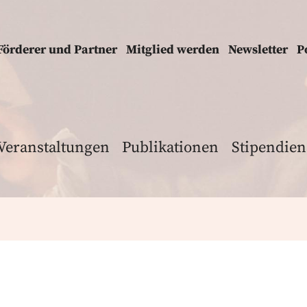
Förderer und Partner
Mitglied werden
Newsletter
P
Veranstaltungen
Publikationen
Stipendien