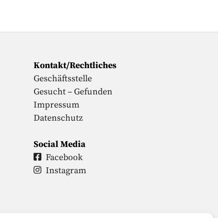
Kontakt/Rechtliches
Geschäftsstelle
Gesucht – Gefunden
Impressum
Datenschutz
Social Media
Facebook
Instagram