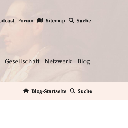
odcast
Forum
Sitemap
Suche
Gesellschaft
Netzwerk
Blog
Blog-Startseite
Suche