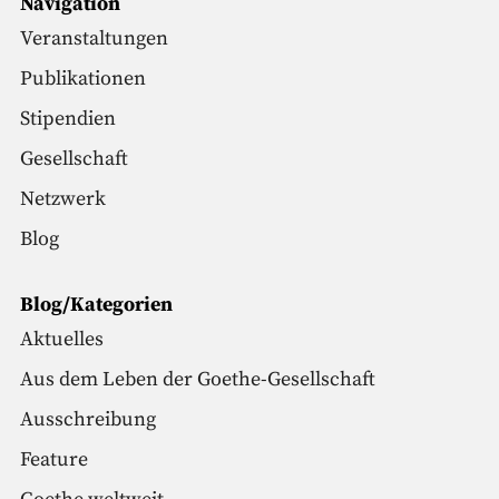
Navigation
Veranstaltungen
Publikationen
Stipendien
Gesellschaft
Netzwerk
Blog
Blog/Kategorien
Aktuelles
Aus dem Leben der Goethe-Gesellschaft
Ausschreibung
Feature