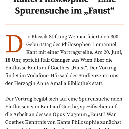
Spurensuche im „Faust“
D
ie Klassik Stiftung Weimar feiert den 300.
Geburtstag des Philosophen Immanuel
Kant mit einer Vortragsreihe. Am 20. Juni,
18 Uhr, spricht Ralf Gisinger aus Wien über die
Einflüsse Kants auf Goethes „Faust“. Der Vortrag
findet im Vodafone-Hörsaal des Studienzentrums
der Herzogin Anna Amalia Bibliothek statt.
Der Vortrag begibt sich auf eine Spurensuche nach
Einflüssen von Kant auf Goethe, spezifischer auf
die Arbeit an dessen Opus Magnum „Faust“. War
Goethes Kenntnis von Kants Philosophie zunächst