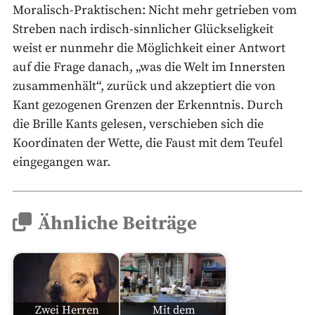
Moralisch-Praktischen: Nicht mehr getrieben vom
Streben nach irdisch-sinnlicher Glückseligkeit
weist er nunmehr die Möglichkeit einer Antwort
auf die Frage danach, „was die Welt im Innersten
zusammenhält“, zurück und akzeptiert die von
Kant gezogenen Grenzen der Erkenntnis. Durch
die Brille Kants gelesen, verschieben sich die
Koordinaten der Wette, die Faust mit dem Teufel
eingegangen war.
Ähnliche Beiträge
Zwei Herren
Mit dem