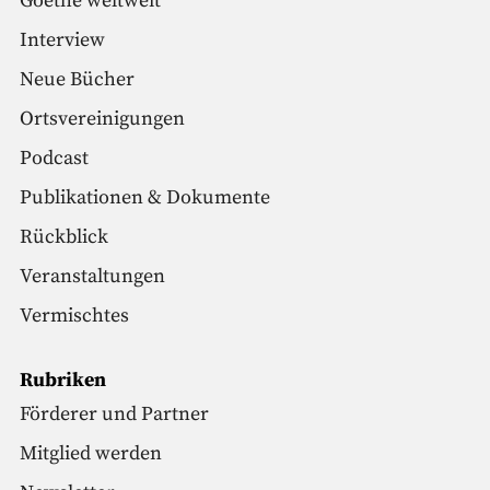
Goethe weltweit
Interview
Neue Bücher
Ortsvereinigungen
Podcast
Publikationen & Dokumente
Rückblick
Veranstaltungen
Vermischtes
Rubriken
Förderer und Partner
Mitglied werden