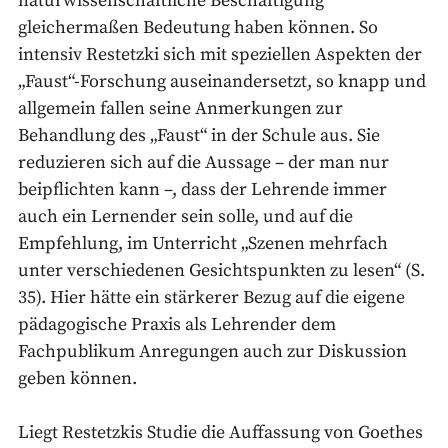
naturwissenschaftliche Beschäftigung
gleichermaßen Bedeutung haben können. So
intensiv Restetzki sich mit speziellen Aspekten der
„Faust“-Forschung auseinandersetzt, so knapp und
allgemein fallen seine Anmerkungen zur
Behandlung des „Faust“ in der Schule aus. Sie
reduzieren sich auf die Aussage – der man nur
beipflichten kann –, dass der Lehrende immer
auch ein Lernender sein solle, und auf die
Empfehlung, im Unterricht „Szenen mehrfach
unter verschiedenen Gesichtspunkten zu lesen“ (S.
35). Hier hätte ein stärkerer Bezug auf die eigene
pädagogische Praxis als Lehrender dem
Fachpublikum Anregungen auch zur Diskussion
geben können.
Liegt Restetzkis Studie die Auffassung von Goethes