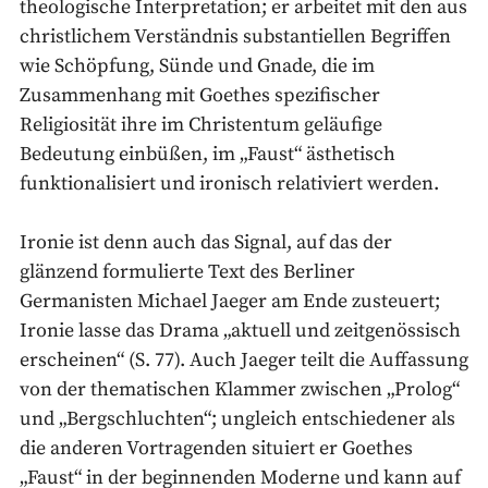
theologische Interpretation; er arbeitet mit den aus
christlichem Verständnis substantiellen Begriffen
wie Schöpfung, Sünde und Gnade, die im
Zusammenhang mit Goethes spezifischer
Religiosität ihre im Christentum geläufige
Bedeutung einbüßen, im „Faust“ ästhetisch
funktionalisiert und ironisch relativiert werden.
Ironie ist denn auch das Signal, auf das der
glänzend formulierte Text des Berliner
Germanisten Michael Jaeger am Ende zusteuert;
Ironie lasse das Drama „aktuell und zeitgenössisch
erscheinen“ (S. 77). Auch Jaeger teilt die Auffassung
von der thematischen Klammer zwischen „Prolog“
und „Bergschluchten“; ungleich entschiedener als
die anderen Vortragenden situiert er Goethes
„Faust“ in der beginnenden Moderne und kann auf