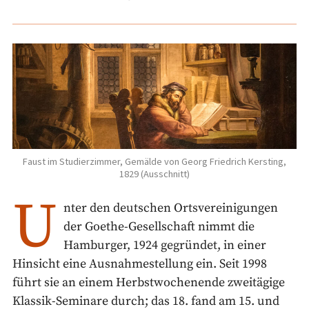
Faust im Studierzimmer, Gemälde von Georg Friedrich Kersting,
1829 (Ausschnitt)
U
nter den deutschen Ortsvereinigungen
der Goethe-Gesellschaft nimmt die
Hamburger, 1924 gegründet, in einer
Hinsicht eine Ausnahmestellung ein. Seit 1998
führt sie an einem Herbstwochenende zweitägige
Klassik-Seminare durch; das 18. fand am 15. und