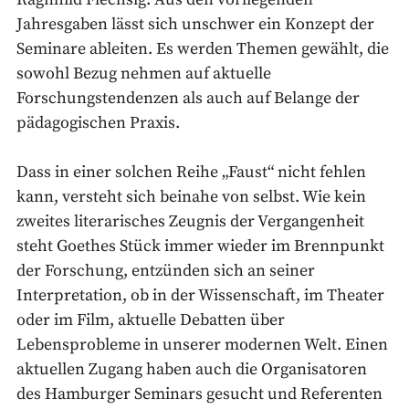
Jahresgaben lässt sich unschwer ein Konzept der
Seminare ableiten. Es werden Themen gewählt, die
sowohl Bezug nehmen auf aktuelle
Forschungstendenzen als auch auf Belange der
pädagogischen Praxis.
Dass in einer solchen Reihe „Faust“ nicht fehlen
kann, versteht sich beinahe von selbst. Wie kein
zweites literarisches Zeugnis der Vergangenheit
steht Goethes Stück immer wieder im Brennpunkt
der Forschung, entzünden sich an seiner
Interpretation, ob in der Wissenschaft, im Theater
oder im Film, aktuelle Debatten über
Lebensprobleme in unserer modernen Welt. Einen
aktuellen Zugang haben auch die Organisatoren
des Hamburger Seminars gesucht und Referenten