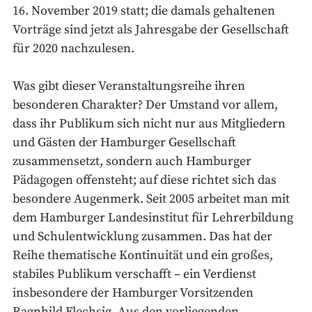
16. November 2019 statt; die damals gehaltenen
Vorträge sind jetzt als Jahresgabe der Gesellschaft
für 2020 nachzulesen.
Was gibt dieser Veranstaltungsreihe ihren
besonderen Charakter? Der Umstand vor allem,
dass ihr Publikum sich nicht nur aus Mitgliedern
und Gästen der Hamburger Gesellschaft
zusammensetzt, sondern auch Hamburger
Pädagogen offensteht; auf diese richtet sich das
besondere Augenmerk. Seit 2005 arbeitet man mit
dem Hamburger Landesinstitut für Lehrerbildung
und Schulentwicklung zusammen. Das hat der
Reihe thematische Kontinuität und ein großes,
stabiles Publikum verschafft – ein Verdienst
insbesondere der Hamburger Vorsitzenden
Ragnhild Flechsig. Aus den vorliegenden