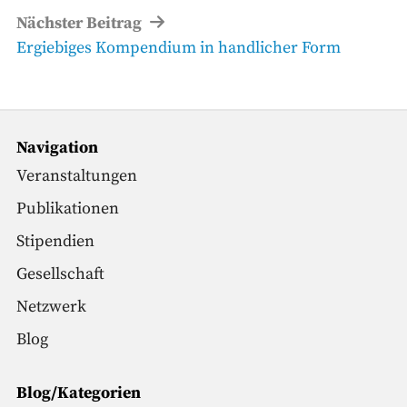
Nächster Beitrag
Nächster
Ergiebiges Kompendium in handlicher Form
Beitrag
Navigation
Veranstaltungen
Publikationen
Stipendien
Gesellschaft
Netzwerk
Blog
Blog/Kategorien