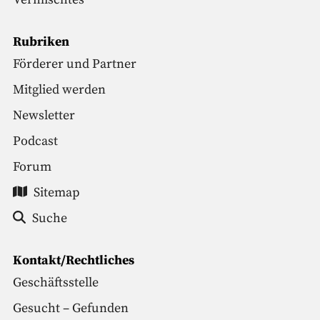
Rubriken
Förderer und Partner
Mitglied werden
Newsletter
Podcast
Forum
Sitemap
Suche
Kontakt/Rechtliches
Geschäftsstelle
Gesucht – Gefunden