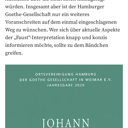
würden. Insgesamt aber ist der Hamburger
Goethe-Gesellschaft nur ein weiteres
Voranschreiten auf dem einmal eingeschlagenen
Weg zu wünschen. Wer sich über aktuelle Aspekte
der „Faust“-Interpretation knapp und konzis
informieren möchte, sollte zu dem Bändchen
greifen.