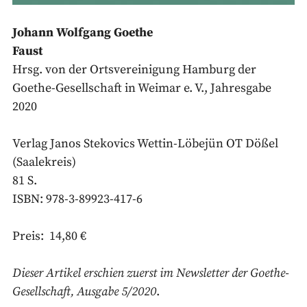
Johann Wolfgang Goethe
Faust
Hrsg. von der Ortsvereinigung Hamburg der
Goethe-Gesellschaft in Weimar e. V., Jahresgabe
2020
Verlag Janos Stekovics Wettin-Löbejün OT Dößel
(Saalekreis)
81 S.
ISBN: 978-3-89923-417-6
Preis: 14,80 €
Dieser Artikel erschien zuerst im Newsletter der Goethe-
Gesellschaft, Ausgabe 5/2020
.