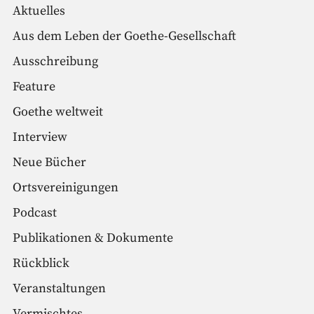
Aktuelles
Aus dem Leben der Goethe-Gesellschaft
Ausschreibung
Feature
Goethe weltweit
Interview
Neue Bücher
Ortsvereinigungen
Podcast
Publikationen & Dokumente
Rückblick
Veranstaltungen
Vermischtes