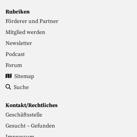
Rubriken
Förderer und Partner
Mitglied werden
Newsletter
Podcast
Forum
Sitemap
Suche
Kontakt/Rechtliches
Geschäftsstelle
Gesucht – Gefunden
Impressum