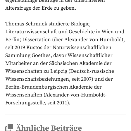
eigenständige Beiträge in der umstrittenen
Altersfrage der Erde zu geben.
Thomas Schmuck studierte Biologie,
Literaturwissenschaft und Geschichte in Wien und
Berlin; Dissertation über Alexander von Humboldt,
seit 2019 Kustos der Naturwissenschaftlichen
Sammlung Goethes, davor Wissenschaftlicher
Mitarbeiter an der Sächsischen Akademie der
Wissenschaften zu Leipzig (Deutsch-russische
Wissenschaftsbeziehungen, seit 2007) und der
Berlin-Brandenburgischen Akademie der
Wissenschaften (Alexander-von-Humboldt-
Forschungsstelle, seit 2011).
Ähnliche Beiträge