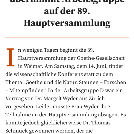
auf der 89.
Hauptversammlung
I
n wenigen Tagen beginnt die 89.
Hauptversammlung der Goethe-Gesellschaft
in Weimar. Am Samstag, dem 14. Juni, findet
die wissenschaftliche Konferenz statt zu dem
Thema „Goethe und die Natur. Staunen – Forschen
– Mitempfinden“. In der Arbeitsgruppe D war ein
Vortrag von Dr. Margrit Wyder aus Zürich
vorgesehen. Leider musste Frau Wyder ihre
Teilnahme an der Hauptversammlung absagen. Es
konnte jedoch glücklicherweise Dr. Thomas
Schmuck gewonnen werden, der die