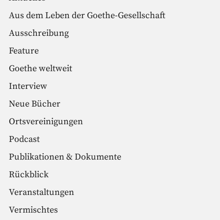
Aus dem Leben der Goethe-Gesellschaft
Ausschreibung
Feature
Goethe weltweit
Interview
Neue Bücher
Ortsvereinigungen
Podcast
Publikationen & Dokumente
Rückblick
Veranstaltungen
Vermischtes