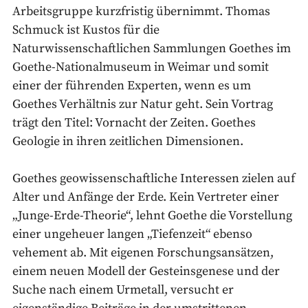
Arbeitsgruppe kurzfristig übernimmt. Thomas
Schmuck ist Kustos für die
Naturwissenschaftlichen Sammlungen Goethes im
Goethe-Nationalmuseum in Weimar und somit
einer der führenden Experten, wenn es um
Goethes Verhältnis zur Natur geht. Sein Vortrag
trägt den Titel: Vornacht der Zeiten. Goethes
Geologie in ihren zeitlichen Dimensionen.
Goethes geowissenschaftliche Interessen zielen auf
Alter und Anfänge der Erde. Kein Vertreter einer
„Junge-Erde-Theorie“, lehnt Goethe die Vorstellung
einer ungeheuer langen „Tiefenzeit“ ebenso
vehement ab. Mit eigenen Forschungsansätzen,
einem neuen Modell der Gesteinsgenese und der
Suche nach einem Urmetall, versucht er