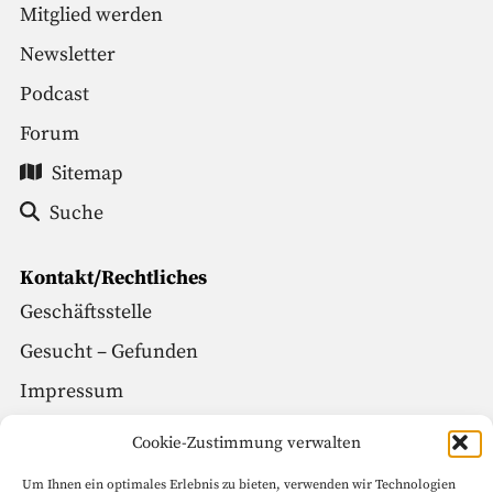
Mitglied werden
Newsletter
Podcast
Forum
Sitemap
Suche
Kontakt/Rechtliches
Geschäftsstelle
Gesucht – Gefunden
Impressum
Datenschutz
Cookie-Zustimmung verwalten
Um Ihnen ein optimales Erlebnis zu bieten, verwenden wir Technologien