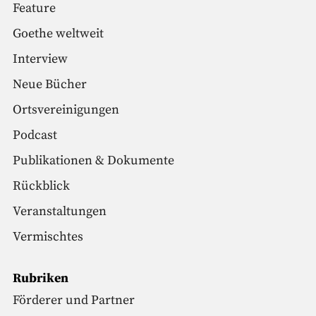
Feature
Goethe weltweit
Interview
Neue Bücher
Ortsvereinigungen
Podcast
Publikationen & Dokumente
Rückblick
Veranstaltungen
Vermischtes
Rubriken
Förderer und Partner