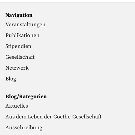
Navigation
Veranstaltungen
Publikationen
Stipendien
Gesellschaft
Netzwerk
Blog
Blog/Kategorien
Aktuelles
Aus dem Leben der Goethe-Gesellschaft
Ausschreibung