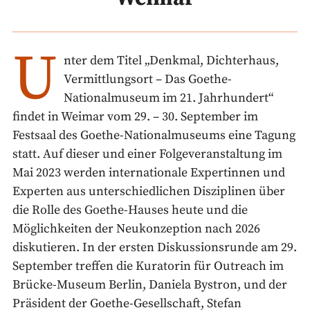
U
nter dem Titel „Denkmal, Dichterhaus,
Vermittlungsort – Das Goethe-
Nationalmuseum im 21. Jahrhundert“
findet in Weimar vom 29. – 30. September im
Festsaal des Goethe-Nationalmuseums eine Tagung
statt. Auf dieser und einer Folgeveranstaltung im
Mai 2023 werden internationale Expertinnen und
Experten aus unterschiedlichen Disziplinen über
die Rolle des Goethe-Hauses heute und die
Möglichkeiten der Neukonzeption nach 2026
diskutieren. In der ersten Diskussionsrunde am 29.
September treffen die Kuratorin für Outreach im
Brücke-Museum Berlin, Daniela Bystron, und der
Präsident der Goethe-Gesellschaft, Stefan