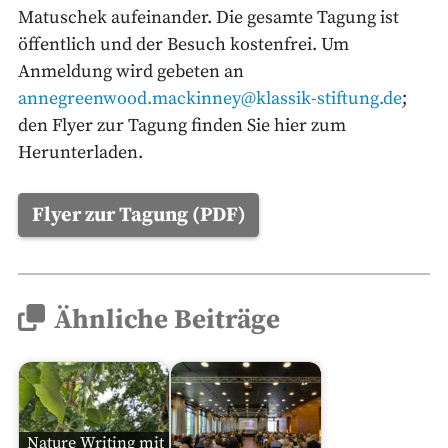
Matuschek aufeinander. Die gesamte Tagung ist
öffentlich und der Besuch kostenfrei. Um
Anmeldung wird gebeten an
annegreenwood.mackinney@klassik-stiftung.de
;
den Flyer zur Tagung finden Sie hier zum
Herunterladen.
Flyer zur Tagung (PDF)
Ähnliche Beiträge
Nature Writing mit