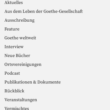
Aktuelles
Aus dem Leben der Goethe-Gesellschaft
Ausschreibung
Feature
Goethe weltweit
Interview
Neue Bücher
Ortsvereinigungen
Podcast
Publikationen & Dokumente
Rückblick
Veranstaltungen
Vermischtes