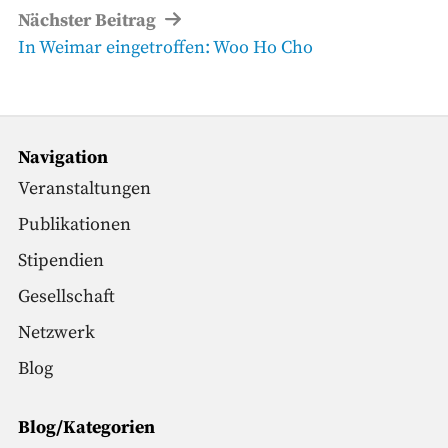
Nächster Beitrag
Nächster
In Weimar eingetroffen: Woo Ho Cho
Beitrag
Navigation
Veranstaltungen
Publikationen
Stipendien
Gesellschaft
Netzwerk
Blog
Blog/Kategorien