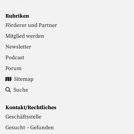
Rubriken
Förderer und Partner
Mitglied werden
Newsletter
Podcast
Forum
Sitemap
Suche
Kontakt/Rechtliches
Geschäftsstelle
Gesucht – Gefunden