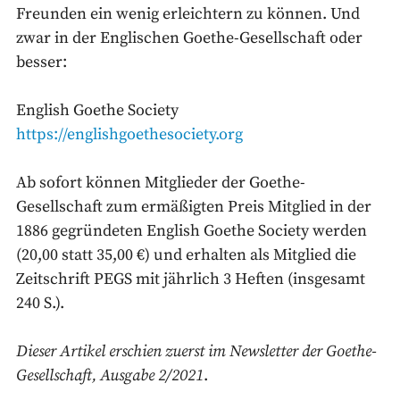
Freunden ein wenig erleichtern zu können. Und
zwar in der Englischen Goethe-Gesellschaft oder
besser:
English Goethe Society
https://englishgoethesociety.org
Ab sofort können Mitglieder der Goethe-
Gesellschaft zum ermäßigten Preis Mitglied in der
1886 gegründeten English Goethe Society werden
(20,00 statt 35,00 €) und erhalten als Mitglied die
Zeitschrift PEGS mit jährlich 3 Heften (insgesamt
240 S.).
Dieser Artikel erschien zuerst im Newsletter der Goethe-
Gesellschaft, Ausgabe 2/2021
.