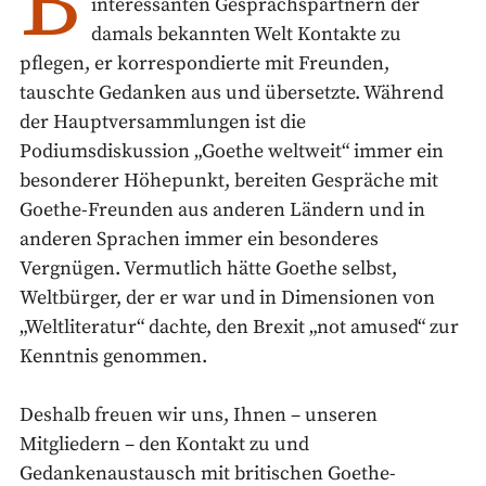
B
interessanten Gesprächspartnern der
damals bekannten Welt Kontakte zu
pflegen, er korrespondierte mit Freunden,
tauschte Gedanken aus und übersetzte. Während
der Hauptversammlungen ist die
Podiumsdiskussion „Goethe weltweit“ immer ein
besonderer Höhepunkt, bereiten Gespräche mit
Goethe-Freunden aus anderen Ländern und in
anderen Sprachen immer ein besonderes
Vergnügen. Vermutlich hätte Goethe selbst,
Weltbürger, der er war und in Dimensionen von
„Weltliteratur“ dachte, den Brexit „not amused“ zur
Kenntnis genommen.
Deshalb freuen wir uns, Ihnen – unseren
Mitgliedern – den Kontakt zu und
Gedankenaustausch mit britischen Goethe-